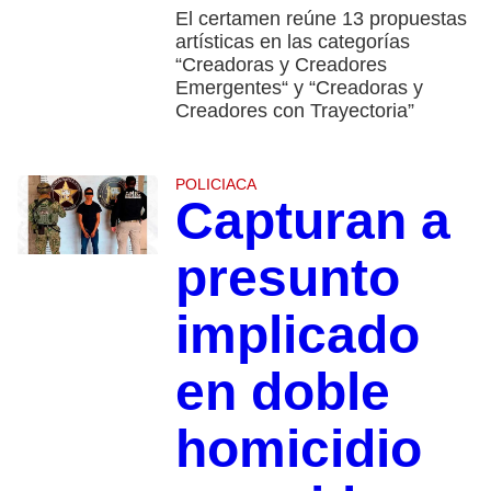
El certamen reúne 13 propuestas
artísticas en las categorías
“Creadoras y Creadores
Emergentes“ y “Creadoras y
Creadores con Trayectoria”
POLICIACA
Capturan a
presunto
implicado
en doble
homicidio