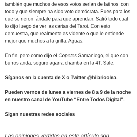
también que muchos de esos votos serían de latinos, con
todo y que siempre ha sido voto demócrata. Pues para los
que se rieron, ándale para que aprendan. Salió todo cual
lo dijo luego de ver las cartas del Tarot. Con esto
demuestra, que realmente es vidente o que le entiende
mejor que muchos a la grilla. Aguas.
En fin, pero como dijo el
Copetes
Samaniego, el que con
burros anda, seguro agarra chamba en la 4T. Sale.
Síganos en la cuenta de X o Twitter @hilarioolea.
Pueden vernos de lunes a viernes de 8 a 9 de la noche
en nuestro canal de YouTube “Entre Todos Digital”.
Sigan nuestras redes sociales
Las opiniones vertidas en este artículo son