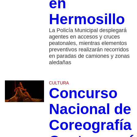
en
Hermosillo
La Policía Municipal desplegará
agentes en accesos y cruces
peatonales, mientras elementos
preventivos realizarán recorridos
en paradas de camiones y zonas
aledañas
CULTURA
Concurso
Nacional de
Coreografía