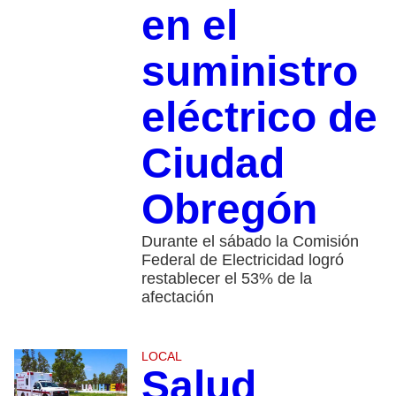
en el
suministro
eléctrico de
Ciudad
Obregón
Durante el sábado la Comisión
Federal de Electricidad logró
restablecer el 53% de la
afectación
LOCAL
Salud