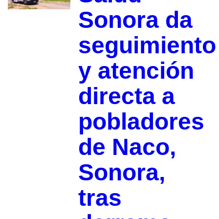
Sonora da
seguimiento
y atención
directa a
pobladores
de Naco,
Sonora,
tras