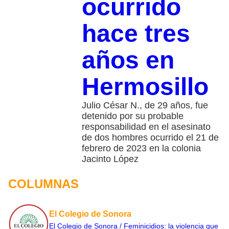
ocurrido
hace tres
años en
Hermosillo
Julio César N., de 29 años, fue
detenido por su probable
responsabilidad en el asesinato
de dos hombres ocurrido el 21 de
febrero de 2023 en la colonia
Jacinto López
COLUMNAS
El Colegio de Sonora
El Colegio de Sonora / Feminicidios: la violencia que