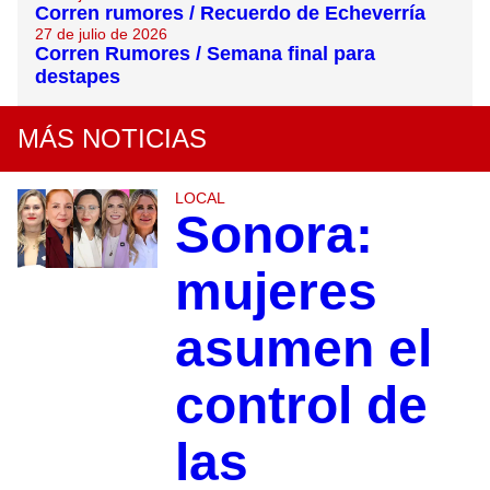
Corren rumores / Recuerdo de Echeverría
27 de julio de 2026
Corren Rumores / Semana final para
destapes
MÁS NOTICIAS
LOCAL
Sonora:
mujeres
asumen el
control de
las