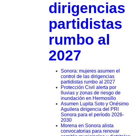
dirigencias
partidistas
rumbo al
2027
Sonora: mujeres asumen el
control de las dirigencias
partidistas rumbo al 2027
Protección Civil alerta por
lluvias y zonas de riesgo de
inundación en Hermosillo
Asumen Lupita Soto y Onésimo
Aguilera dirigencia del PRI
Sonora para el período 2026-
2030
Morena en Sonora alista
convocatorias para renovar