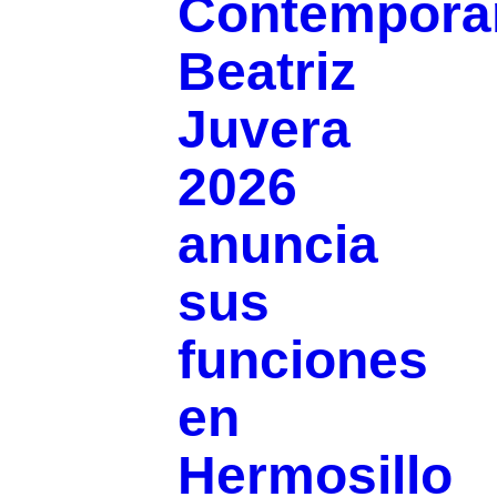
Contemporá
Beatriz
Juvera
2026
anuncia
sus
funciones
en
Hermosillo