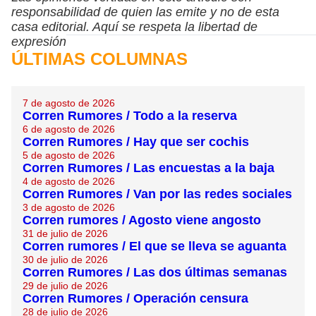
responsabilidad de quien las emite y no de esta
casa editorial. Aquí se respeta la libertad de
expresión
ÚLTIMAS COLUMNAS
7 de agosto de 2026
Corren Rumores / Todo a la reserva
6 de agosto de 2026
Corren Rumores / Hay que ser cochis
5 de agosto de 2026
Corren Rumores / Las encuestas a la baja
4 de agosto de 2026
Corren Rumores / Van por las redes sociales
3 de agosto de 2026
Corren rumores / Agosto viene angosto
31 de julio de 2026
Corren rumores / El que se lleva se aguanta
30 de julio de 2026
Corren Rumores / Las dos últimas semanas
29 de julio de 2026
Corren Rumores / Operación censura
28 de julio de 2026