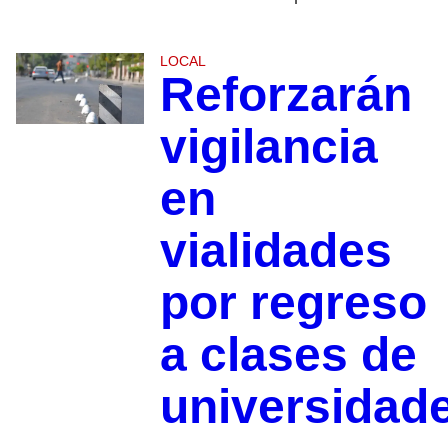
LOCAL
Reforzarán
vigilancia
en
vialidades
por regreso
a clases de
universidad