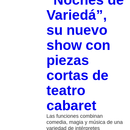
Variedá”,
su nuevo
show con
piezas
cortas de
teatro
cabaret
Las funciones combinan
comedia, magia y música de una
variedad de intérpretes