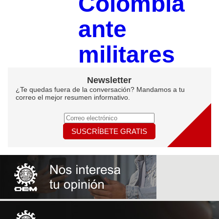
Colombia
ante
militares
Newsletter
¿Te quedas fuera de la conversación? Mandamos a tu
correo el mejor resumen informativo.
SUSCRÍBETE GRATIS