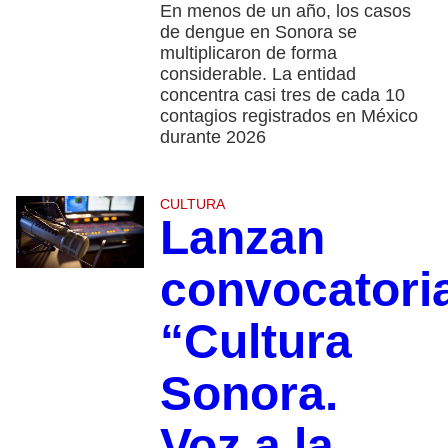
En menos de un año, los casos
de dengue en Sonora se
multiplicaron de forma
considerable. La entidad
concentra casi tres de cada 10
contagios registrados en México
durante 2026
CULTURA
Lanzan
convocatori
“Cultura
Sonora.
Voz a la