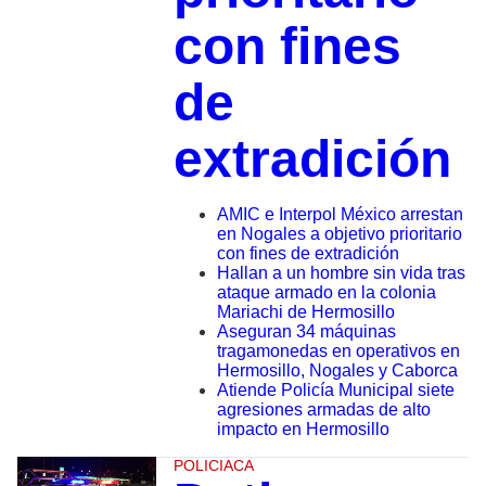
con fines
de
extradición
AMIC e Interpol México arrestan
en Nogales a objetivo prioritario
con fines de extradición
Hallan a un hombre sin vida tras
ataque armado en la colonia
Mariachi de Hermosillo
Aseguran 34 máquinas
tragamonedas en operativos en
Hermosillo, Nogales y Caborca
Atiende Policía Municipal siete
agresiones armadas de alto
impacto en Hermosillo
POLICIACA