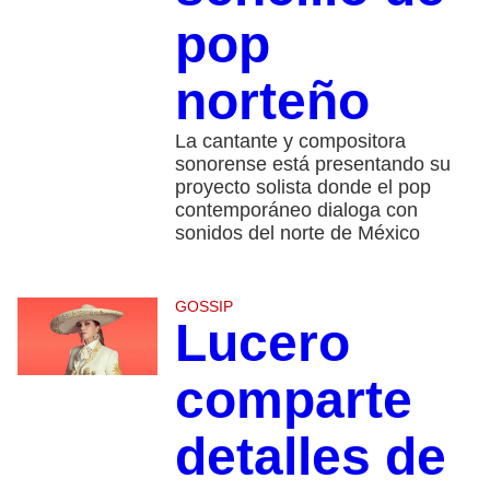
pop
norteño
La cantante y compositora
sonorense está presentando su
proyecto solista donde el pop
contemporáneo dialoga con
sonidos del norte de México
GOSSIP
Lucero
comparte
detalles de