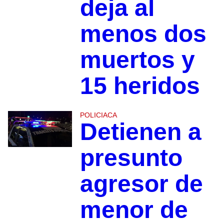
deja al
menos dos
muertos y
15 heridos
POLICIACA
Detienen a
presunto
agresor de
menor de