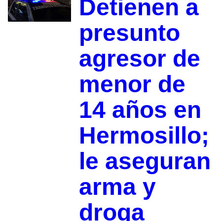
Detienen a
presunto
agresor de
menor de
14 años en
Hermosillo;
le aseguran
arma y
droga