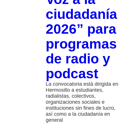
ciudadanía
2026” para
programas
de radio y
podcast
La convocatoria está dirigida en
Hermosillo a estudiantes,
radialistas, colectivos,
organizaciones sociales e
instituciones sin fines de lucro,
así como a la ciudadanía en
general