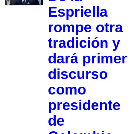
Espriella
rompe otra
tradición y
dará primer
discurso
como
presidente
de