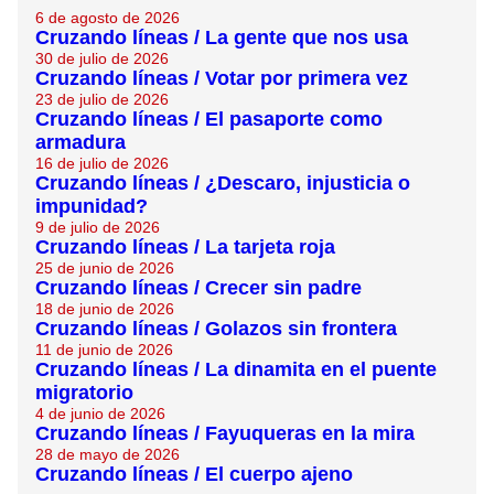
6 de agosto de 2026
Cruzando líneas / La gente que nos usa
30 de julio de 2026
Cruzando líneas / Votar por primera vez
23 de julio de 2026
Cruzando líneas / El pasaporte como
armadura
16 de julio de 2026
Cruzando líneas / ¿Descaro, injusticia o
impunidad?
9 de julio de 2026
Cruzando líneas / La tarjeta roja
25 de junio de 2026
Cruzando líneas / Crecer sin padre
18 de junio de 2026
Cruzando líneas / Golazos sin frontera
11 de junio de 2026
Cruzando líneas / La dinamita en el puente
migratorio
4 de junio de 2026
Cruzando líneas / Fayuqueras en la mira
28 de mayo de 2026
Cruzando líneas / El cuerpo ajeno