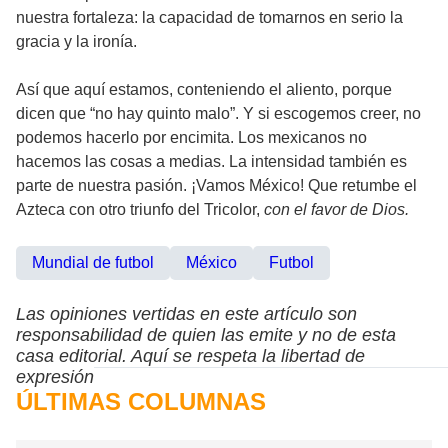
nuestra fortaleza: la capacidad de tomarnos en serio la
gracia y la ironía.
Así que aquí estamos, conteniendo el aliento, porque
dicen que “no hay quinto malo”. Y si escogemos creer, no
podemos hacerlo por encimita. Los mexicanos no
hacemos las cosas a medias. La intensidad también es
parte de nuestra pasión. ¡Vamos México! Que retumbe el
Azteca con otro triunfo del Tricolor,
con el favor de Dios.
Mundial de futbol
México
Futbol
Las opiniones vertidas en este artículo son
responsabilidad de quien las emite y no de esta
casa editorial. Aquí se respeta la libertad de
expresión
ÚLTIMAS COLUMNAS