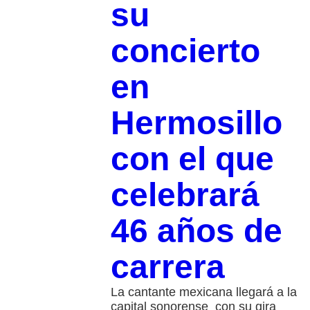
su
concierto
en
Hermosillo
con el que
celebrará
46 años de
carrera
La cantante mexicana llegará a la
capital sonorense con su gira