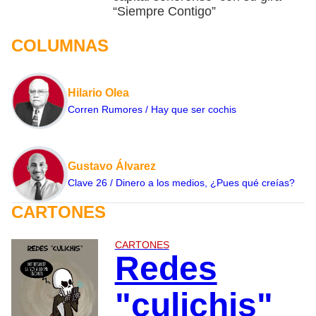
“Siempre Contigo”
COLUMNAS
Hilario Olea
Corren Rumores / Hay que ser cochis
Gustavo Álvarez
Clave 26 / Dinero a los medios, ¿Pues qué creías?
CARTONES
CARTONES
Redes
"culichis"