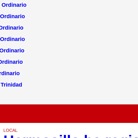
 Ordinario
Ordinario
Ordinario
 Ordinario
Ordinario
Ordinario
rdinario
 Trinidad
LOCAL