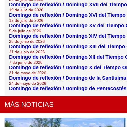
Domingo de reflexión / Domingo XVII del Tiempo
19 de julio de 2026
Domingo de reflexión / Domingo XVI del Tiempo 
12 de julio de 2026
Domingo de reflexión / Domingo XV del Tiempo 
5 de julio de 2026
Domingo de reflexión / Domingo XIV del Tiempo
28 de junio de 2026
Domingo de reflexión / Domingo XIII del Tiempo 
21 de junio de 2026
Domingo de reflexión / Domingo XII del Tiempo 
7 de junio de 2026
Domingo de reflexión / Domingo X del Tiempo O
31 de mayo de 2026
Domingo de reflexión / Domingo de la Santísima
24 de mayo de 2026
Domingo de reflexión / Domingo de Pentecostés
MÁS NOTICIAS