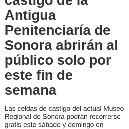
castigo de la
Antigua
Penitenciaría de
Sonora abrirán al
público solo por
este fin de
semana
Las celdas de castigo del actual Museo
Regional de Sonora podrán recorrerse
gratis este sábado y domingo en