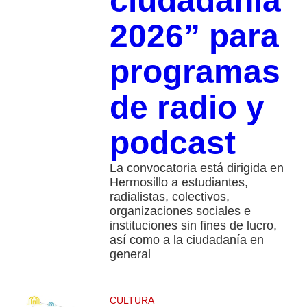
ciudadanía
2026” para
programas
de radio y
podcast
La convocatoria está dirigida en
Hermosillo a estudiantes,
radialistas, colectivos,
organizaciones sociales e
instituciones sin fines de lucro,
así como a la ciudadanía en
general
CULTURA