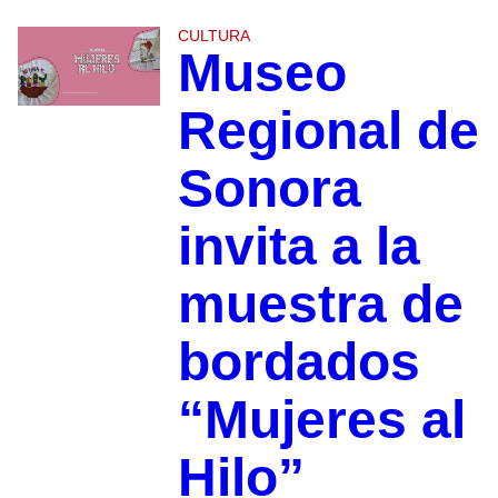
CULTURA
Museo
Regional de
Sonora
invita a la
muestra de
bordados
“Mujeres al
Hilo”