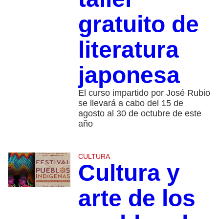
gratuito de
literatura
japonesa
El curso impartido por José Rubio
se llevará a cabo del 15 de
agosto al 30 de octubre de este
año
CULTURA
Cultura y
arte de los