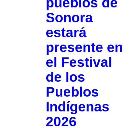
pueblos de
Sonora
estará
presente en
el Festival
de los
Pueblos
Indígenas
2026