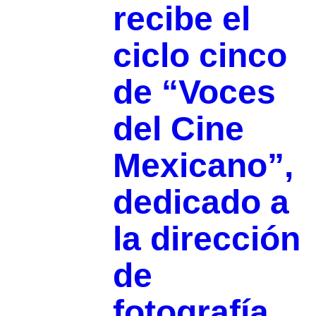
recibe el
ciclo cinco
de “Voces
del Cine
Mexicano”,
dedicado a
la dirección
de
fotografía