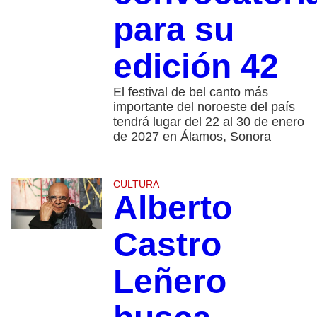
para su
edición 42
El festival de bel canto más
importante del noroeste del país
tendrá lugar del 22 al 30 de enero
de 2027 en Álamos, Sonora
CULTURA
Alberto
Castro
Leñero