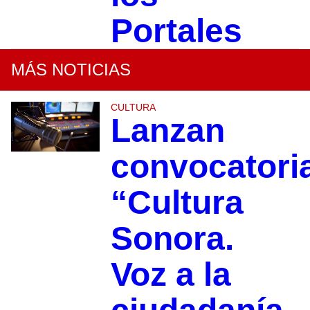
Portales
MÁS NOTICIAS
CULTURA
Lanzan
convocatori
“Cultura
Sonora.
Voz a la