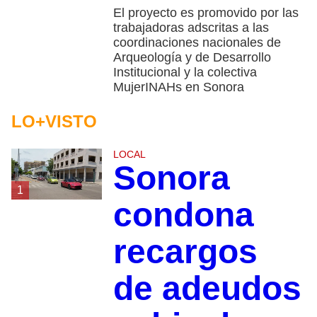
El proyecto es promovido por las
trabajadoras adscritas a las
coordinaciones nacionales de
Arqueología y de Desarrollo
Institucional y la colectiva
MujerINAHs en Sonora
LO+VISTO
LOCAL
Sonora
1
condona
recargos
de adeudos