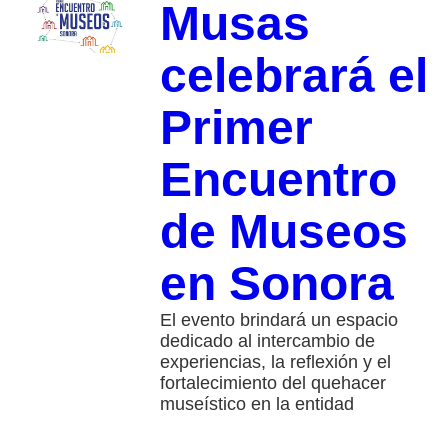
Musas
celebrará el
Primer
Encuentro
de Museos
en Sonora
El evento brindará un espacio
dedicado al intercambio de
experiencias, la reflexión y el
fortalecimiento del quehacer
museístico en la entidad