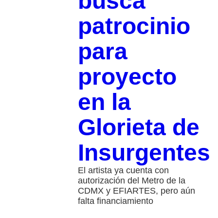
busca
patrocinio
para
proyecto
en la
Glorieta de
Insurgentes
El artista ya cuenta con
autorización del Metro de la
CDMX y EFIARTES, pero aún
falta financiamiento