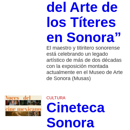
del Arte de
los Títeres
en Sonora”
El maestro y titiritero sonorense
está celebrando un legado
artístico de más de dos décadas
con la exposición montada
actualmente en el Museo de Arte
de Sonora (Musas)
CULTURA
Cineteca
Sonora