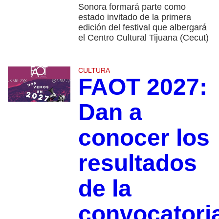
Sonora formará parte como
estado invitado de la primera
edición del festival que albergará
el Centro Cultural Tijuana (Cecut)
CULTURA
FAOT 2027:
Dan a
conocer los
resultados
de la
convocatori