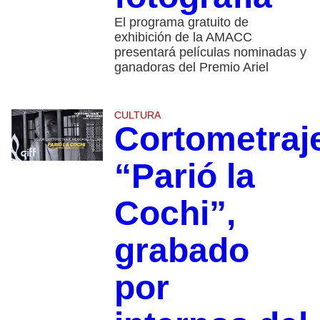
El programa gratuito de
exhibición de la AMACC
presentará películas nominadas y
ganadoras del Premio Ariel
CULTURA
Cortometraj
“Parió la
Cochi”,
grabado
por