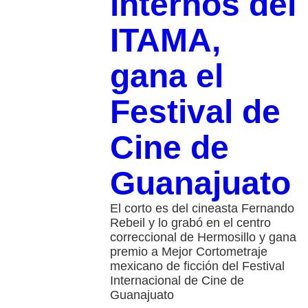
internos del
ITAMA,
gana el
Festival de
Cine de
Guanajuato
El corto es del cineasta Fernando
Rebeil y lo grabó en el centro
correccional de Hermosillo y gana
premio a Mejor Cortometraje
mexicano de ficción del Festival
Internacional de Cine de
Guanajuato