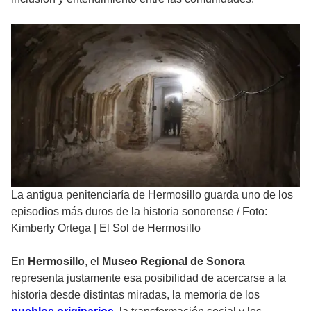
La antigua penitenciaría de Hermosillo guarda uno de los
episodios más duros de la historia sonorense
/
Foto:
Kimberly Ortega | El Sol de Hermosillo
En
Hermosillo
, el
Museo Regional de Sonora
representa justamente esa posibilidad de acercarse a la
historia desde distintas miradas, la memoria de los