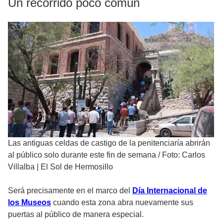
Un recorrido poco común
Las antiguas celdas de castigo de la penitenciaría abrirán
al público solo durante este fin de semana
/
Foto: Carlos
Villalba | El Sol de Hermosillo
Será precisamente en el marco del
Día Internacional de
los Museos
cuando esta zona abra nuevamente sus
puertas al público de manera especial.