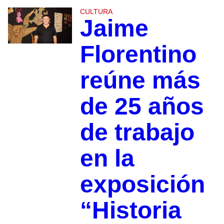
CULTURA
Jaime
Florentino
reúne más
de 25 años
de trabajo
en la
exposición
“Historia