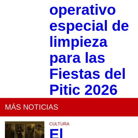
operativo
especial de
limpieza
para las
Fiestas del
Pitic 2026
MÁS NOTICIAS
CULTURA
El