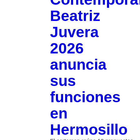
Beatriz
Juvera
2026
anuncia
sus
funciones
en
Hermosillo