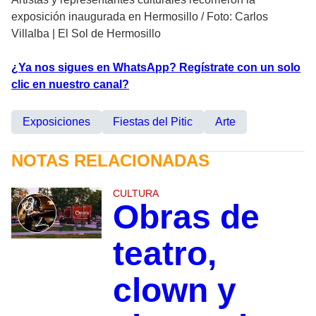
exposición inaugurada en Hermosillo
/
Foto: Carlos
Villalba | El Sol de Hermosillo
¿Ya nos sigues en WhatsApp? Regístrate con un solo
clic en nuestro canal?
Exposiciones
Fiestas del Pitic
Arte
NOTAS RELACIONADAS
CULTURA
Obras de
teatro,
clown y