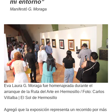
mi entorno
Manifestó G. Moraga
Eva Laura G. Moraga fue homenajeada durante el
arranque de la Ruta del Arte en Hermosillo
/
Foto: Carlos
Villalba | El Sol de Hermosillo
Agregó que la exposición representa un recorrido por más