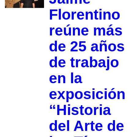
Florentino
reúne más
de 25 años
de trabajo
en la
exposición
“Historia
del Arte de