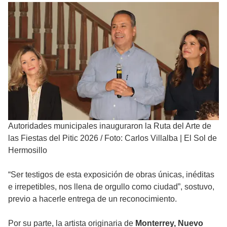
Autoridades municipales inauguraron la Ruta del Arte de
las Fiestas del Pitic 2026
/
Foto: Carlos Villalba | El Sol de
Hermosillo
“Ser testigos de esta exposición de obras únicas, inéditas
e irrepetibles, nos llena de orgullo como ciudad”, sostuvo,
previo a hacerle entrega de un reconocimiento.
Por su parte, la artista originaria de
Monterrey, Nuevo