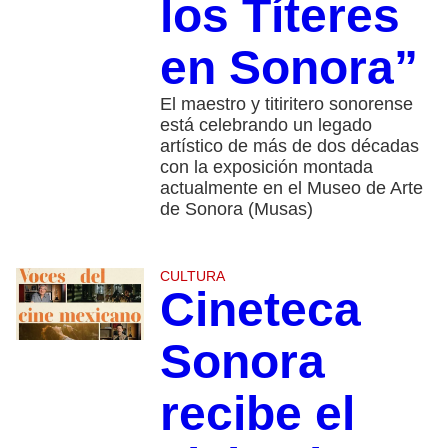
los Títeres
en Sonora”
El maestro y titiritero sonorense
está celebrando un legado
artístico de más de dos décadas
con la exposición montada
actualmente en el Museo de Arte
de Sonora (Musas)
CULTURA
Cineteca
Sonora
recibe el