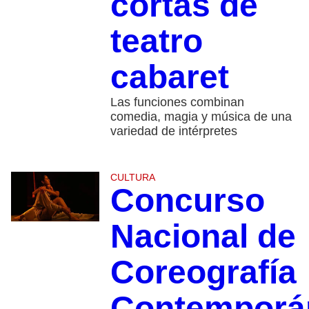
cortas de
teatro
cabaret
Las funciones combinan
comedia, magia y música de una
variedad de intérpretes
CULTURA
Concurso
Nacional de
Coreografía
Contemporá