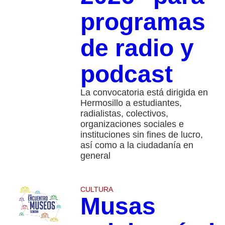
programas
de radio y
podcast
La convocatoria está dirigida en
Hermosillo a estudiantes,
radialistas, colectivos,
organizaciones sociales e
instituciones sin fines de lucro,
así como a la ciudadanía en
general
CULTURA
Musas