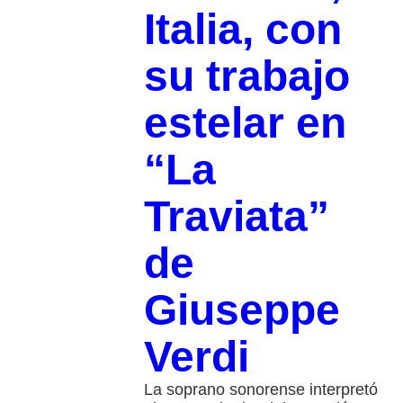
Italia, con
su trabajo
estelar en
“La
Traviata”
de
Giuseppe
Verdi
La soprano sonorense interpretó