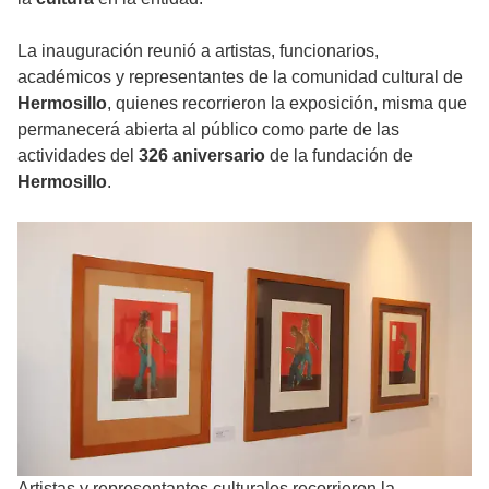
La inauguración reunió a artistas, funcionarios,
académicos y representantes de la comunidad cultural de
Hermosillo
, quienes recorrieron la exposición, misma que
permanecerá abierta al público como parte de las
actividades del
326 aniversario
de la fundación de
Hermosillo
.
Artistas y representantes culturales recorrieron la