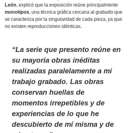
León
, explicó que la exposición reúne principalmente
monotipos
, una técnica gráfica cercana al grabado que
se caracteriza por la singularidad de cada pieza, ya que
no existen reproducciones idénticas.
La serie que presento reúne en
su mayoría obras inéditas
realizadas paralelamente a mi
trabajo grabado. Las obras
conservan huellas de
momentos irrepetibles y de
experiencias de lo que he
descubierto de mí misma y de