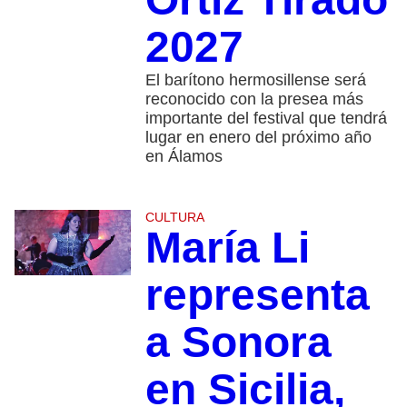
2027
El barítono hermosillense será
reconocido con la presea más
importante del festival que tendrá
lugar en enero del próximo año
en Álamos
CULTURA
María Li
representa
a Sonora
en Sicilia,