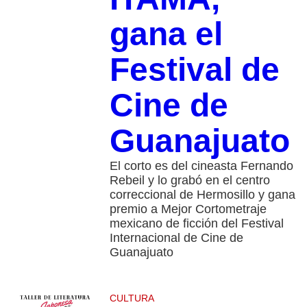
gana el
Festival de
Cine de
Guanajuato
El corto es del cineasta Fernando
Rebeil y lo grabó en el centro
correccional de Hermosillo y gana
premio a Mejor Cortometraje
mexicano de ficción del Festival
Internacional de Cine de
Guanajuato
CULTURA