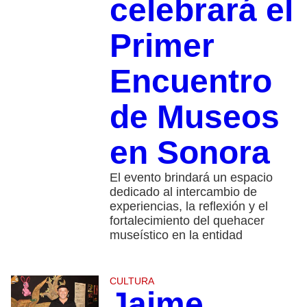
celebrará el
Primer
Encuentro
de Museos
en Sonora
El evento brindará un espacio
dedicado al intercambio de
experiencias, la reflexión y el
fortalecimiento del quehacer
museístico en la entidad
CULTURA
Jaime