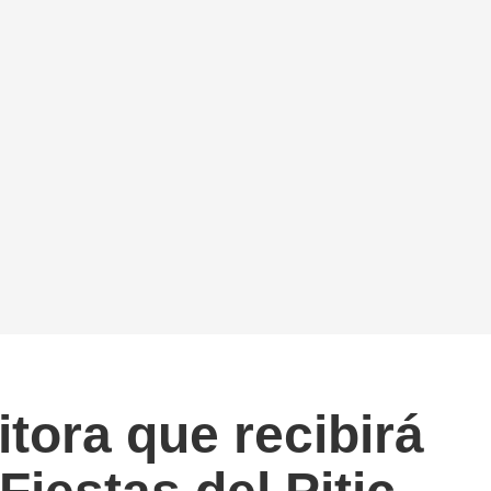
tora que recibirá