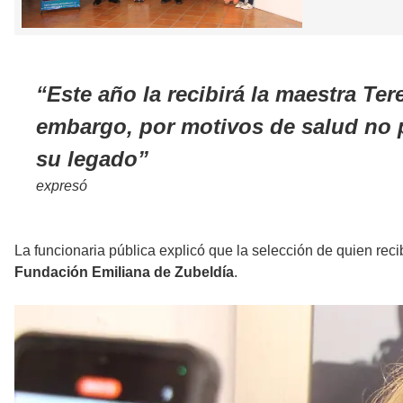
Este año la recibirá la maestra Te
embargo, por motivos de salud no 
su legado
expresó
La funcionaria pública explicó que la selección de quien reci
Fundación Emiliana de Zubeldía
.