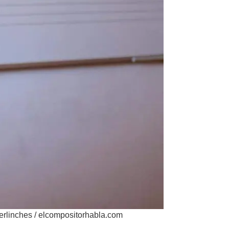
Berlinches / elcompositorhabla.com