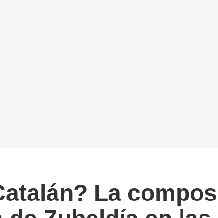
atalán? La composi