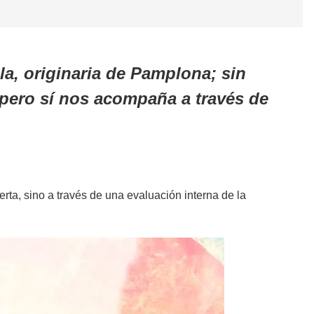
la, originaria de Pamplona; sin
pero sí nos acompaña a través de
rta, sino a través de una evaluación interna de la