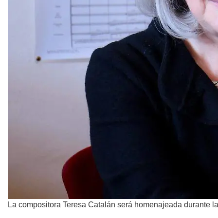
La compositora Teresa Catalán será homenajeada durante las