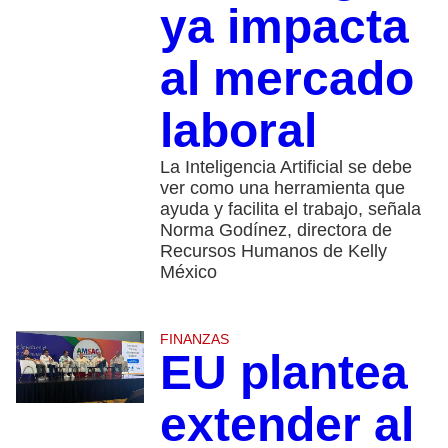
ya impacta
al mercado
laboral
La Inteligencia Artificial se debe
ver como una herramienta que
ayuda y facilita el trabajo, señala
Norma Godínez, directora de
Recursos Humanos de Kelly
México
FINANZAS
EU plantea
extender al