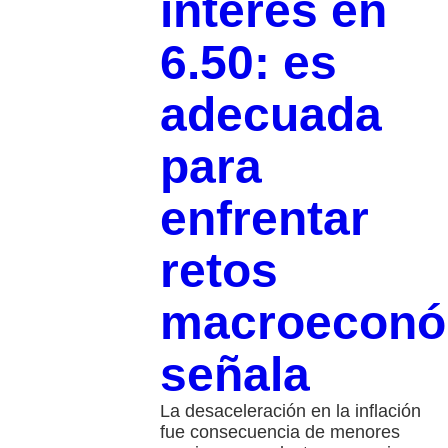
interés en
6.50: es
adecuada
para
enfrentar
retos
macroeconó
señala
La desaceleración en la inflación
fue consecuencia de menores