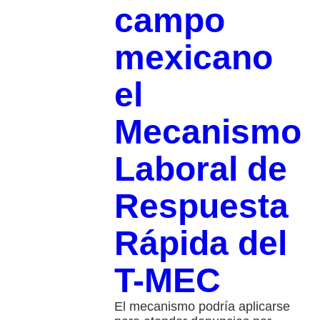
campo
mexicano
el
Mecanismo
Laboral de
Respuesta
Rápida del
T-MEC
El mecanismo podría aplicarse