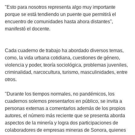
"Esto para nosotros representa algo muy importante
porque se está tendiendo un puente que permitirá el
encuentro de comunidades hasta ahora distantes",
manifestó el docente.
Cada cuaderno de trabajo ha abordado diversos temas,
como, la vida urbana cotidiana, cuestiones de género,
violencia y poder, teoría sociológica, problemas juveniles,
criminalidad, narcocultura, turismo, masculinidades, entre
otros.
"Durante los tiempos normales, no pandémicos, los
cuadernos solemos presentarlos en público, se invita a
personas externas a comentarlos además de los propios
autores, el número más reciente que se presenta aborda
aspectos de la minería y logra dos participaciones de
colaboradores de empresas mineras de Sonora, quienes