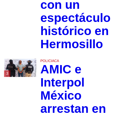
con un
espectáculo
histórico en
Hermosillo
POLICIACA
AMIC e
3
Interpol
México
arrestan en