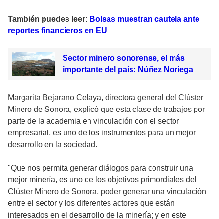
También puedes leer:
Bolsas muestran cautela ante
reportes financieros en EU
Sector minero sonorense, el más
importante del país: Núñez Noriega
Margarita Bejarano Celaya, directora general del Clúster
Minero de Sonora, explicó que esta clase de trabajos por
parte de la academia en vinculación con el sector
empresarial, es uno de los instrumentos para un mejor
desarrollo en la sociedad.
"Que nos permita generar diálogos para construir una
mejor minería, es uno de los objetivos primordiales del
Clúster Minero de Sonora, poder generar una vinculación
entre el sector y los diferentes actores que están
interesados en el desarrollo de la minería; y en este