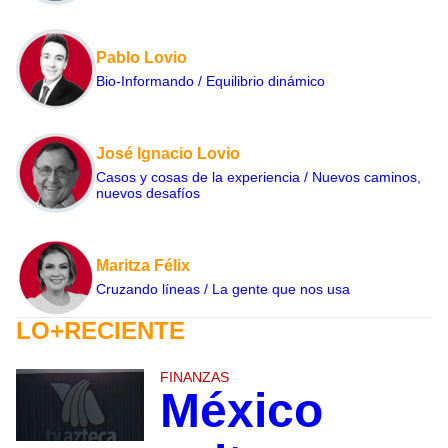
Pablo Lovio
Bio-Informando / Equilibrio dinámico
José Ignacio Lovio
Casos y cosas de la experiencia / Nuevos caminos,
nuevos desafíos
Maritza Félix
Cruzando líneas / La gente que nos usa
LO+RECIENTE
FINANZAS
México