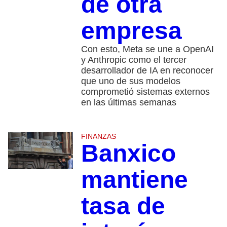
de otra
empresa
Con esto, Meta se une a OpenAI
y Anthropic como el tercer
desarrollador de IA en reconocer
que uno de sus modelos
comprometió sistemas externos
en las últimas semanas
FINANZAS
Banxico
mantiene
tasa de