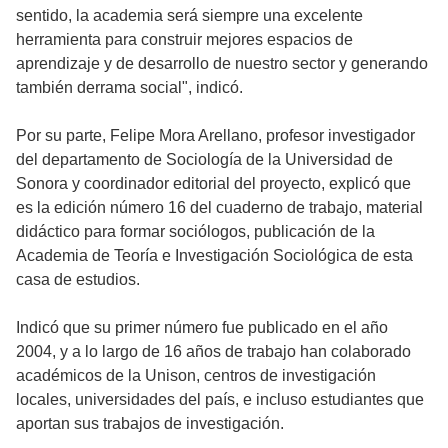
sentido, la academia será siempre una excelente
herramienta para construir mejores espacios de
aprendizaje y de desarrollo de nuestro sector y generando
también derrama social", indicó.
Por su parte, Felipe Mora Arellano, profesor investigador
del departamento de Sociología de la Universidad de
Sonora y coordinador editorial del proyecto, explicó que
es la edición número 16 del cuaderno de trabajo, material
didáctico para formar sociólogos, publicación de la
Academia de Teoría e Investigación Sociológica de esta
casa de estudios.
Indicó que su primer número fue publicado en el año
2004, y a lo largo de 16 años de trabajo han colaborado
académicos de la Unison, centros de investigación
locales, universidades del país, e incluso estudiantes que
aportan sus trabajos de investigación.