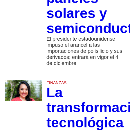
solares y
semiconduc
El presidente estadounidense
impuso el arancel a las
importaciones de polisilicio y sus
derivados; entrará en vigor el 4
de diciembre
FINANZAS
La
transformac
tecnológica