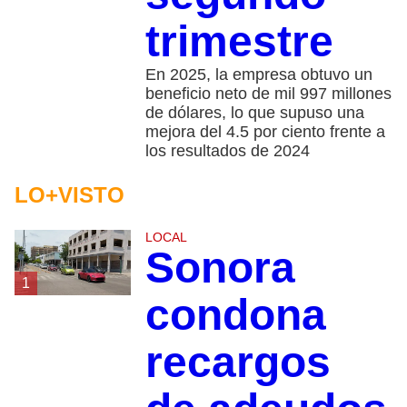
trimestre
En 2025, la empresa obtuvo un
beneficio neto de mil 997 millones
de dólares, lo que supuso una
mejora del 4.5 por ciento frente a
los resultados de 2024
LO+VISTO
LOCAL
Sonora
1
condona
recargos