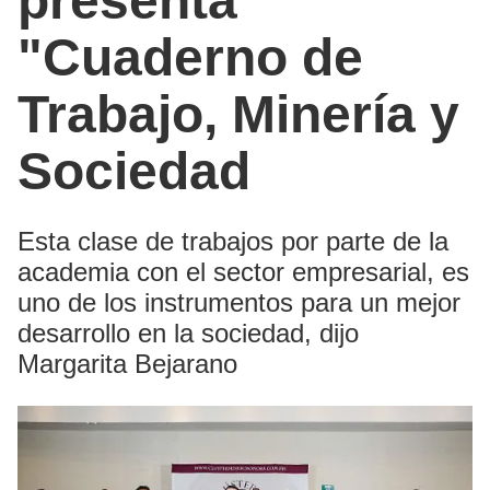
presenta
"Cuaderno de
Trabajo, Minería y
Sociedad
Esta clase de trabajos por parte de la
academia con el sector empresarial, es
uno de los instrumentos para un mejor
desarrollo en la sociedad, dijo
Margarita Bejarano