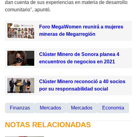
dan cuenta de sus experiencias en materia de desarrollo
comunitario", apuntó.
Foro MegaWomen reunirá a mujeres
mineras de Megarregión
Clúster Minero de Sonora planea 4
encuentros de negocios en 2021
Clúster Minero reconoció a 40 socios
por su responsabilidad social
Finanzas
Mercados
Mercados
Economia
NOTAS RELACIONADAS