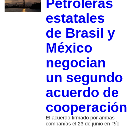
Petroleras
estatales
de Brasil y
México
negocian
un segundo
acuerdo de
cooperación
El acuerdo firmado por ambas
compañías el 23 de junio en Río