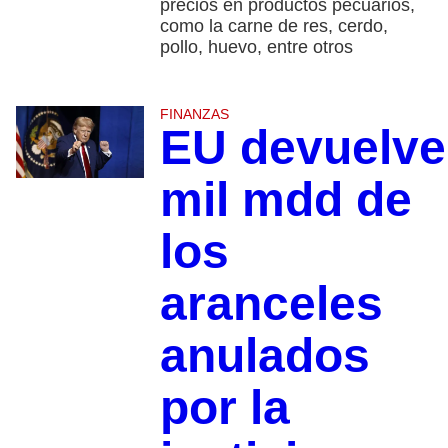
precios en productos pecuarios,
como la carne de res, cerdo,
pollo, huevo, entre otros
FINANZAS
EU devuelve
mil mdd de
los
aranceles
anulados
por la