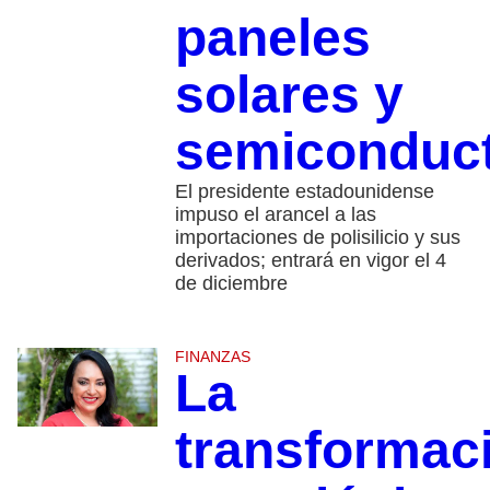
paneles
solares y
semiconduc
El presidente estadounidense
impuso el arancel a las
importaciones de polisilicio y sus
derivados; entrará en vigor el 4
de diciembre
FINANZAS
La
transformac