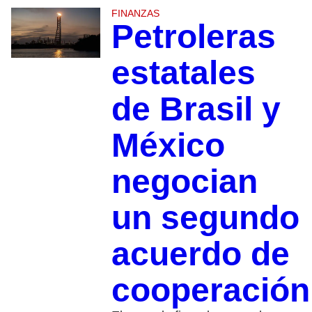
FINANZAS
Petroleras
estatales
de Brasil y
México
negocian
un segundo
acuerdo de
cooperación