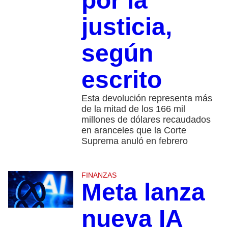
por la
justicia,
según
escrito
Esta devolución representa más
de la mitad de los 166 mil
millones de dólares recaudados
en aranceles que la Corte
Suprema anuló en febrero
FINANZAS
Meta lanza
nueva IA