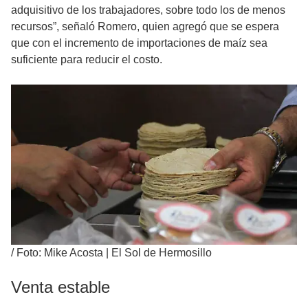
adquisitivo de los trabajadores, sobre todo los de menos
recursos”, señaló Romero, quien agregó que se espera
que con el incremento de importaciones de maíz sea
suficiente para reducir el costo.
/
Foto: Mike Acosta | El Sol de Hermosillo
Venta estable