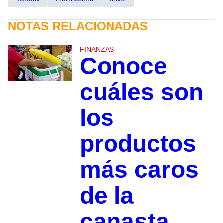
NOTAS RELACIONADAS
FINANZAS
Conoce
cuáles son
los
productos
más caros
de la
canasta