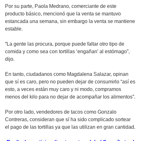
Por su parte, Paola Medrano, comerciante de este
producto básico, mencionó que la venta se mantuvo
estancada una semana, sin embargo la venta se mantiene
estable.
“La gente las procura, porque puede faltar otro tipo de
comida y como sea con tortillas ‘engañan’ al estómago”,
dijo.
En tanto, ciudadanos como Magdalena Salazar, opinan
que sí es caro, pero no pueden dejar de consumirlo “así es
esto, a veces están muy caro y ni modo, compramos
menos del kilo para no dejar de acompañar los alimentos”.
Por otro lado, vendedores de tacos como Gonzalo
Contreras, consideran que sí ha sido complicado sortear
el pago de las tortillas ya que las utilizan en gran cantidad.