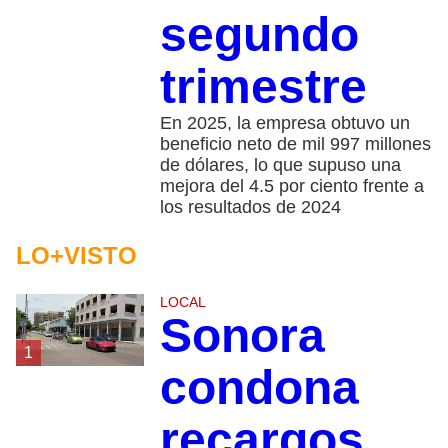
segundo
trimestre
En 2025, la empresa obtuvo un
beneficio neto de mil 997 millones
de dólares, lo que supuso una
mejora del 4.5 por ciento frente a
los resultados de 2024
LO+VISTO
LOCAL
Sonora
1
condona
recargos