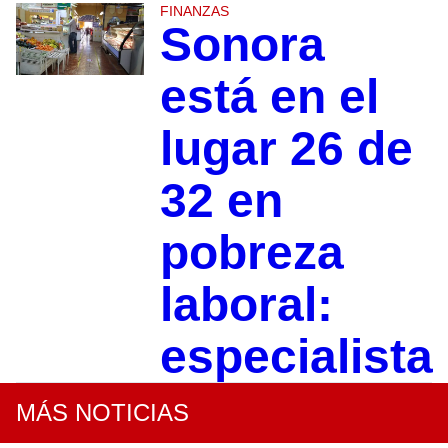
FINANZAS
Sonora
está en el
lugar 26 de
32 en
pobreza
laboral:
especialista
MÁS NOTICIAS