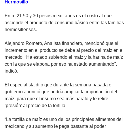
Hermosillo
Entre 21.50 y 30 pesos mexicanos es el costo al que
asciende el producto de consumo básico entre las familias
hermosillenses.
Alejandro Romero, Analista financiero, mencionó que el
incremento en el producto se debe al precio del maíz en el
mercado: “Ha estado subiendo el maíz y la harina de maíz
con la que se elabora, por eso ha estado aumentando”,
indicó.
El especialista dijo que durante la semana pasada el
gobierno anunció que podría ampliar la importación del
maíz, para que el insumo sea más barato y le retire
‘presión’ al precio de la tortilla.
“La tortilla de maíz es uno de los principales alimentos del
mexicano y su aumento le pega bastante al poder