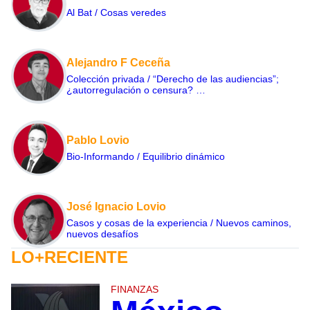
Al Bat / Cosas veredes
Alejandro F Ceceña
Colección privada / “Derecho de las audiencias”;
¿autorregulación o censura? …
Pablo Lovio
Bio-Informando / Equilibrio dinámico
José Ignacio Lovio
Casos y cosas de la experiencia / Nuevos caminos,
nuevos desafíos
LO+RECIENTE
FINANZAS