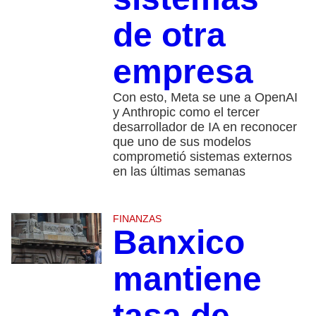
de otra
empresa
Con esto, Meta se une a OpenAI
y Anthropic como el tercer
desarrollador de IA en reconocer
que uno de sus modelos
comprometió sistemas externos
en las últimas semanas
FINANZAS
Banxico
mantiene
tasa de