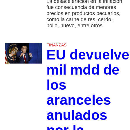
La desaceleración en la inflación
fue consecuencia de menores
precios en productos pecuarios,
como la carne de res, cerdo,
pollo, huevo, entre otros
FINANZAS
EU devuelve
mil mdd de
los
aranceles
anulados