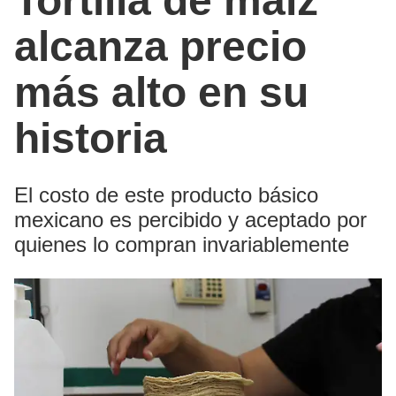
Tortilla de maíz
alcanza precio
más alto en su
historia
El costo de este producto básico
mexicano es percibido y aceptado por
quienes lo compran invariablemente