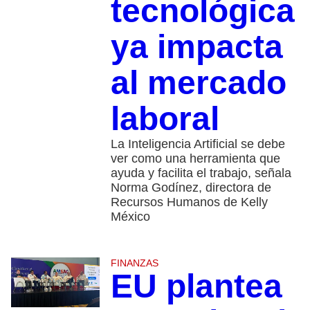
tecnológica
ya impacta
al mercado
laboral
La Inteligencia Artificial se debe
ver como una herramienta que
ayuda y facilita el trabajo, señala
Norma Godínez, directora de
Recursos Humanos de Kelly
México
FINANZAS
EU plantea