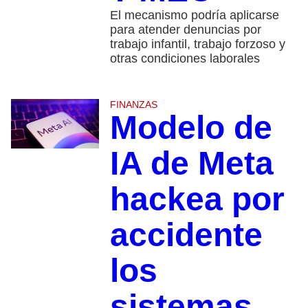
El mecanismo podría aplicarse
para atender denuncias por
trabajo infantil, trabajo forzoso y
otras condiciones laborales
FINANZAS
Modelo de
IA de Meta
hackea por
accidente
los
sistemas