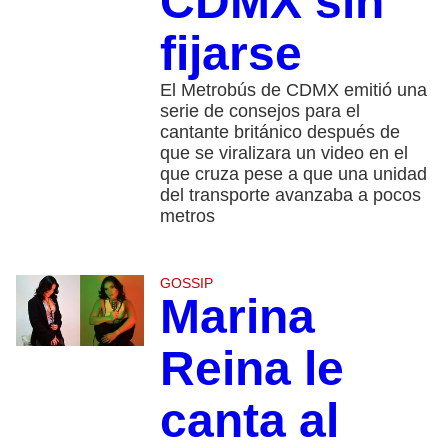
CDMX sin
fijarse
El Metrobús de CDMX emitió una
serie de consejos para el
cantante británico después de
que se viralizara un video en el
que cruza pese a que una unidad
del transporte avanzaba a pocos
metros
GOSSIP
Marina
Reina le
canta al