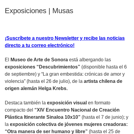
Exposiciones | Musas
¡Suscríbete a nuestro Newsletter y recibe las noticias
directo a tu correo electrónico!
El
Museo de Arte de Sonora
está albergando las
exposiciones “Descubrimientos”
(disponible hasta el 6
de septiembre) y “La gran embestida: crónicas de amor y
violencia” (hasta el 26 de julio), de la
artista chilena de
origen alemán Helga Krebs.
Destaca también la
exposición visual
en formato
compacto del
“XIV Encuentro Nacional de Creación
Plástica Itinerante Sinaloa 10x10”
(hasta el 7 de junio); y
la
exposición colectiva de jóvenes mujeres creadoras:
“Otra manera de ser humano y libre”
(hasta el 25 de