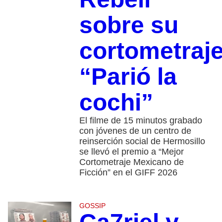
sobre su
cortometraj
“Parió la
cochi”
El filme de 15 minutos grabado
con jóvenes de un centro de
reinserción social de Hermosillo
se llevó el premio a “Mejor
Cortometraje Mexicano de
Ficción” en el GIFF 2026
GOSSIP