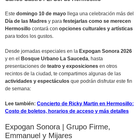
Este
domingo 10 de mayo
llega una celebración más del
Día de las Madres
y para
festejarlas como se merecen
Hermosillo
contará con
opciones culturales y artísticas
para todos los gustos.
Desde jornadas especiales en la
Expogan Sonora 2026
y en el
Bosque Urbano La Sauceda
, hasta
presentaciones de
teatro y exposiciones
en otros
recintos de la ciudad, te compartimos algunas de las
actividades y espectáculos
que podrán disfrutar este fin
de semana:
Lee también:
Concierto de Ricky Martin en Hermosillo:
Costo de boletos, horarios de acceso y más detalles
Expogan Sonora | Grupo Firme,
Emmanuel y Mijares