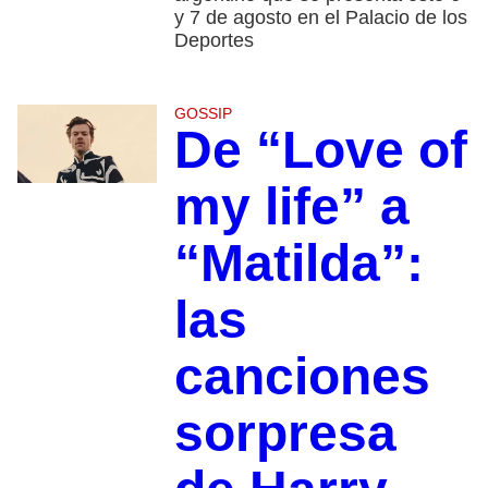
y 7 de agosto en el Palacio de los
Deportes
GOSSIP
De “Love of
my life” a
“Matilda”:
las
canciones
sorpresa