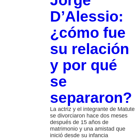
Jorge
D’Alessio:
¿cómo fue
su relación
y por qué
se
separaron?
La actriz y el integrante de Matute
se divorciaron hace dos meses
después de 15 años de
matrimonio y una amistad que
inició desde su infancia