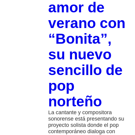
amor de
verano con
“Bonita”,
su nuevo
sencillo de
pop
norteño
La cantante y compositora
sonorense está presentando su
proyecto solista donde el pop
contemporáneo dialoga con