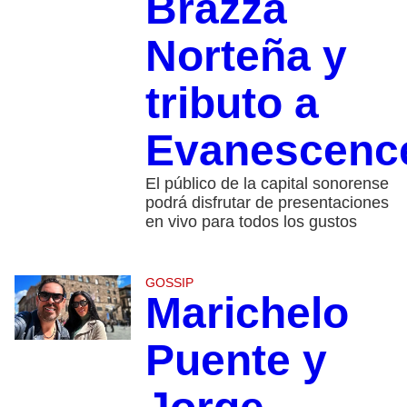
Brazza
Norteña y
tributo a
Evanescenc
El público de la capital sonorense
podrá disfrutar de presentaciones
en vivo para todos los gustos
GOSSIP
Marichelo
Puente y