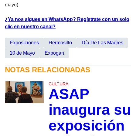
mayo).
¿Ya nos sigues en WhatsApp? Regístrate con un solo
clic en nuestro canal?
Exposiciones
Hermosillo
Día De Las Madres
10 de Mayo
Expogan
NOTAS RELACIONADAS
CULTURA
ASAP
inaugura su
exposición