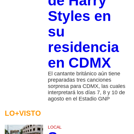
de Harry
Styles en
su
residencia
en CDMX
El cantante británico aún tiene
preparadas tres canciones
sorpresa para CDMX, las cuales
interpretará los días 7, 8 y 10 de
agosto en el Estadio GNP
LO+VISTO
LOCAL