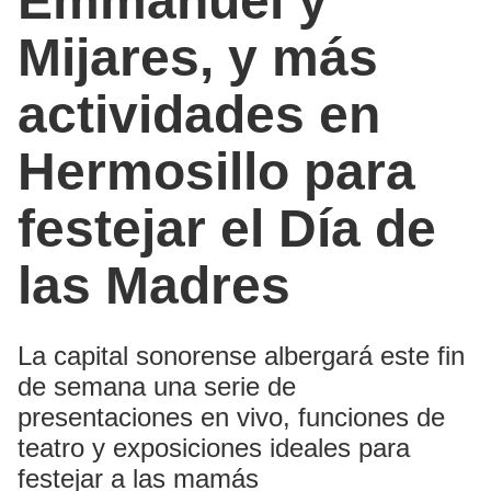
Emmanuel y
Mijares, y más
actividades en
Hermosillo para
festejar el Día de
las Madres
La capital sonorense albergará este fin
de semana una serie de
presentaciones en vivo, funciones de
teatro y exposiciones ideales para
festejar a las mamás