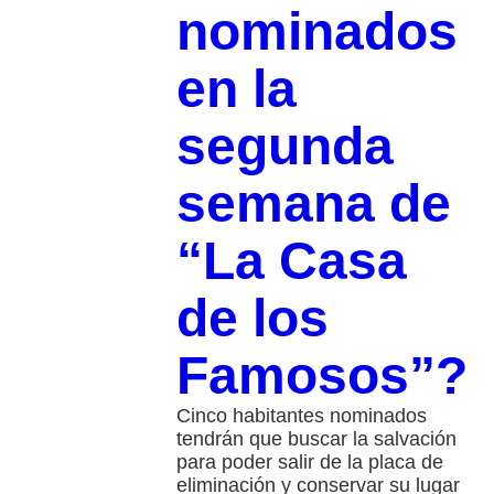
nominados
en la
segunda
semana de
“La Casa
de los
Famosos”?
Cinco habitantes nominados
tendrán que buscar la salvación
para poder salir de la placa de
eliminación y conservar su lugar