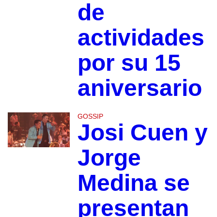
de
actividades
por su 15
aniversario
GOSSIP
Josi Cuen y
Jorge
Medina se
presentan