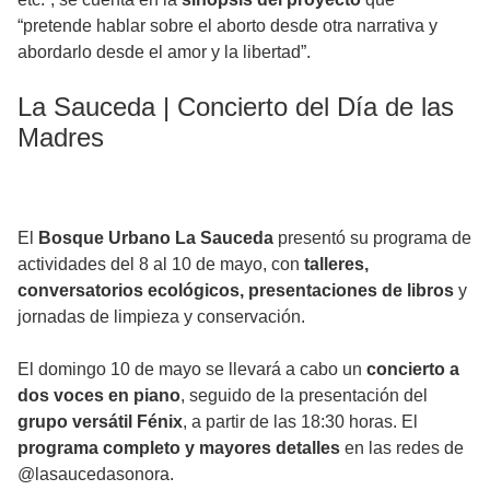
“pretende hablar sobre el aborto desde otra narrativa y
abordarlo desde el amor y la libertad”.
La Sauceda | Concierto del Día de las
Madres
El
Bosque Urbano La Sauceda
presentó su programa de
actividades del 8 al 10 de mayo, con
talleres,
conversatorios ecológicos, presentaciones de libros
y
jornadas de limpieza y conservación.
El domingo 10 de mayo se llevará a cabo un
concierto a
dos voces en piano
, seguido de la presentación del
grupo versátil Fénix
, a partir de las 18:30 horas. El
programa completo y mayores detalles
en las redes de
@lasaucedasonora.