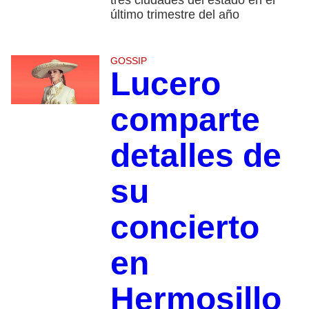
último trimestre del año
GOSSIP
Lucero
comparte
detalles de
su
concierto
en
Hermosillo