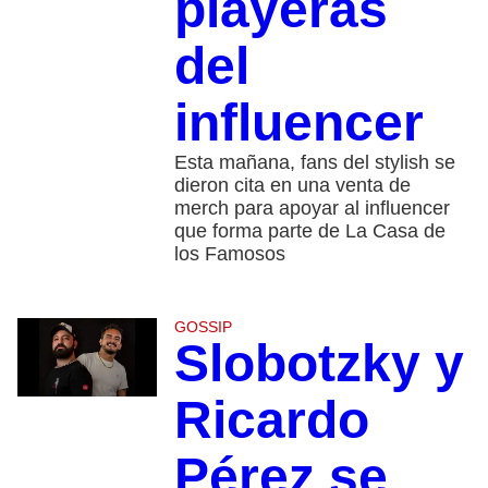
playeras
del
influencer
Esta mañana, fans del stylish se
dieron cita en una venta de
merch para apoyar al influencer
que forma parte de La Casa de
los Famosos
GOSSIP
Slobotzky y
Ricardo
Pérez se