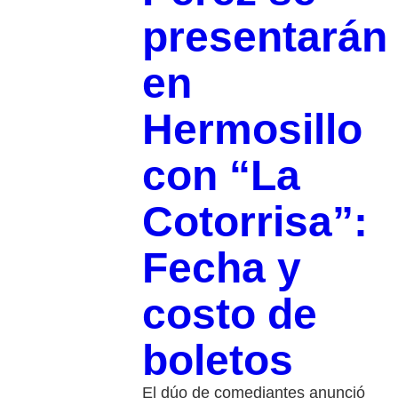
presentarán
en
Hermosillo
con “La
Cotorrisa”:
Fecha y
costo de
boletos
El dúo de comediantes anunció