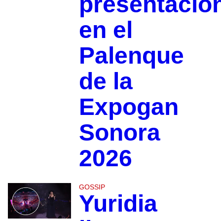
presentació
en el
Palenque
de la
Expogan
Sonora
2026
GOSSIP
Yuridia