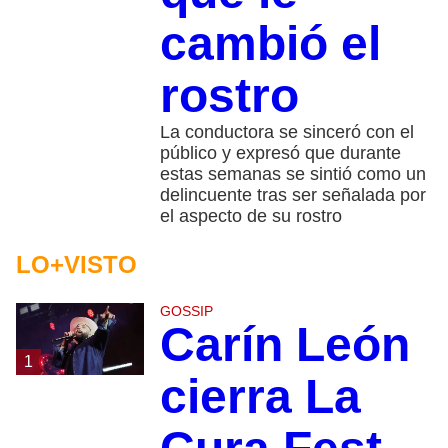
cambió el
rostro
La conductora se sinceró con el
público y expresó que durante
estas semanas se sintió como un
delincuente tras ser señalada por
el aspecto de su rostro
LO+VISTO
GOSSIP
Carín León
1
cierra La