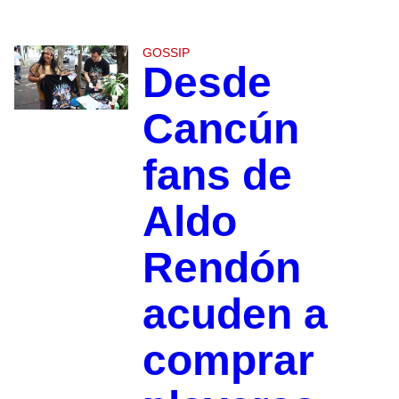
GOSSIP
Desde
Cancún
fans de
Aldo
Rendón
acuden a
comprar