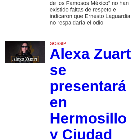
de los Famosos México” no han
existido faltas de respeto e
indicaron que Ernesto Laguardia
no respaldaría el odio
GOSSIP
Alexa Zuart
se
presentará
en
Hermosillo
y Ciudad