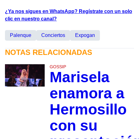
¿Ya nos sigues en WhatsApp? Regístrate con un solo
clic en nuestro canal?
Palenque
Conciertos
Expogan
NOTAS RELACIONADAS
GOSSIP
Marisela
enamora a
Hermosillo
con su