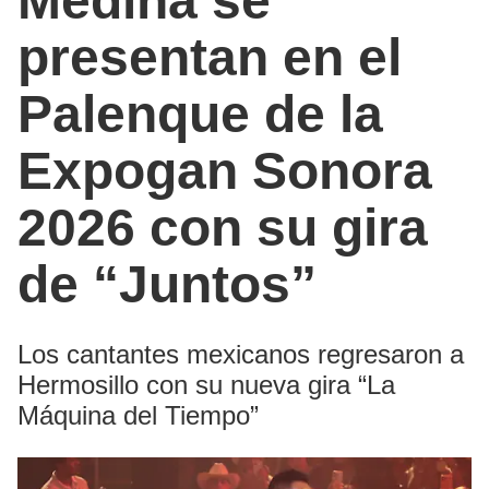
Medina se
presentan en el
Palenque de la
Expogan Sonora
2026 con su gira
de “Juntos”
Los cantantes mexicanos regresaron a
Hermosillo con su nueva gira “La
Máquina del Tiempo”