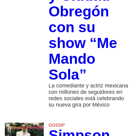
Obregón
con su
show “Me
Mando
Sola”
La comediante y actriz mexicana
con millones de seguidores en
redes sociales está celebrando
su nueva gira por México
GOSSIP
Simpson