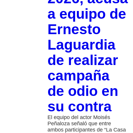
a equipo de
Ernesto
Laguardia
de realizar
campaña
de odio en
su contra
El equipo del actor Moisés
Peñaloza señaló que entre
ambos participantes de “La Casa