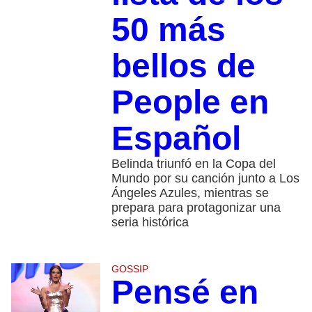
50 más
bellos de
People en
Español
Belinda triunfó en la Copa del
Mundo por su canción junto a Los
Ángeles Azules, mientras se
prepara para protagonizar una
seria histórica
GOSSIP
Pensé en