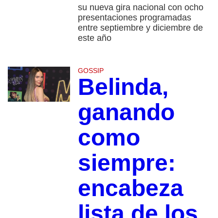
su nueva gira nacional con ocho
presentaciones programadas
entre septiembre y diciembre de
este año
GOSSIP
Belinda,
ganando
como
siempre:
encabeza
lista de los