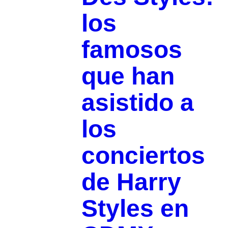
los
famosos
que han
asistido a
los
conciertos
de Harry
Styles en