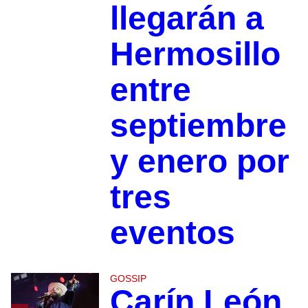
llegarán a
Hermosillo
entre
septiembre
y enero por
tres
eventos
GOSSIP
Carín León