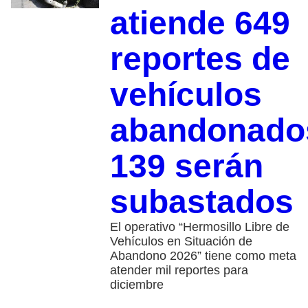
atiende 649
reportes de
vehículos
abandonado
139 serán
subastados
El operativo “Hermosillo Libre de
Vehículos en Situación de
Abandono 2026” tiene como meta
atender mil reportes para
diciembre