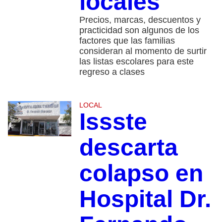
locales
Precios, marcas, descuentos y
practicidad son algunos de los
factores que las familias
consideran al momento de surtir
las listas escolares para este
regreso a clases
LOCAL
Issste
descarta
colapso en
Hospital Dr.