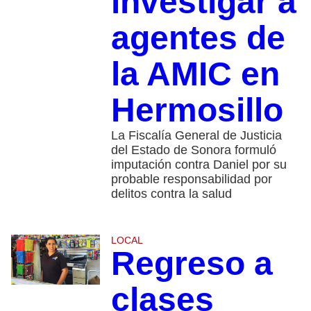
investigar a
agentes de
la AMIC en
Hermosillo
La Fiscalía General de Justicia
del Estado de Sonora formuló
imputación contra Daniel por su
probable responsabilidad por
delitos contra la salud
LOCAL
Regreso a
clases