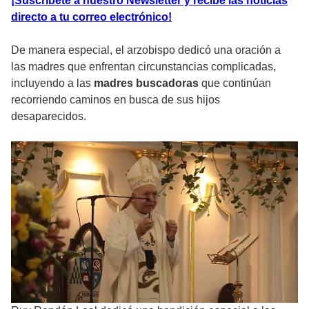
¡Suscríbete a nuestro Newsletter y recibe las noticias
directo a tu correo electrónico!
De manera especial, el arzobispo dedicó una oración a
las madres que enfrentan circunstancias complicadas,
incluyendo a las
madres buscadoras
que continúan
recorriendo caminos en busca de sus hijos
desaparecidos.