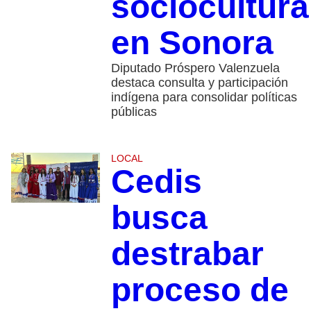
sociocultura
en Sonora
Diputado Próspero Valenzuela
destaca consulta y participación
indígena para consolidar políticas
públicas
LOCAL
Cedis
busca
destrabar
proceso de