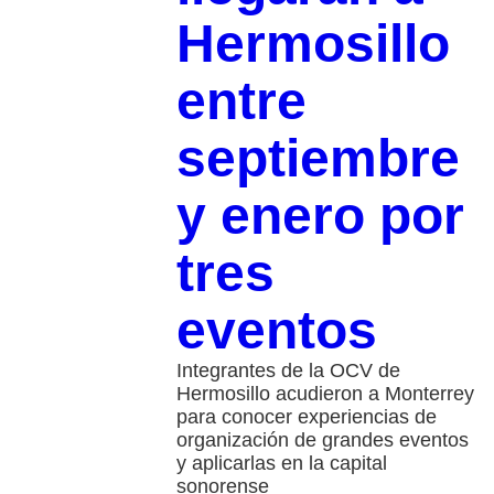
Hermosillo
entre
septiembre
y enero por
tres
eventos
Integrantes de la OCV de
Hermosillo acudieron a Monterrey
para conocer experiencias de
organización de grandes eventos
y aplicarlas en la capital
sonorense