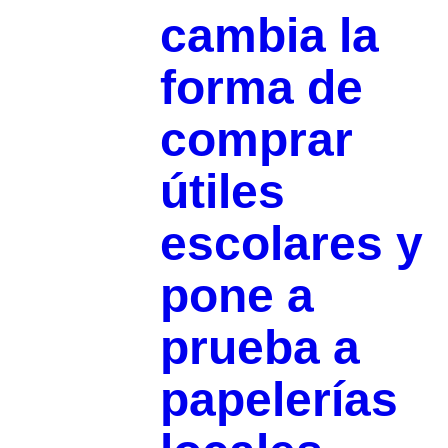
cambia la
forma de
comprar
útiles
escolares y
pone a
prueba a
papelerías