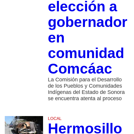
elección a
gobernador
en
comunidad
Comcáac
La Comisión para el Desarrollo
de los Pueblos y Comunidades
Indígenas del Estado de Sonora
se encuentra atenta al proceso
LOCAL
Hermosillo