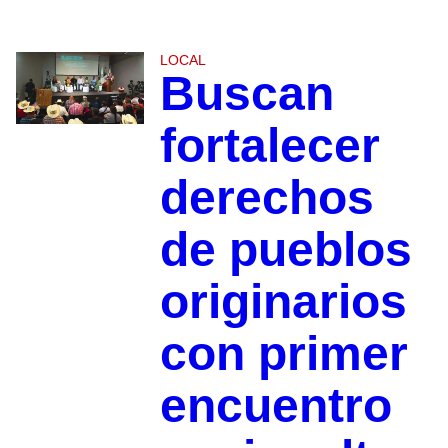
LOCAL
Buscan
fortalecer
derechos
de pueblos
originarios
con primer
encuentro