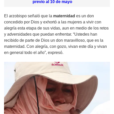
previo al 10 de mayo
El arzobispo señaló que la
maternidad
es un don
concedido por Dios y exhortó a las mujeres a vivir con
alegría esta etapa de sus vidas, aun en medio de los retos
y adversidades que puedan enfrentar. “Ustedes han
recibido de parte de Dios un don maravilloso, que es la
maternidad. Con alegría, con gozo, vivan este día y vivan
en general todo el año”, expresó.