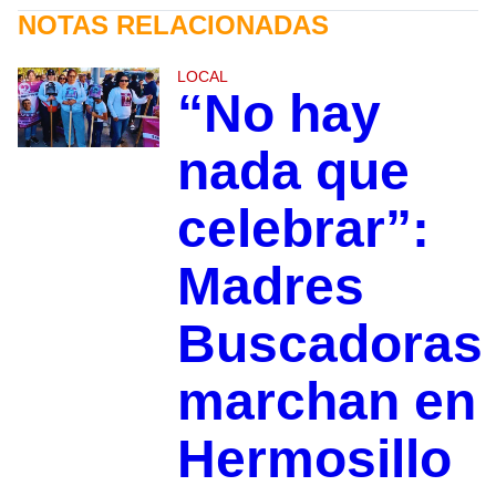
NOTAS RELACIONADAS
LOCAL
“No hay
nada que
celebrar”:
Madres
Buscadoras
marchan en
Hermosillo