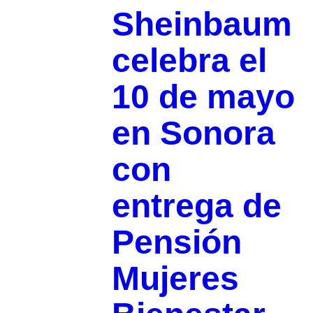
Sheinbaum
celebra el
10 de mayo
en Sonora
con
entrega de
Pensión
Mujeres