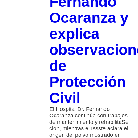
Fernando
Ocaranza y
explica
observacion
de
Protección
Civil
El Hospital Dr. Fernando
Ocaranza continúa con trabajos
de mantenimiento y rehabilitaSe
ción, mientras el Issste aclara el
origen del polvo mostrado en