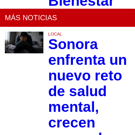
Bienestar
MÁS NOTICIAS
LOCAL
Sonora
enfrenta un
nuevo reto
de salud
mental,
crecen