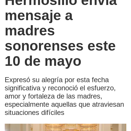
Hermosillo envía
mensaje a
madres
sonorenses este
10 de mayo
Expresó su alegría por esta fecha
significativa y reconoció el esfuerzo,
amor y fortaleza de las madres,
especialmente aquellas que atraviesan
situaciones difíciles