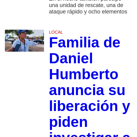
una unidad de rescate, una de
ataque rápido y ocho elementos
LOCAL
Familia de
Daniel
Humberto
anuncia su
liberación y
piden