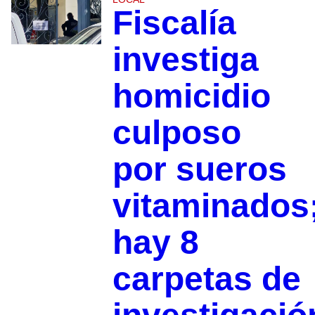
Fiscalía
investiga
homicidio
culposo
por sueros
vitaminados
hay 8
carpetas de