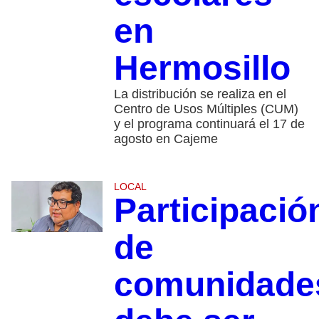
en
Hermosillo
La distribución se realiza en el
Centro de Usos Múltiples (CUM)
y el programa continuará el 17 de
agosto en Cajeme
LOCAL
Participació
de
comunidade