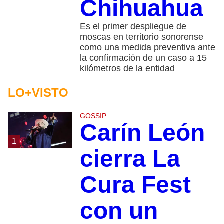
Chihuahua
Es el primer despliegue de
moscas en territorio sonorense
como una medida preventiva ante
la confirmación de un caso a 15
kilómetros de la entidad
LO+VISTO
GOSSIP
Carín León
1
cierra La
Cura Fest
con un