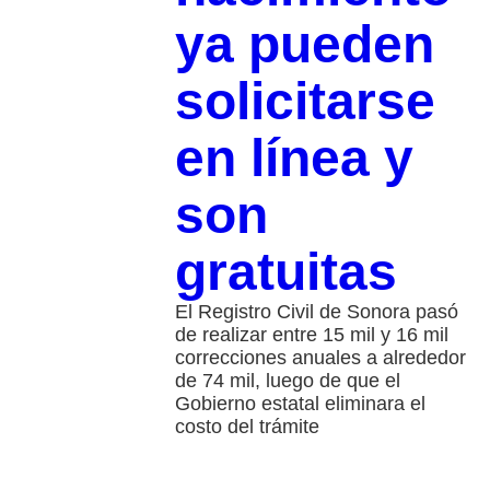
ya pueden
solicitarse
en línea y
son
gratuitas
El Registro Civil de Sonora pasó
de realizar entre 15 mil y 16 mil
correcciones anuales a alrededor
de 74 mil, luego de que el
Gobierno estatal eliminara el
costo del trámite