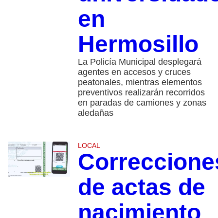
en
Hermosillo
La Policía Municipal desplegará
agentes en accesos y cruces
peatonales, mientras elementos
preventivos realizarán recorridos
en paradas de camiones y zonas
aledañas
LOCAL
Correccione
de actas de
nacimiento