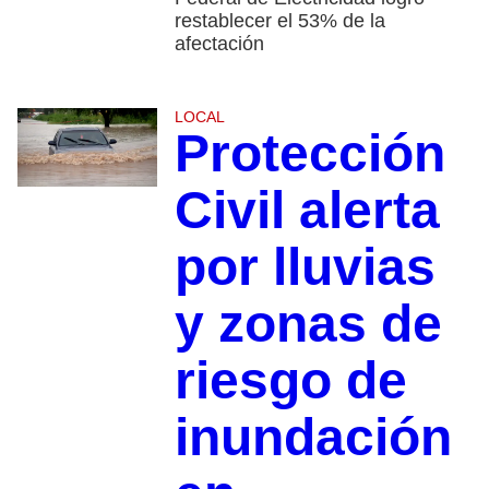
restablecer el 53% de la
afectación
LOCAL
Protección
Civil alerta
por lluvias
y zonas de
riesgo de
inundación