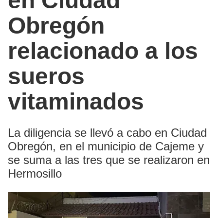
en Ciudad
Obregón
relacionado a los
sueros
vitaminados
La diligencia se llevó a cabo en Ciudad
Obregón, en el municipio de Cajeme y
se suma a las tres que se realizaron en
Hermosillo