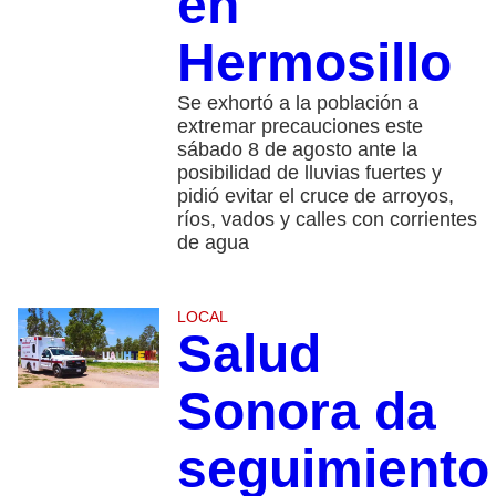
en
Hermosillo
Se exhortó a la población a
extremar precauciones este
sábado 8 de agosto ante la
posibilidad de lluvias fuertes y
pidió evitar el cruce de arroyos,
ríos, vados y calles con corrientes
de agua
LOCAL
Salud
Sonora da
seguimiento