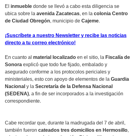
El
inmueble
donde se llevó a cabo esta diligencia se
ubica sobre la
avenida Zacatecas
, en la
colonia Centro
de Ciudad Obregón
, municipio de
Cajeme
.
¡Suscríbete a nuestro Newsletter y recibe las noticias
directo a tu correo electrónico!
En cuanto al
material localizado
en el sitio, la
Fiscalía de
Sonora
explicó que todo fue fijado, embalado y
asegurado conforme a los protocolos periciales y
ministeriales, esto con apoyo de elementos de la
Guardia
Nacional
y la
Secretaría de la Defensa Nacional
(SEDENA)
, a fin de ser incorporados a la investigación
correspondiente.
Cabe recordar que, durante la madrugada del 7 de abril,
también fueron
cateados tres domicilios en Hermosillo
,