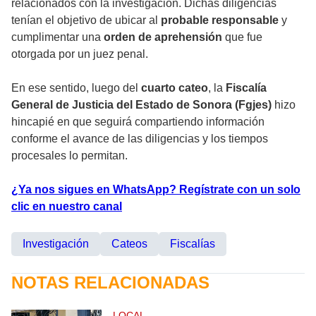
relacionados con la investigación. Dichas diligencias
tenían el objetivo de ubicar al
probable responsable
y
cumplimentar una
orden de aprehensión
que fue
otorgada por un juez penal.
En ese sentido, luego del
cuarto cateo
, la
Fiscalía
General de Justicia del Estado de Sonora (Fgjes)
hizo
hincapié en que seguirá compartiendo información
conforme el avance de las diligencias y los tiempos
procesales lo permitan.
¿Ya nos sigues en WhatsApp? Regístrate con un solo
clic en nuestro canal
Investigación
Cateos
Fiscalías
NOTAS RELACIONADAS
LOCAL