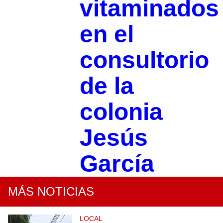
vitaminados
en el
consultorio
de la
colonia
Jesús
García
MÁS NOTICIAS
LOCAL