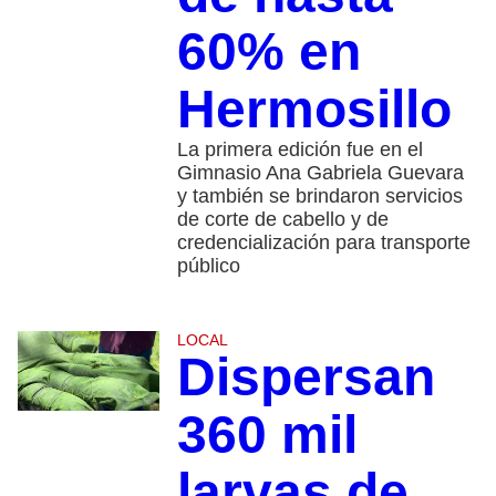
60% en
Hermosillo
La primera edición fue en el
Gimnasio Ana Gabriela Guevara
y también se brindaron servicios
de corte de cabello y de
credencialización para transporte
público
LOCAL
Dispersan
360 mil
larvas de