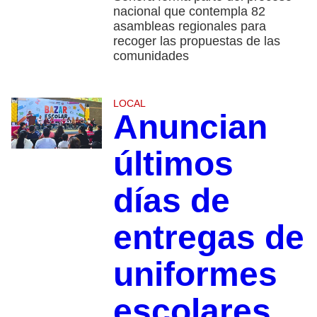
nacional que contempla 82
asambleas regionales para
recoger las propuestas de las
comunidades
LOCAL
Anuncian
últimos
días de
entregas de
uniformes
escolares