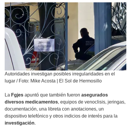
Autoridades investigan posibles irregularidades en el
lugar
/
Foto: Mike Acosta | El Sol de Hermosillo
La
Fgjes
apuntó que también fueron
asegurados
diversos medicamentos
, equipos de venoclisis, jeringas,
documentación, una libreta con anotaciones, un
dispositivo telefónico y otros indicios de interés para la
investigación
.