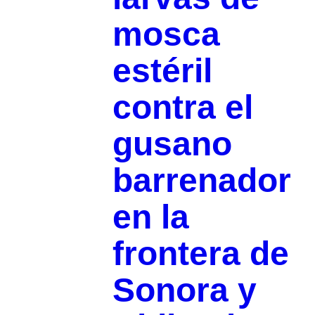
mosca
estéril
contra el
gusano
barrenador
en la
frontera de
Sonora y