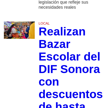
legislación que refleje sus
necesidades reales
LOCAL
Realizan
Bazar
Escolar del
DIF Sonora
con
descuentos
de hasta