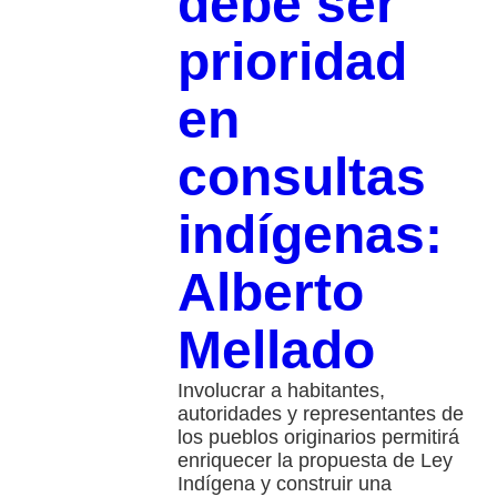
debe ser
prioridad
en
consultas
indígenas:
Alberto
Mellado
Involucrar a habitantes,
autoridades y representantes de
los pueblos originarios permitirá
enriquecer la propuesta de Ley
Indígena y construir una