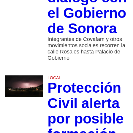
el Gobierno
de Sonora
Integrantes de Covafam y otros
movimientos sociales recorren la
calle Rosales hasta Palacio de
Gobierno
LOCAL
Protección
Civil alerta
por posible