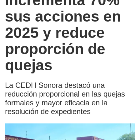
incrementa 70%
sus acciones en
2025 y reduce
proporción de
quejas
La CEDH Sonora destacó una
reducción proporcional en las quejas
formales y mayor eficacia en la
resolución de expedientes