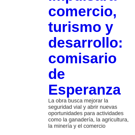
comercio,
turismo y
desarrollo:
comisario
de
Esperanza
La obra busca mejorar la
seguridad vial y abrir nuevas
oportunidades para actividades
como la ganadería, la agricultura,
la minería y el comercio