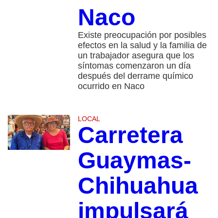
Naco
Existe preocupación por posibles
efectos en la salud y la familia de
un trabajador asegura que los
síntomas comenzaron un día
después del derrame químico
ocurrido en Naco
LOCAL
Carretera
Guaymas-
Chihuahua
impulsará