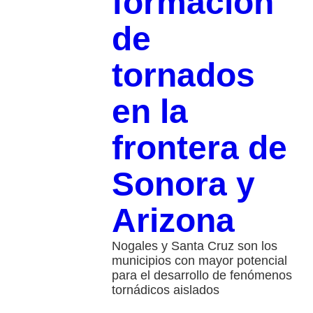
formación
de
tornados
en la
frontera de
Sonora y
Arizona
Nogales y Santa Cruz son los
municipios con mayor potencial
para el desarrollo de fenómenos
tornádicos aislados