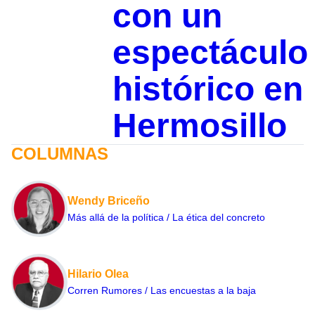
con un
espectáculo
histórico en
Hermosillo
COLUMNAS
Wendy Briceño
Más allá de la política / La ética del concreto
Hilario Olea
Corren Rumores / Las encuestas a la baja