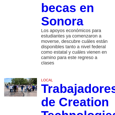
becas en
Sonora
Los apoyos económicos para
estudiantes ya comenzaron a
moverse, descubre cuáles están
disponibles tanto a nivel federal
como estatal y cuáles vienen en
camino para este regreso a
clases
LOCAL
Trabajadore
de Creation