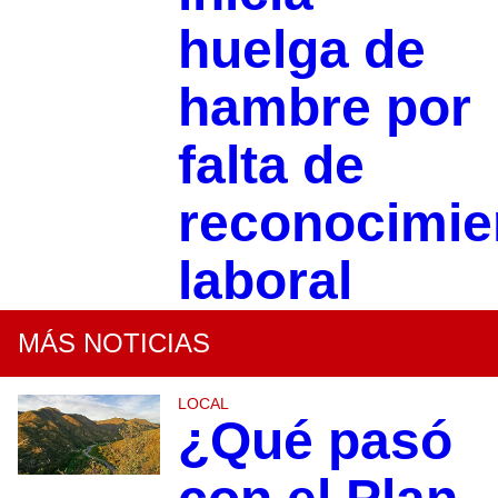
huelga de
hambre por
falta de
reconocimie
laboral
MÁS NOTICIAS
LOCAL
¿Qué pasó