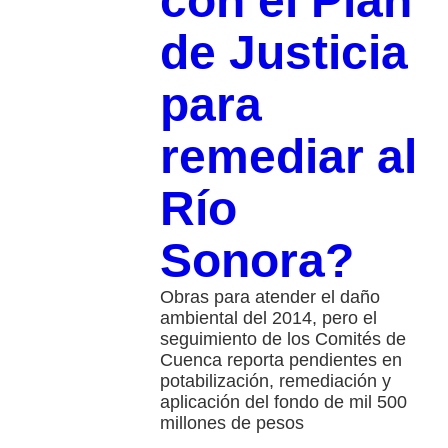
con el Plan
de Justicia
para
remediar al
Río
Sonora?
Obras para atender el daño
ambiental del 2014, pero el
seguimiento de los Comités de
Cuenca reporta pendientes en
potabilización, remediación y
aplicación del fondo de mil 500
millones de pesos