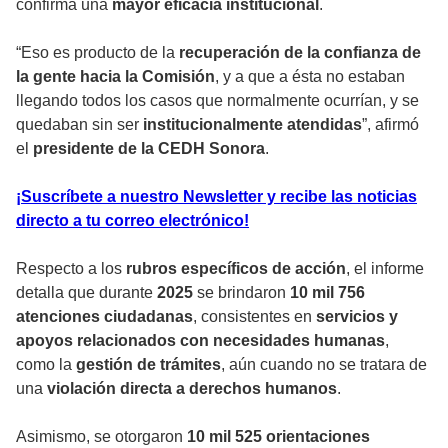
confirma una
mayor eficacia institucional
.
“Eso es producto de la
recuperación de la confianza de
la gente hacia la Comisión
, y a que a ésta no estaban
llegando todos los casos que normalmente ocurrían, y se
quedaban sin ser
institucionalmente atendidas
”, afirmó
el
presidente de la CEDH Sonora
.
¡Suscríbete a nuestro Newsletter y recibe las noticias
directo a tu correo electrónico!
Respecto a los
rubros específicos de acción
, el informe
detalla que durante
2025
se brindaron
10 mil 756
atenciones ciudadanas
, consistentes en
servicios y
apoyos relacionados con necesidades humanas
,
como la
gestión de trámites
, aún cuando no se tratara de
una
violación directa a derechos humanos
.
Asimismo, se otorgaron
10 mil 525 orientaciones