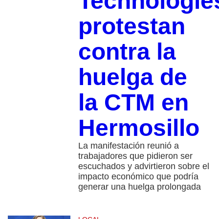
Technologie
protestan
contra la
huelga de
la CTM en
Hermosillo
La manifestación reunió a
trabajadores que pidieron ser
escuchados y advirtieron sobre el
impacto económico que podría
generar una huelga prolongada