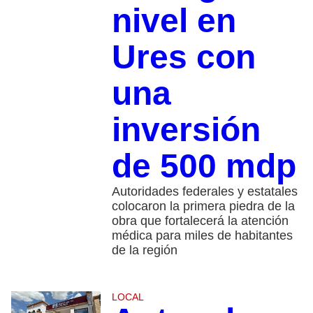
nivel en
Ures con
una
inversión
de 500 mdp
Autoridades federales y estatales
colocaron la primera piedra de la
obra que fortalecerá la atención
médica para miles de habitantes
de la región
LOCAL