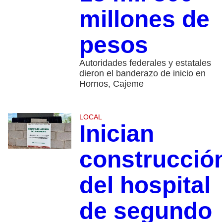
millones de
pesos
Autoridades federales y estatales
dieron el banderazo de inicio en
Hornos, Cajeme
LOCAL
Inician
construcció
del hospital
de segundo