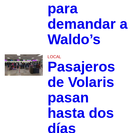
para
demandar a
Waldo’s
LOCAL
Pasajeros
de Volaris
pasan
hasta dos
días