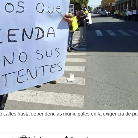
 calles hasta dependencias municipales en la exigencia de pres