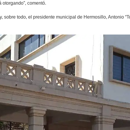
tá otorgando”, comentó.
sobre todo, el presidente municipal de Hermosillo, Antonio “To