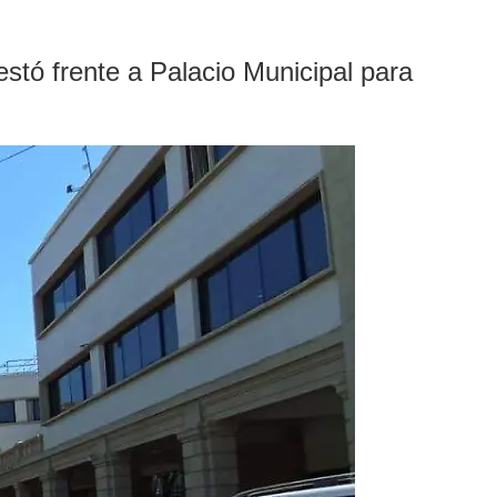
stó frente a Palacio Municipal para