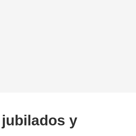
 jubilados y