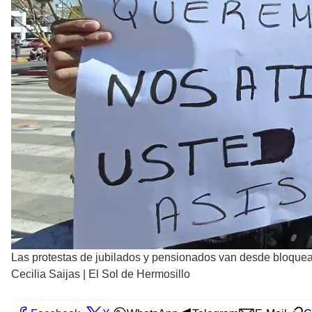
Las protestas de jubilados y pensionados van desde bloquear
Cecilia Saijas | El Sol de Hermosillo