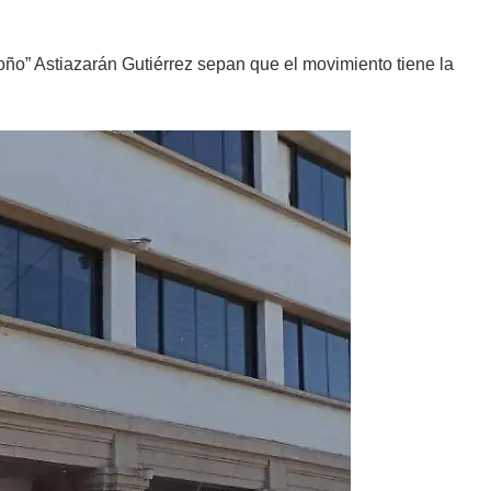
ño” Astiazarán Gutiérrez sepan que el movimiento tiene la