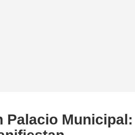
 Palacio Municipal: