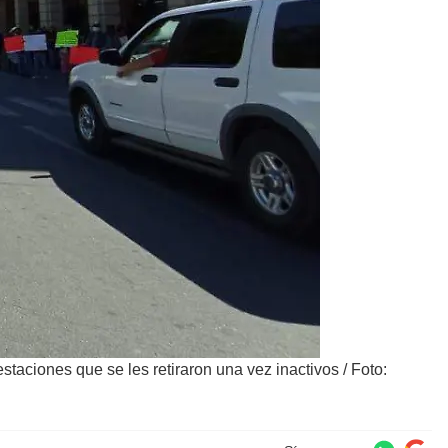
taciones que se les retiraron una vez inactivos
/
Foto: