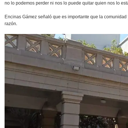
no lo podemos perder ni nos lo puede quitar quien nos lo es
Encinas Gámez señaló que es importante que la comunidad y, 
razón.