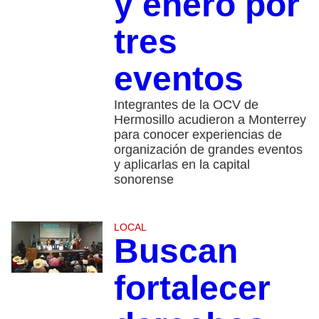
y enero por
tres
eventos
Integrantes de la OCV de
Hermosillo acudieron a Monterrey
para conocer experiencias de
organización de grandes eventos
y aplicarlas en la capital
sonorense
LOCAL
Buscan
fortalecer