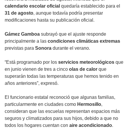
calendario escolar oficial
quedaría establecido para el
31 de agosto
, aunque todavía podría presentar
modificaciones hasta su publicación oficial.
Gámez Gamboa
subrayó que el ajuste responde
principalmente a las
condiciones climáticas extremas
previstas para
Sonora
durante el verano.
“Está programado por los
servicios meteorológicos
que
en junio vienen de tres a cinco
olas de calor
que
superarán todas las temperaturas que hemos tenido en
años anteriores”, expresó.
El funcionario estatal reconoció que algunas familias,
particularmente en ciudades como
Hermosillo
,
consideran que las escuelas representan espacios más
seguros y climatizados para sus hijos, debido a que no
todos los hogares cuentan con
aire acondicionado
.