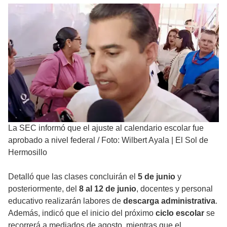
La SEC informó que el ajuste al calendario escolar fue
aprobado a nivel federal
/
Foto: Wilbert Ayala | El Sol de
Hermosillo
Detalló que las clases concluirán el
5 de junio
y
posteriormente, del
8 al 12 de junio
, docentes y personal
educativo realizarán labores de
descarga administrativa
.
Además, indicó que el inicio del próximo
ciclo escolar
se
recorrerá a mediados de agosto, mientras que el