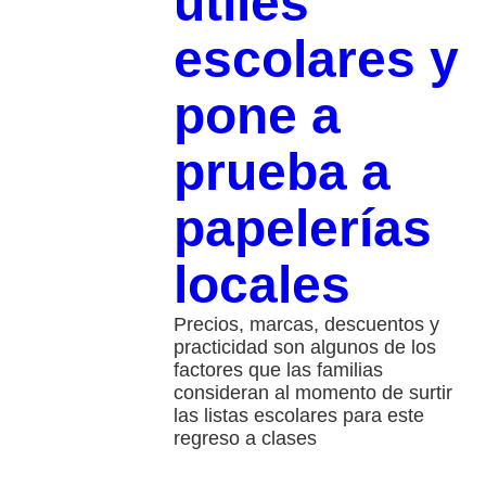
útiles
escolares y
pone a
prueba a
papelerías
locales
Precios, marcas, descuentos y
practicidad son algunos de los
factores que las familias
consideran al momento de surtir
las listas escolares para este
regreso a clases