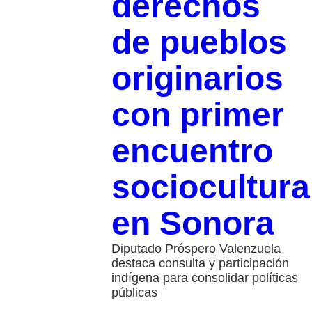
derechos
de pueblos
originarios
con primer
encuentro
sociocultura
en Sonora
Diputado Próspero Valenzuela
destaca consulta y participación
indígena para consolidar políticas
públicas