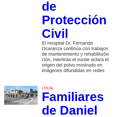
de
Protección
Civil
El Hospital Dr. Fernando
Ocaranza continúa con trabajos
de mantenimiento y rehabilitaSe
ción, mientras el Issste aclara el
origen del polvo mostrado en
imágenes difundidas en redes
LOCAL
Familiares
de Daniel