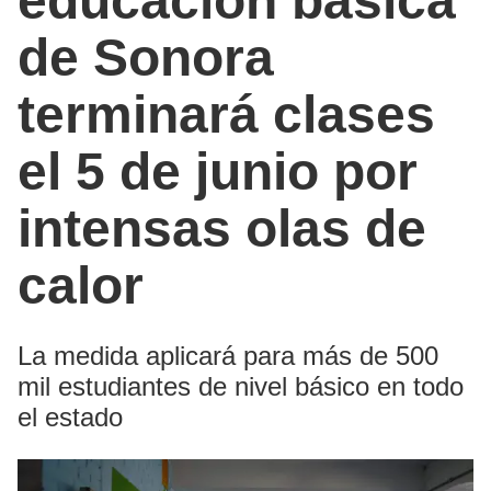
educación básica
de Sonora
terminará clases
el 5 de junio por
intensas olas de
calor
La medida aplicará para más de 500
mil estudiantes de nivel básico en todo
el estado