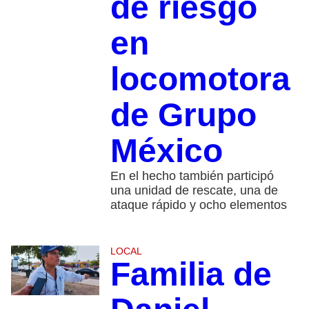
de riesgo
en
locomotora
de Grupo
México
En el hecho también participó
una unidad de rescate, una de
ataque rápido y ocho elementos
LOCAL
Familia de