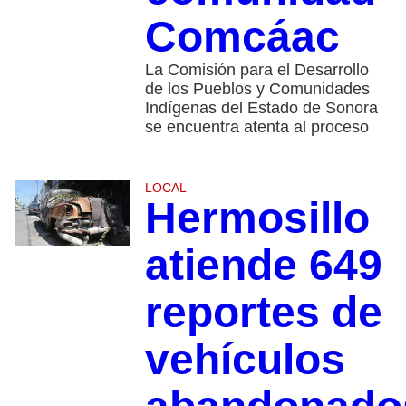
Comcáac
La Comisión para el Desarrollo
de los Pueblos y Comunidades
Indígenas del Estado de Sonora
se encuentra atenta al proceso
LOCAL
Hermosillo
atiende 649
reportes de
vehículos