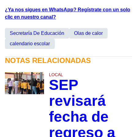
¿Ya nos sigues en WhatsApp? Regístrate con un solo
clic en nuestro canal?
Secretaría De Educación
Olas de calor
calendario escolar
NOTAS RELACIONADAS
LOCAL
SEP
revisará
fecha de
regreso a