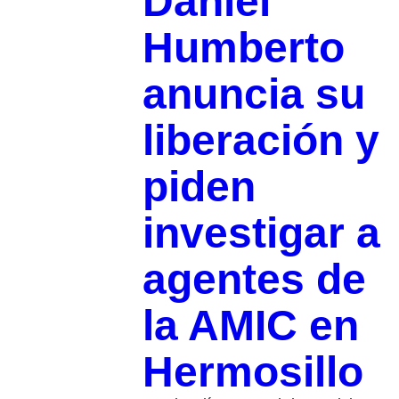
Daniel
Humberto
anuncia su
liberación y
piden
investigar a
agentes de
la AMIC en
Hermosillo