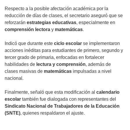
Respecto a la posible afectación académica por la
reducción de días de clases, el secretario aseguró que se
reforzarán
estrategias educativas
, especialmente en
comprensión lectora
y
matemáticas
.
Indicó que durante este
ciclo escolar
se implementaron
acciones inéditas para estudiantes de primero, segundo y
tercer grado de primaria, enfocadas en fortalecer
habilidades de
lectura y comprensión
, además de
clases masivas de
matemáticas
impulsadas a nivel
nacional.
Finalmente, señaló que esta modificación al
calendario
escolar
también fue dialogada con representantes del
Sindicato Nacional de Trabajadores de la Educación
(SNTE)
, quienes respaldaron el ajuste.