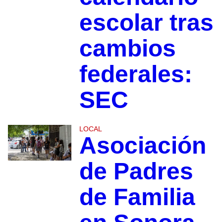
escolar tras
cambios
federales:
SEC
LOCAL
Asociación
de Padres
de Familia