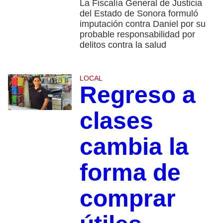
La Fiscalía General de Justicia
del Estado de Sonora formuló
imputación contra Daniel por su
probable responsabilidad por
delitos contra la salud
LOCAL
Regreso a
clases
cambia la
forma de
comprar