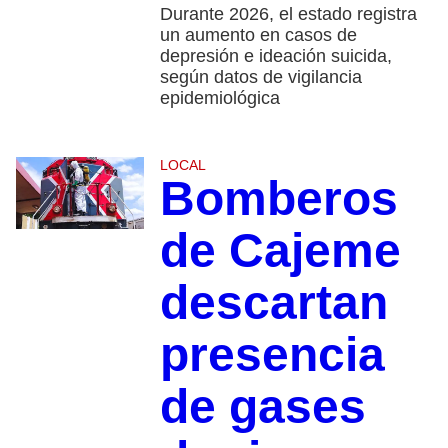
Durante 2026, el estado registra
un aumento en casos de
depresión e ideación suicida,
según datos de vigilancia
epidemiológica
LOCAL
Bomberos
de Cajeme
descartan
presencia
de gases