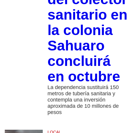
sanitario en
la colonia
Sahuaro
concluirá
en octubre
La dependencia sustituirá 150
metros de tubería sanitaria y
contempla una inversión
aproximada de 10 millones de
pesos
LOCAL