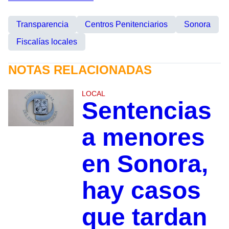
Transparencia
Centros Penitenciarios
Sonora
Fiscalías locales
NOTAS RELACIONADAS
LOCAL
Sentencias
a menores
en Sonora,
hay casos
que tardan