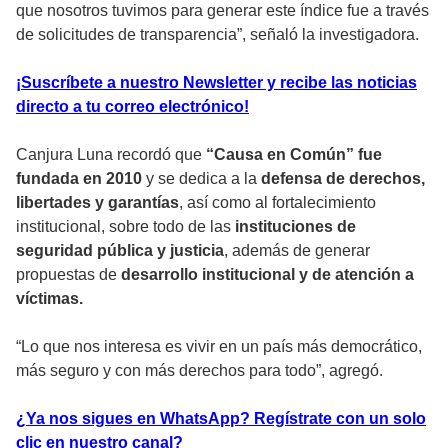
que nosotros tuvimos para generar este índice fue a través
de solicitudes de transparencia”, señaló la investigadora.
¡Suscríbete a nuestro Newsletter y recibe las noticias
directo a tu correo electrónico!
Canjura Luna recordó que
“Causa en Común” fue
fundada en 2010
y se dedica a la
defensa de derechos,
libertades y garantías
, así como al fortalecimiento
institucional, sobre todo de las
instituciones de
seguridad pública y justicia
, además de generar
propuestas de
desarrollo institucional y de atención a
víctimas.
“Lo que nos interesa es vivir en un país más democrático,
más seguro y con más derechos para todo”, agregó.
¿Ya nos sigues en WhatsApp? Regístrate con un solo
clic en nuestro canal?