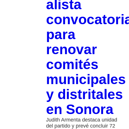
alista
convocatori
para
renovar
comités
municipales
y distritales
en Sonora
Judith Armenta destaca unidad
del partido y prevé concluir 72