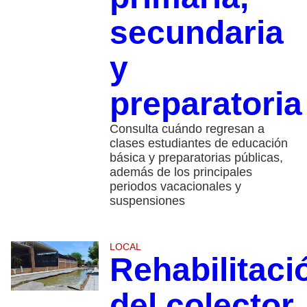
secundaria
y
preparatoria
Consulta cuándo regresan a
clases estudiantes de educación
básica y preparatorias públicas,
además de los principales
periodos vacacionales y
suspensiones
LOCAL
Rehabilitaci
del colector