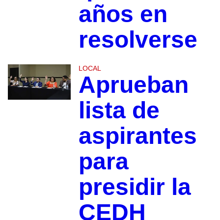
años en
resolverse
LOCAL
Aprueban
lista de
aspirantes
para
presidir la
CEDH