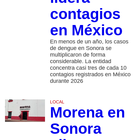
contagios
en México
En menos de un año, los casos
de dengue en Sonora se
multiplicaron de forma
considerable. La entidad
concentra casi tres de cada 10
contagios registrados en México
durante 2026
LOCAL
Morena en
Sonora