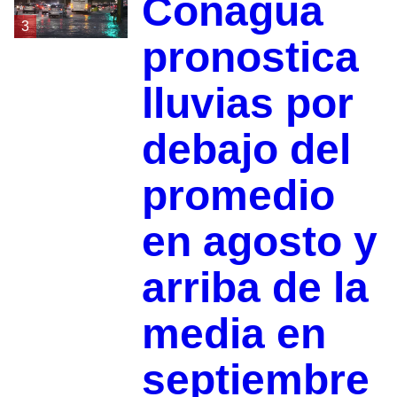
Conagua
3
pronostica
lluvias por
debajo del
promedio
en agosto y
arriba de la
media en
septiembre