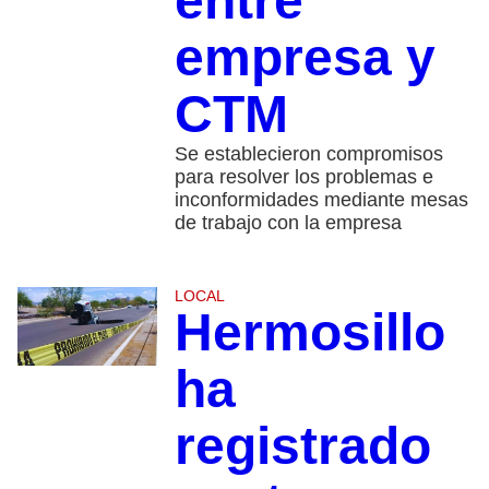
entre
empresa y
CTM
Se establecieron compromisos
para resolver los problemas e
inconformidades mediante mesas
de trabajo con la empresa
LOCAL
Hermosillo
ha
registrado