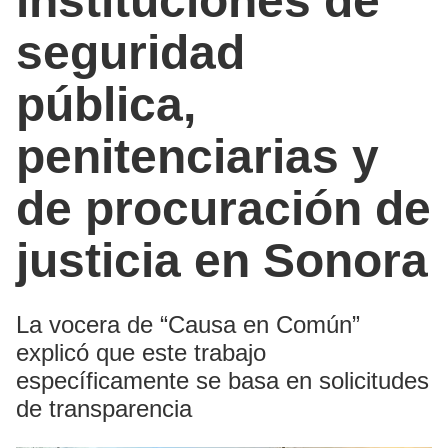
instituciones de
seguridad
pública,
penitenciarias y
de procuración de
justicia en Sonora
La vocera de “Causa en Común”
explicó que este trabajo
específicamente se basa en solicitudes
de transparencia