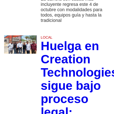
incluyente regresa este 4 de
octubre con modalidades para
todos, equipos guía y hasta la
tradicional
LOCAL
Huelga en
Creation
Technologie
sigue bajo
proceso
legal;