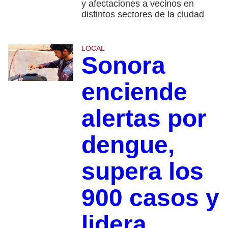
y afectaciones a vecinos en
distintos sectores de la ciudad
LOCAL
Sonora
enciende
alertas por
dengue,
supera los
900 casos y
lidera