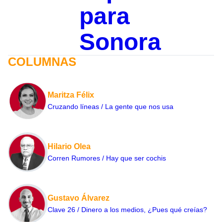
para
Sonora
COLUMNAS
Maritza Félix
Cruzando líneas / La gente que nos usa
Hilario Olea
Corren Rumores / Hay que ser cochis
Gustavo Álvarez
Clave 26 / Dinero a los medios, ¿Pues qué creías?