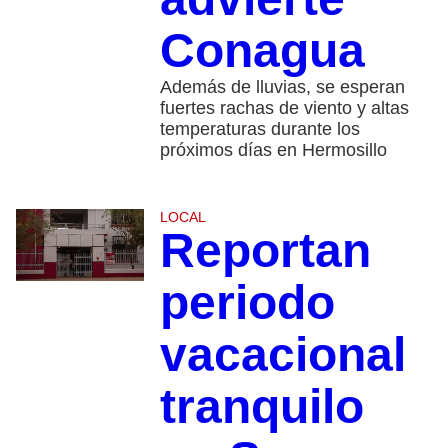
Conagua
Además de lluvias, se esperan
fuertes rachas de viento y altas
temperaturas durante los
próximos días en Hermosillo
LOCAL
Reportan
periodo
vacacional
tranquilo