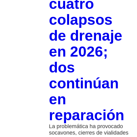
cuatro
colapsos
de drenaje
en 2026;
dos
continúan
en
reparación
La problemática ha provocado
socavones, cierres de vialidades