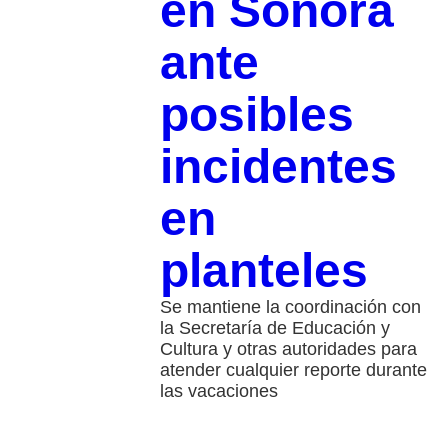
en Sonora
ante
posibles
incidentes
en
planteles
Se mantiene la coordinación con
la Secretaría de Educación y
Cultura y otras autoridades para
atender cualquier reporte durante
las vacaciones