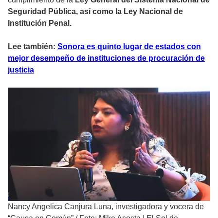
Seguridad Pública, así como la Ley Nacional de
Institución Penal.
Lee también:
Sonora es quinto lugar de estados con
mejor desempeño de instituciones de procuración de
justicia
Nancy Angelica Canjura Luna, investigadora y vocera de