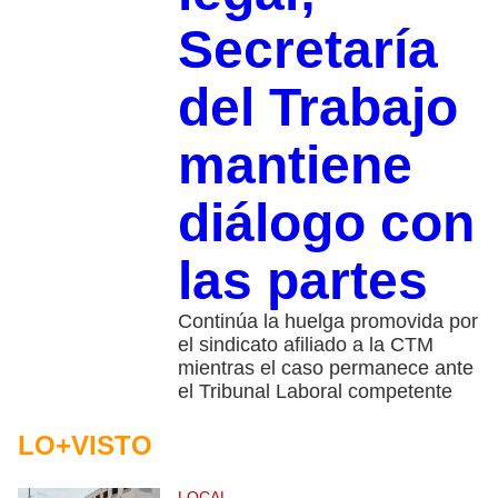
Secretaría
del Trabajo
mantiene
diálogo con
las partes
Continúa la huelga promovida por
el sindicato afiliado a la CTM
mientras el caso permanece ante
el Tribunal Laboral competente
LO+VISTO
LOCAL