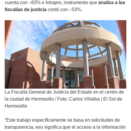
cuenta con –63% e Intrapro, instrumento que
analiza a las
fiscalías de justicia
contó con –53%.
La Fiscalía General de Justicia del Estado en el centro de
la ciudad de Hermosillo
/
Foto: Carlos Villalba | El Sol de
Hermosillo
“Este trabajo específicamente se basa en solicitudes de
transparencia, eso significa que el acceso a la información