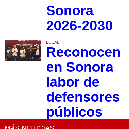
Sonora
2026-2030
LOCAL
Reconocen
en Sonora
labor de
defensores
públicos
MÁS NOTICIAS