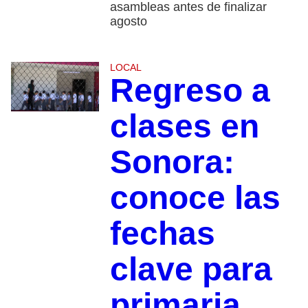
asambleas antes de finalizar
agosto
LOCAL
Regreso a
clases en
Sonora:
conoce las
fechas
clave para
primaria,