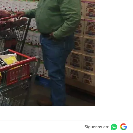
Síguenos en: