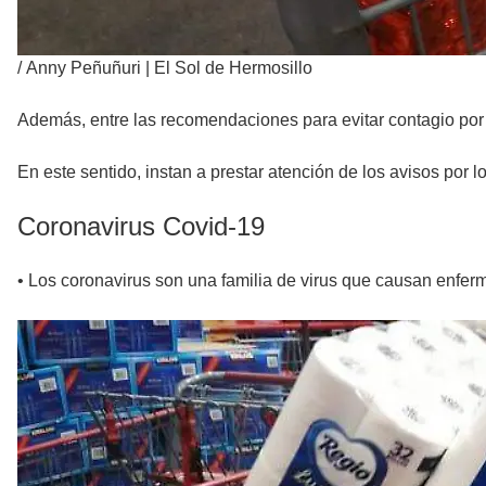
/
Anny Peñuñuri | El Sol de Hermosillo
Además, entre las recomendaciones para evitar contagio por
En este sentido, instan a prestar atención de los avisos por lo
Coronavirus Covid-19
• Los coronavirus son una familia de virus que causan enfe