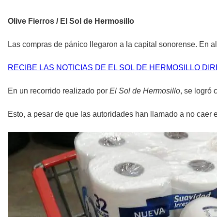
Olive Fierros / El Sol de Hermosillo
Las compras de pánico llegaron a la capital sonorense. En al
RECIBE LAS NOTICIAS DE EL SOL DE HERMOSILLO DI
En un recorrido realizado por
El Sol de Hermosillo
, se logró
Esto, a pesar de que las autoridades han llamado a no caer