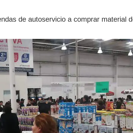
ndas de autoservicio a comprar material de