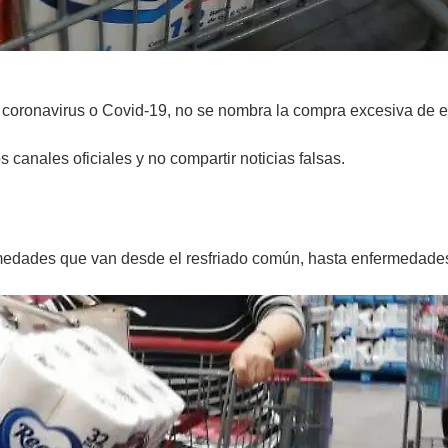
 coronavirus o Covid-19, no se nombra la compra excesiva de e
s canales oficiales y no compartir noticias falsas.
rmedades que van desde el resfriado común, hasta enfermedades