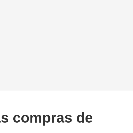
as compras de