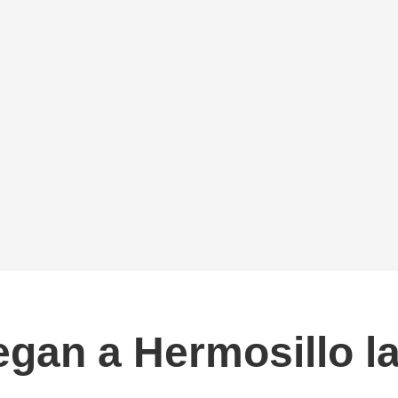
egan a Hermosillo l