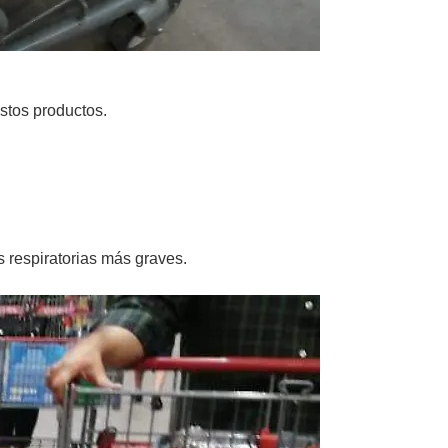
stos productos.
 respiratorias más graves.