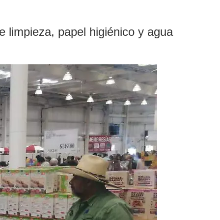
 limpieza, papel higiénico y agua