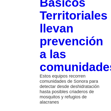
Básicos
Territoriales
llevan
prevención
a las
comunidade
Estos equipos recorren
comunidades de Sonora para
detectar desde deshidratación
hasta posibles criaderos de
mosquitos y refugios de
alacranes