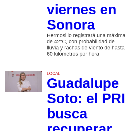
viernes en
Sonora
Hermosillo registrará una máxima
de 42°C, con probabilidad de
lluvia y rachas de viento de hasta
60 kilómetros por hora
LOCAL
Guadalupe
Soto: el PRI
busca
recuperar