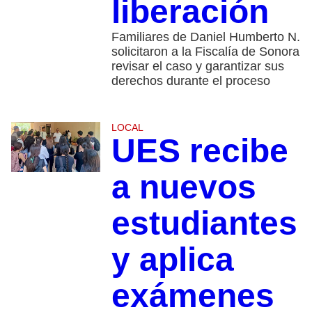
liberación
Familiares de Daniel Humberto N.
solicitaron a la Fiscalía de Sonora
revisar el caso y garantizar sus
derechos durante el proceso
LOCAL
UES recibe
a nuevos
estudiantes
y aplica
exámenes