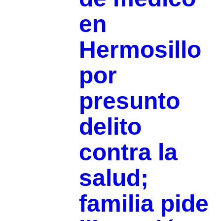
en
Hermosillo
por
presunto
delito
contra la
salud;
familia pide