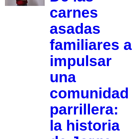
carnes
asadas
familiares a
impulsar
una
comunidad
parrillera:
la historia