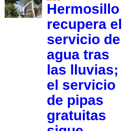
Hermosillo
recupera el
servicio de
agua tras
las lluvias;
el servicio
de pipas
gratuitas
sigue