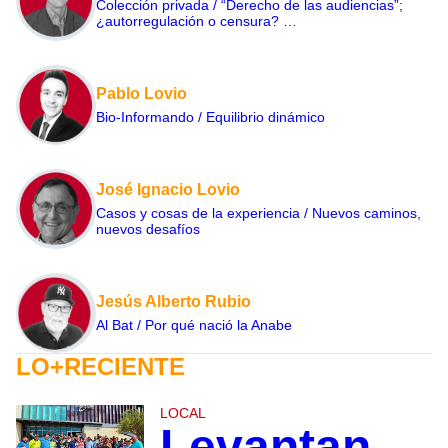
Colección privada / “Derecho de las audiencias”;
¿autorregulación o censura? …
Pablo Lovio
Bio-Informando / Equilibrio dinámico
José Ignacio Lovio
Casos y cosas de la experiencia / Nuevos caminos,
nuevos desafíos
Jesús Alberto Rubio
Al Bat / Por qué nació la Anabe
LO+RECIENTE
LOCAL
Levantan