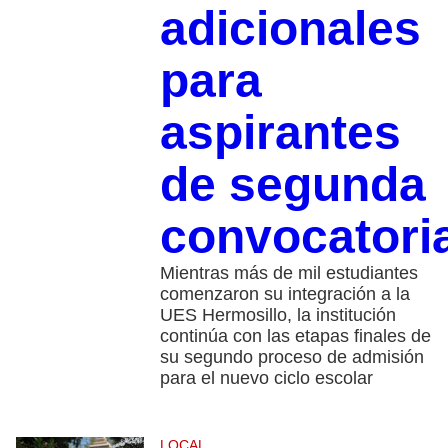
adicionales
para
aspirantes
de segunda
convocatori
Mientras más de mil estudiantes
comenzaron su integración a la
UES Hermosillo, la institución
continúa con las etapas finales de
su segundo proceso de admisión
para el nuevo ciclo escolar
LOCAL