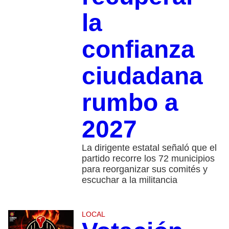
la
confianza
ciudadana
rumbo a
2027
La dirigente estatal señaló que el
partido recorre los 72 municipios
para reorganizar sus comités y
escuchar a la militancia
LOCAL