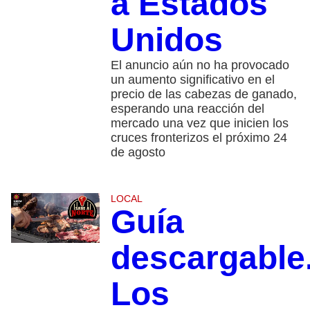
a Estados
Unidos
El anuncio aún no ha provocado
un aumento significativo en el
precio de las cabezas de ganado,
esperando una reacción del
mercado una vez que inicien los
cruces fronterizos el próximo 24
de agosto
LOCAL
Guía
descargable
Los