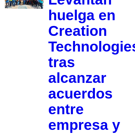
huelga en
Creation
Technologie
tras
alcanzar
acuerdos
entre
empresa y