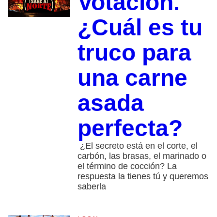
Votación.
¿Cuál es tu
truco para
una carne
asada
perfecta?
¿El secreto está en el corte, el
carbón, las brasas, el marinado o
el término de cocción? La
respuesta la tienes tú y queremos
saberla