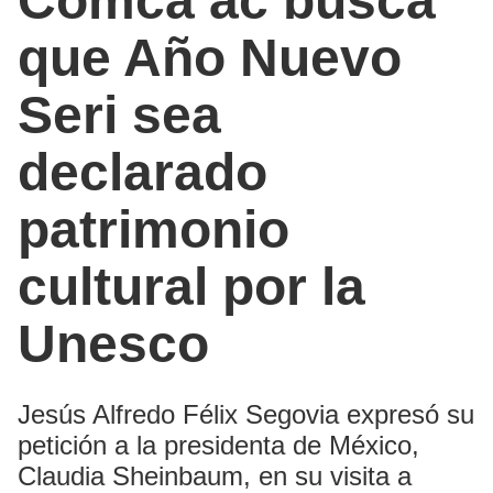
Comca’ac busca
que Año Nuevo
Seri sea
declarado
patrimonio
cultural por la
Unesco
Jesús Alfredo Félix Segovia expresó su
petición a la presidenta de México,
Claudia Sheinbaum, en su visita a