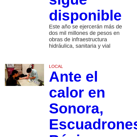
disponible
Este año se ejercerán más de
dos mil millones de pesos en
obras de infraestructura
hidráulica, sanitaria y vial
LOCAL
Ante el
calor en
Sonora,
Escuadrone