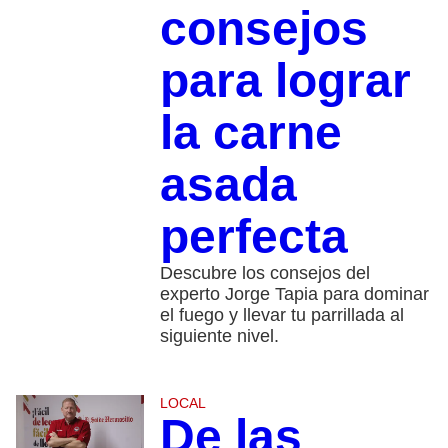
consejos
para lograr
la carne
asada
perfecta
Descubre los consejos del
experto Jorge Tapia para dominar
el fuego y llevar tu parrillada al
siguiente nivel.
LOCAL
De las