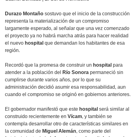
Durazo Montaño
sostuvo que el inicio de la construcción
representa la materialización de un compromiso
largamente esperado, al señalar que una vez comenzado
el proyecto ya no habrá marcha atrás para hacer realidad
el nuevo
hospital
que demandan los habitantes de esa
región.
Recordó que la promesa de construir un
hospital
para
atender a la población del
Río Sonora
permaneció sin
cumplirse durante varios años, por lo que su
administración decidió asumir esa responsabilidad, aun
cuando el compromiso se originó en gobiernos anteriores.
El gobernador manifestó que este
hospital
será similar al
construido recientemente en
Vícam
, y también se
contempla desarrollar otro de características similares en
la comunidad de
Miguel Alemán
, como parte del