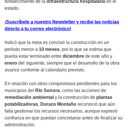
fortalecimiento de la
infraestructura hospitalaria
en el
estado.
¡Suscríbete a nuestro Newsletter y recibe las noticias
directo a tu correo electrónico!
Indicó que la meta es concluir la construcción en un
período menor a
10 meses
, por lo que se estima que
pueda estar terminado entre
diciembre
de este año y
enero
del siguiente, siempre que el desarrollo de la obra
avance conforme al calendario previsto.
En relación con otros compromisos pendientes para los
municipios del
Río Sonora
, como las acciones de
remediación ambiental
y la construcción de
plantas
potabilizadoras
,
Durazo Montaño
reconoció que aún
falta gestionar los recursos necesarios, aunque expresó
confianza en que puedan concretarse antes de finalizar su
administración.