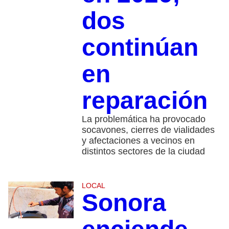
dos
continúan
en
reparación
La problemática ha provocado
socavones, cierres de vialidades
y afectaciones a vecinos en
distintos sectores de la ciudad
LOCAL
Sonora