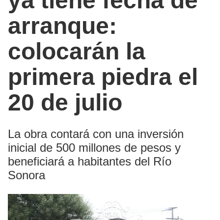
ya tiene fecha de
arranque:
colocarán la
primera piedra el
20 de julio
La obra contará con una inversión
inicial de 500 millones de pesos y
beneficiará a habitantes del Río
Sonora