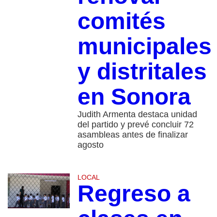
comités
municipales
y distritales
en Sonora
Judith Armenta destaca unidad
del partido y prevé concluir 72
asambleas antes de finalizar
agosto
LOCAL
Regreso a