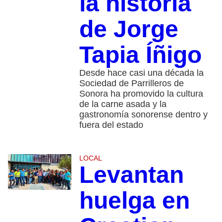
la historia
de Jorge
Tapia Íñigo
Desde hace casi una década la
Sociedad de Parrilleros de
Sonora ha promovido la cultura
de la carne asada y la
gastronomía sonorense dentro y
fuera del estado
LOCAL
Levantan
huelga en