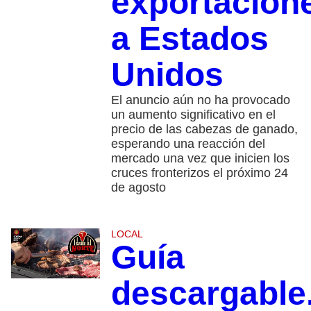
exportacion
a Estados
Unidos
El anuncio aún no ha provocado
un aumento significativo en el
precio de las cabezas de ganado,
esperando una reacción del
mercado una vez que inicien los
cruces fronterizos el próximo 24
de agosto
LOCAL
Guía
descargable