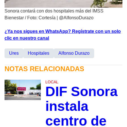
Sonora contará con dos hospitales más del IMSS
Bienestar
/
Foto: Cortesía | @AlfonsoDurazo
¿Ya nos sigues en WhatsApp? Regístrate con un solo
clic en nuestro canal
Ures
Hospitales
Alfonso Durazo
NOTAS RELACIONADAS
LOCAL
DIF Sonora
instala
centro de