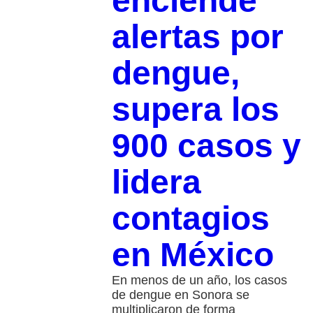
enciende
alertas por
dengue,
supera los
900 casos y
lidera
contagios
en México
En menos de un año, los casos
de dengue en Sonora se
multiplicaron de forma