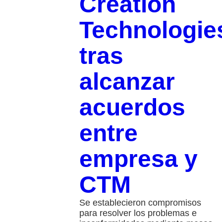
Creation
Technologie
tras
alcanzar
acuerdos
entre
empresa y
CTM
Se establecieron compromisos
para resolver los problemas e