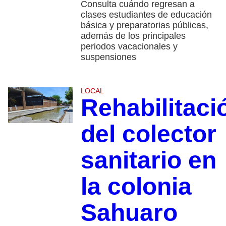
Consulta cuándo regresan a
clases estudiantes de educación
básica y preparatorias públicas,
además de los principales
periodos vacacionales y
suspensiones
LOCAL
Rehabilitaci
del colector
sanitario en
la colonia
Sahuaro