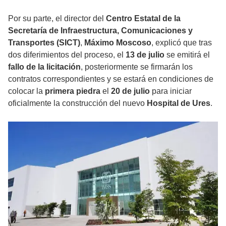
Por su parte, el director del
Centro Estatal de la
Secretaría de Infraestructura, Comunicaciones y
Transportes (SICT)
,
Máximo Moscoso
, explicó que tras
dos diferimientos del proceso, el
13 de julio
se emitirá el
fallo de la licitación
, posteriormente se firmarán los
contratos correspondientes y se estará en condiciones de
colocar la
primera piedra
el
20 de julio
para iniciar
oficialmente la construcción del nuevo
Hospital de Ures
.