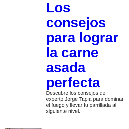
Los
consejos
para lograr
la carne
asada
perfecta
Descubre los consejos del
experto Jorge Tapia para dominar
el fuego y llevar tu parrillada al
siguiente nivel.