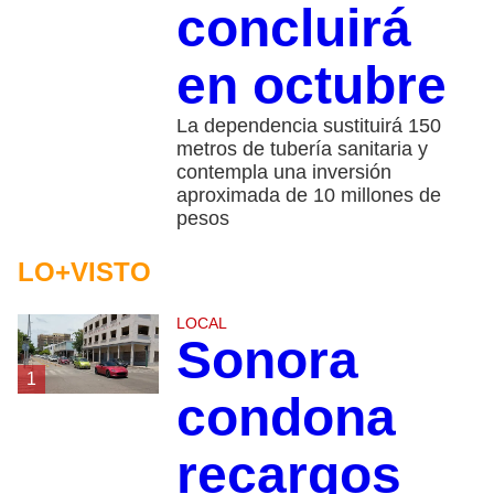
concluirá
en octubre
La dependencia sustituirá 150
metros de tubería sanitaria y
contempla una inversión
aproximada de 10 millones de
pesos
LO+VISTO
LOCAL
Sonora
1
condona
recargos