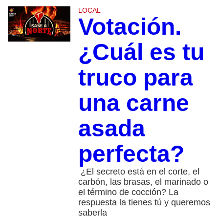
LOCAL
Votación.
¿Cuál es tu
truco para
una carne
asada
perfecta?
¿El secreto está en el corte, el
carbón, las brasas, el marinado o
el término de cocción? La
respuesta la tienes tú y queremos
saberla