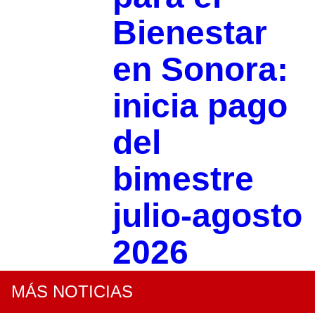
Bienestar
en Sonora:
inicia pago
del
bimestre
julio-agosto
2026
MÁS NOTICIAS