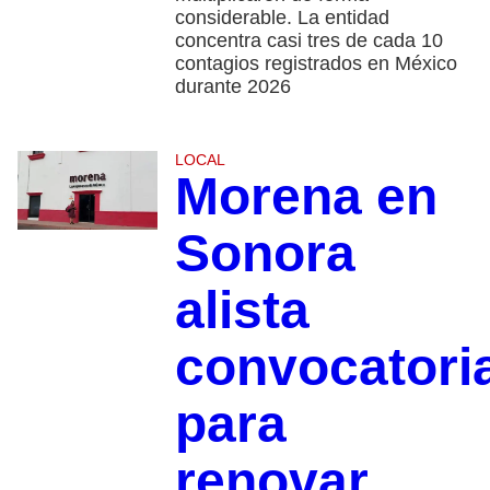
considerable. La entidad
concentra casi tres de cada 10
contagios registrados en México
durante 2026
LOCAL
Morena en
Sonora
alista
convocatori
para
renovar