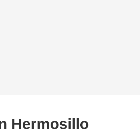
n Hermosillo