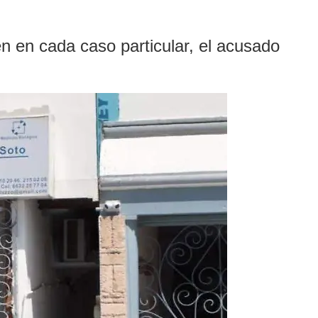
n en cada caso particular, el acusado