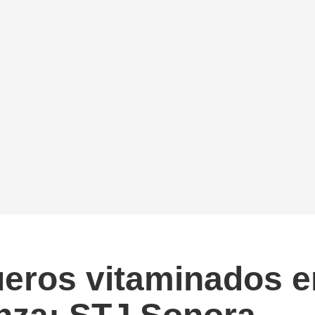
ueros vitaminados e