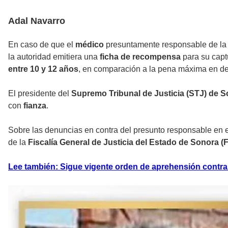
Adal Navarro
En caso de que el
médico
presuntamente responsable de la
la autoridad emitiera una
ficha de recompensa
para su capt
entre 10 y 12 años
, en comparación a la pena máxima en del
El presidente del
Supremo Tribunal de Justicia (STJ) de 
con
fianza
.
Sobre las denuncias en contra del presunto responsable en e
de la
Fiscalía General de Justicia del Estado de Sonora (
Lee también: Sigue vigente orden de aprehensión contr