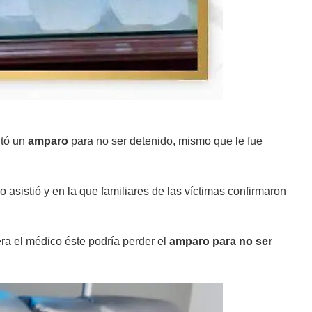
itó un
amparo
para no ser detenido, mismo que le fue
 asistió y en la que familiares de las víctimas confirmaron
era el médico éste podría perder el
amparo para no ser