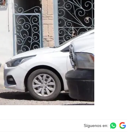
Síguenos en: