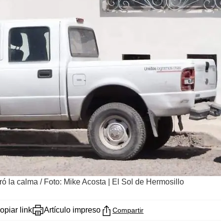
ró la calma
/
Foto: Mike Acosta | El Sol de Hermosillo
opiar link
Artículo impreso
Compartir