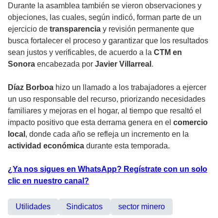
Durante la asamblea también se vieron observaciones y
objeciones, las cuales, según indicó, forman parte de un
ejercicio de
transparencia
y revisión permanente que
busca fortalecer el proceso y garantizar que los resultados
sean justos y verificables, de acuerdo a la
CTM en
Sonora
encabezada por
Javier Villarreal
.
Díaz Borboa
hizo un llamado a los trabajadores a ejercer
un uso responsable del recurso, priorizando necesidades
familiares y mejoras en el hogar, al tiempo que resaltó el
impacto positivo que esta derrama genera en el
comercio
local
, donde cada año se refleja un incremento en la
actividad económica
durante esta temporada.
¿Ya nos sigues en WhatsApp? Regístrate con un solo
clic en nuestro canal?
Utilidades
Sindicatos
sector minero