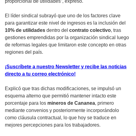
proporcional de utilidades”, expresó.
El líder sindical subrayó que uno de los factores clave
para garantizar este nivel de ingresos es la inclusión del
10% de utilidades
dentro del
contrato colectivo
, tras
gestiones emprendidas por la organización sindical luego
de reformas legales que limitaron este concepto en otras
regiones del país.
¡Suscríbete a nuestro Newsletter y recibe las noticias
directo a tu correo electrónico!
Explicó que tras dichas modificaciones, se impulsó un
esquema alterno que permitió mantener intacto este
porcentaje para los
mineros de Cananea
, primero
mediante convenios y posteriormente incorporándolo
como cláusula contractual, lo que hoy se traduce en
mejores percepciones para los trabajadores.