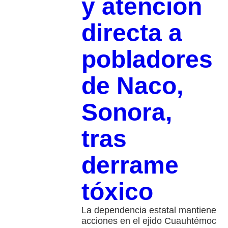
y atención
directa a
pobladores
de Naco,
Sonora,
tras
derrame
tóxico
La dependencia estatal mantiene
acciones en el ejido Cuauhtémoc