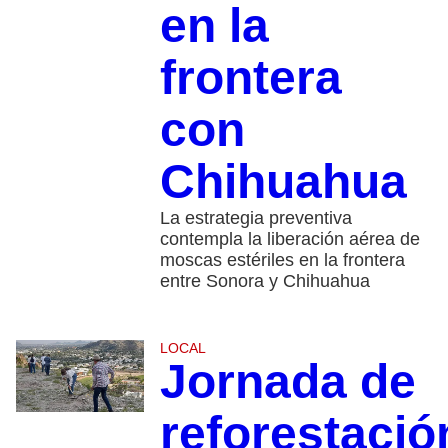
en la
frontera
con
Chihuahua
La estrategia preventiva
contempla la liberación aérea de
moscas estériles en la frontera
entre Sonora y Chihuahua
LOCAL
Jornada de
reforestació