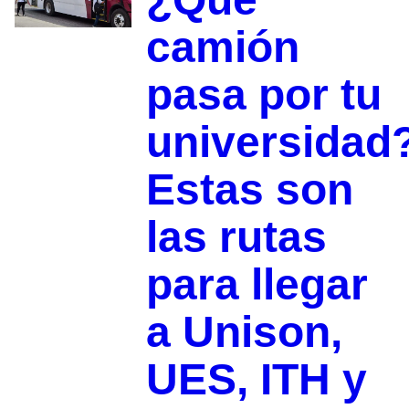
camión
pasa por tu
universidad
Estas son
las rutas
para llegar
a Unison,
UES, ITH y