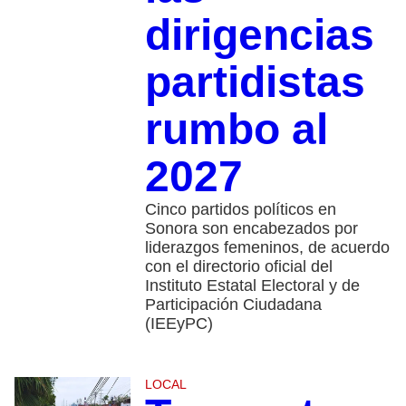
dirigencias
partidistas
rumbo al
2027
Cinco partidos políticos en
Sonora son encabezados por
liderazgos femeninos, de acuerdo
con el directorio oficial del
Instituto Estatal Electoral y de
Participación Ciudadana
(IEEyPC)
LOCAL