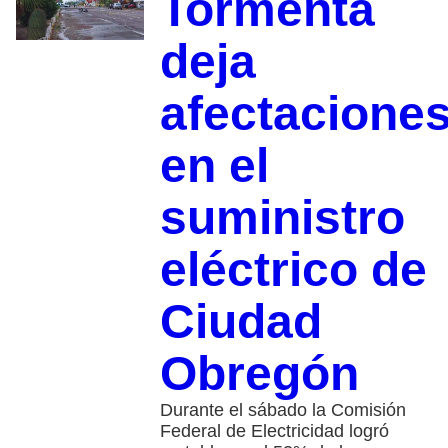
Tormenta
deja
afectacione
en el
suministro
eléctrico de
Ciudad
Obregón
Durante el sábado la Comisión
Federal de Electricidad logró