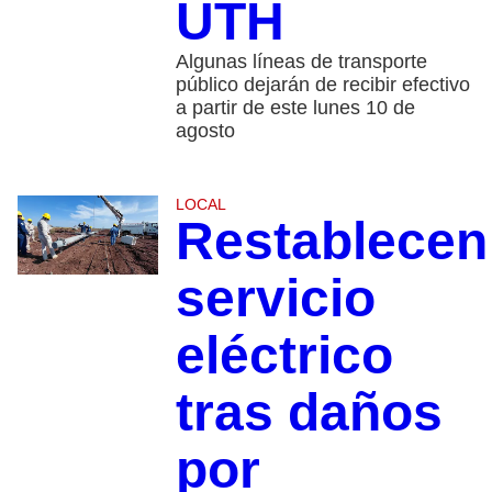
UTH
Algunas líneas de transporte
público dejarán de recibir efectivo
a partir de este lunes 10 de
agosto
LOCAL
Restablecen
servicio
eléctrico
tras daños
por