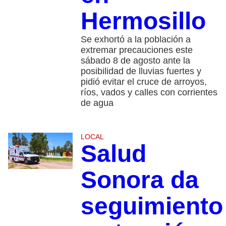
Hermosillo
Se exhortó a la población a
extremar precauciones este
sábado 8 de agosto ante la
posibilidad de lluvias fuertes y
pidió evitar el cruce de arroyos,
ríos, vados y calles con corrientes
de agua
LOCAL
Salud
Sonora da
seguimiento