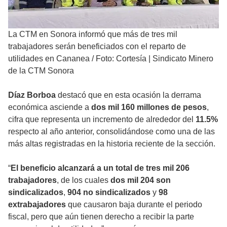
La CTM en Sonora informó que más de tres mil
trabajadores serán beneficiados con el reparto de
utilidades en Cananea
/
Foto: Cortesía | Sindicato Minero
de la CTM Sonora
Díaz Borboa
destacó que en esta ocasión la derrama
económica asciende a
dos mil 160 millones de pesos
,
cifra que representa un incremento de alrededor del
11.5%
respecto al año anterior, consolidándose como una de las
más altas registradas en la historia reciente de la sección.
“
El beneficio alcanzará a un total de tres mil 206
trabajadores
, de los cuales
dos mil 204 son
sindicalizados
,
904 no sindicalizados
y
98
extrabajadores
que causaron baja durante el periodo
fiscal, pero que aún tienen derecho a recibir la parte