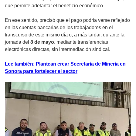
que permite adelantar el beneficio económico.
En ese sentido, precisó que el pago podría verse reflejado
en las cuentas bancarias de los trabajadores en el
transcurso de este mismo día o, a más tardar, durante la
jornada del
8 de mayo
, mediante transferencias
electrónicas directas, sin intermediación sindical.
Lee también: Plantean crear Secretaría de Minería en
Sonora para fortalecer el sector