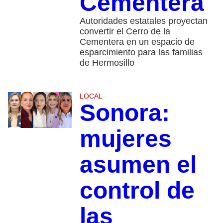
Cementera
Autoridades estatales proyectan
convertir el Cerro de la
Cementera en un espacio de
esparcimiento para las familias
de Hermosillo
LOCAL
Sonora:
mujeres
asumen el
control de
las