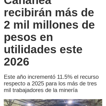
Cananea
recibirán más de
2 mil millones de
pesos en
utilidades este
2026
Este año incrementó 11.5% el recurso
respecto a 2025 para los más de tres
mil trabajadores de la minería