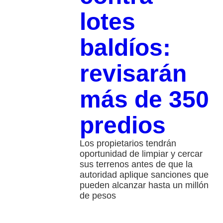
lotes
baldíos:
revisarán
más de 350
predios
Los propietarios tendrán
oportunidad de limpiar y cercar
sus terrenos antes de que la
autoridad aplique sanciones que
pueden alcanzar hasta un millón
de pesos