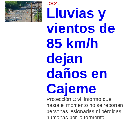
LOCAL
Lluvias y
vientos de
85 km/h
dejan
daños en
Cajeme
Protección Civil informó que
hasta el momento no se reportan
personas lesionadas ni pérdidas
humanas por la tormenta