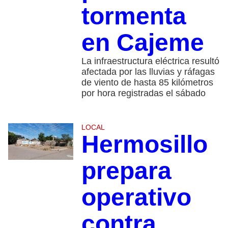
tormenta
en Cajeme
La infraestructura eléctrica resultó
afectada por las lluvias y ráfagas
de viento de hasta 85 kilómetros
por hora registradas el sábado
LOCAL
Hermosillo
prepara
operativo
contra