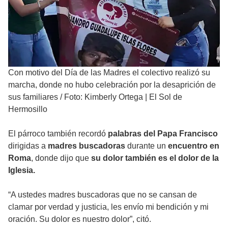
Con motivo del Día de las Madres el colectivo realizó su
marcha, donde no hubo celebración por la desaprición de
sus familiares
/
Foto: Kimberly Ortega | El Sol de
Hermosillo
El párroco también recordó
palabras del Papa Francisco
dirigidas a
madres buscadoras
durante un
encuentro en
Roma
, donde dijo que
su dolor también es el dolor de la
Iglesia.
“A ustedes madres buscadoras que no se cansan de
clamar por verdad y justicia, les envío mi bendición y mi
oración. Su dolor es nuestro dolor”, citó.