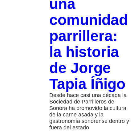
una
comunidad
parrillera:
la historia
de Jorge
Tapia Íñigo
Desde hace casi una década la
Sociedad de Parrilleros de
Sonora ha promovido la cultura
de la carne asada y la
gastronomía sonorense dentro y
fuera del estado