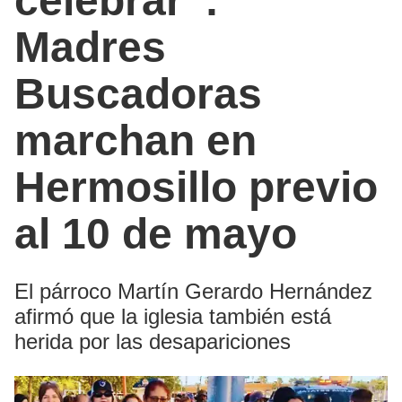
celebrar”:
Madres
Buscadoras
marchan en
Hermosillo previo
al 10 de mayo
El párroco Martín Gerardo Hernández
afirmó que la iglesia también está
herida por las desapariciones