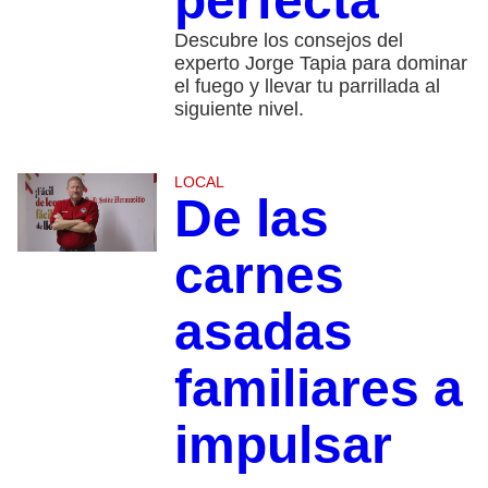
perfecta
Descubre los consejos del
experto Jorge Tapia para dominar
el fuego y llevar tu parrillada al
siguiente nivel.
LOCAL
De las
carnes
asadas
familiares a
impulsar