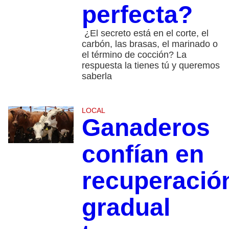
perfecta?
¿El secreto está en el corte, el
carbón, las brasas, el marinado o
el término de cocción? La
respuesta la tienes tú y queremos
saberla
LOCAL
Ganaderos
confían en
recuperació
gradual