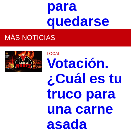
para
quedarse
MÁS NOTICIAS
LOCAL
Votación.
¿Cuál es tu
truco para
una carne
asada