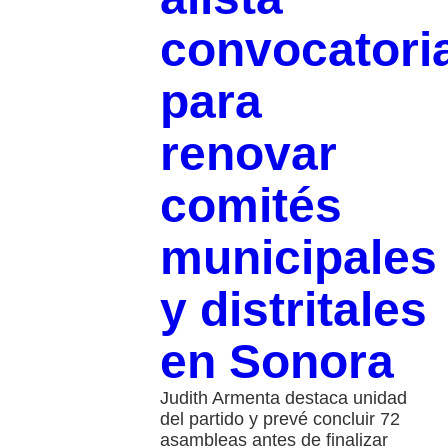
convocatori
para
renovar
comités
municipales
y distritales
en Sonora
Judith Armenta destaca unidad
del partido y prevé concluir 72
asambleas antes de finalizar