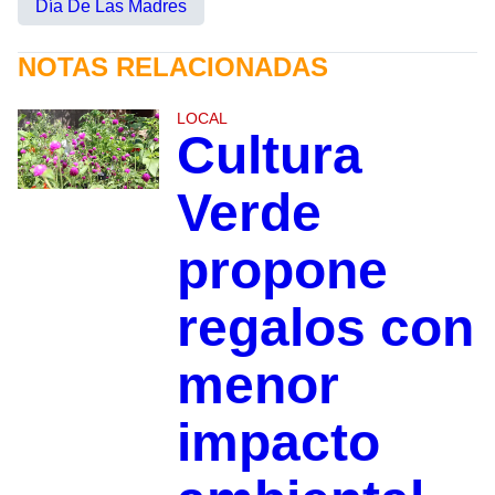
Día De Las Madres
NOTAS RELACIONADAS
LOCAL
Cultura
Verde
propone
regalos con
menor
impacto