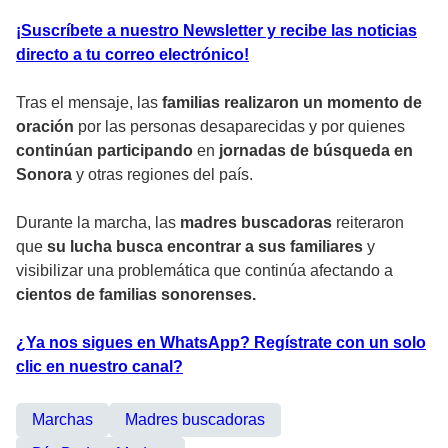
¡Suscríbete a nuestro Newsletter y recibe las noticias
directo a tu correo electrónico!
Tras el mensaje, las
familias realizaron un momento de
oración
por las personas desaparecidas y por quienes
continúan participando
en
jornadas de búsqueda en
Sonora
y otras regiones del país.
Durante la marcha, las
madres buscadoras
reiteraron
que
su lucha busca encontrar a sus familiares
y
visibilizar una problemática que continúa afectando a
cientos de familias sonorenses.
¿Ya nos sigues en WhatsApp? Regístrate con un solo
clic en nuestro canal?
Marchas
Madres buscadoras