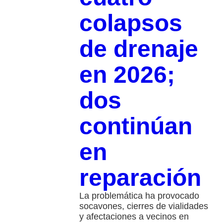
colapsos
de drenaje
en 2026;
dos
continúan
en
reparación
La problemática ha provocado
socavones, cierres de vialidades
y afectaciones a vecinos en