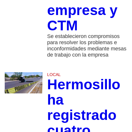
empresa y
CTM
Se establecieron compromisos
para resolver los problemas e
inconformidades mediante mesas
de trabajo con la empresa
LOCAL
Hermosillo
ha
registrado
cuatro