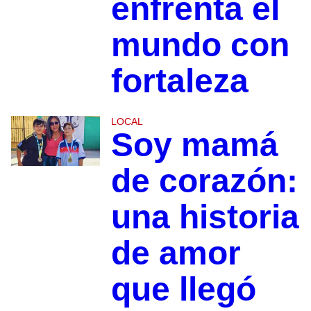
enfrenta el
mundo con
fortaleza
LOCAL
Soy mamá
de corazón:
una historia
de amor
que llegó