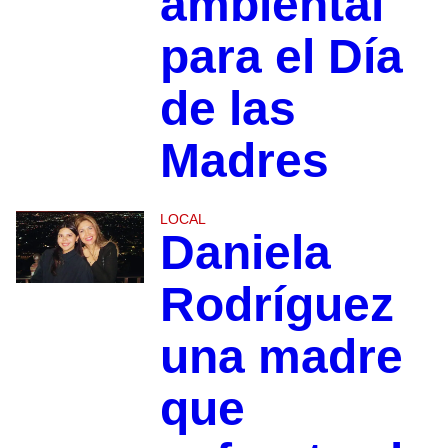
ambiental
para el Día
de las
Madres
LOCAL
Daniela
Rodríguez
una madre
que