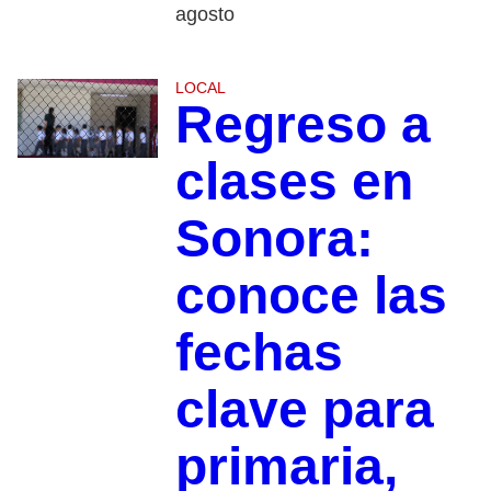
agosto
LOCAL
Regreso a
clases en
Sonora:
conoce las
fechas
clave para
primaria,