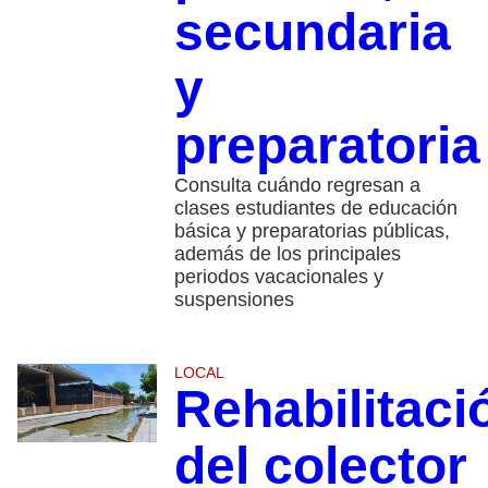
secundaria
y
preparatoria
Consulta cuándo regresan a
clases estudiantes de educación
básica y preparatorias públicas,
además de los principales
periodos vacacionales y
suspensiones
LOCAL
Rehabilitaci
del colector