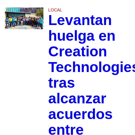
LOCAL
Levantan
huelga en
Creation
Technologie
tras
alcanzar
acuerdos
entre