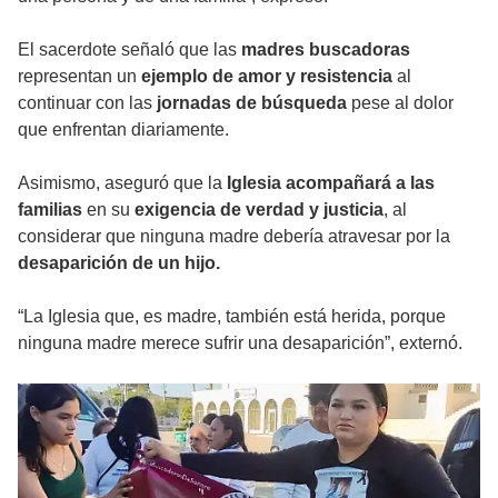
El sacerdote señaló que las
madres buscadoras
representan un
ejemplo de amor y resistencia
al
continuar con las
jornadas de búsqueda
pese al dolor
que enfrentan diariamente.
Asimismo, aseguró que la
Iglesia acompañará a las
familias
en su
exigencia de verdad y justicia
, al
considerar que ninguna madre debería atravesar por la
desaparición de un hijo.
“La Iglesia que, es madre, también está herida, porque
ninguna madre merece sufrir una desaparición”, externó.