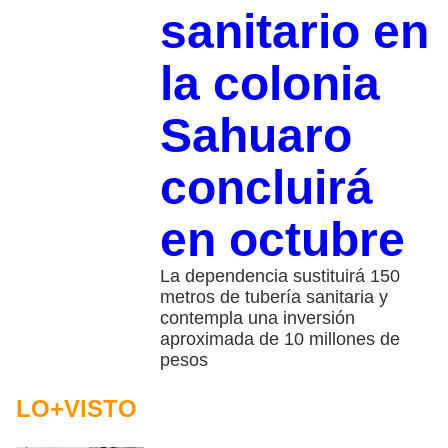
sanitario en
la colonia
Sahuaro
concluirá
en octubre
La dependencia sustituirá 150
metros de tubería sanitaria y
contempla una inversión
aproximada de 10 millones de
pesos
LO+VISTO