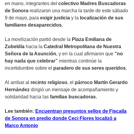
en mano, integrantes del
colectivo Madres Buscadoras
de Sonora
realizaron una marcha la tarde de este sábado
9 de mayo, para
exigir justicia
y la
localización de sus
familiares desaparecidos.
La movilización partió desde la
Plaza Emiliana de
Zubeldía
hacia la
Catedral Metropolitana de Nuestra
Señora de la Asunción
, y en la cual afirmaron que
“no
hay nada que celebrar”
mientras continúe la
incertidumbre sobre el
paradero de sus seres queridos.
Al arribar al
recinto religioso
, el
párroco Martín Gerardo
Hernández
dirigió un mensaje de acompañamiento y
solidaridad hacia las
familias buscadoras.
Lee también:
Encuentran presuntos sellos de Fiscalía
de Sonora en predio donde Ceci Flores localizó a
Marco Antonio