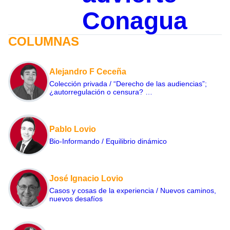
Conagua
COLUMNAS
Alejandro F Ceceña
Colección privada / “Derecho de las audiencias”;
¿autorregulación o censura? …
Pablo Lovio
Bio-Informando / Equilibrio dinámico
José Ignacio Lovio
Casos y cosas de la experiencia / Nuevos caminos,
nuevos desafíos