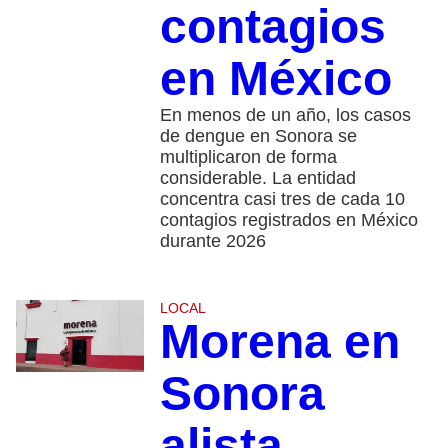
contagios
en México
En menos de un año, los casos
de dengue en Sonora se
multiplicaron de forma
considerable. La entidad
concentra casi tres de cada 10
contagios registrados en México
durante 2026
LOCAL
Morena en
Sonora
alista