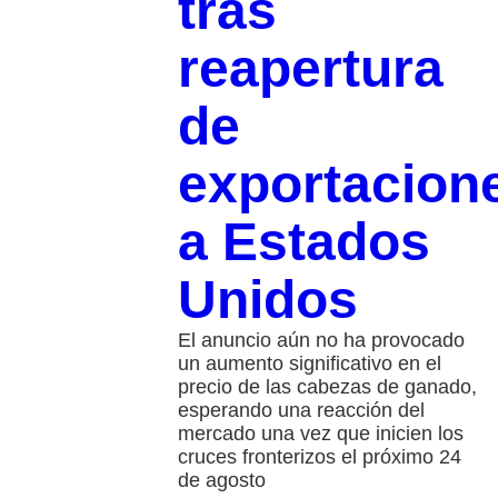
tras
reapertura
de
exportacion
a Estados
Unidos
El anuncio aún no ha provocado
un aumento significativo en el
precio de las cabezas de ganado,
esperando una reacción del
mercado una vez que inicien los
cruces fronterizos el próximo 24
de agosto