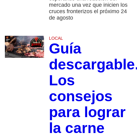
mercado una vez que inicien los
cruces fronterizos el próximo 24
de agosto
LOCAL
Guía
descargable
Los
consejos
para lograr
la carne