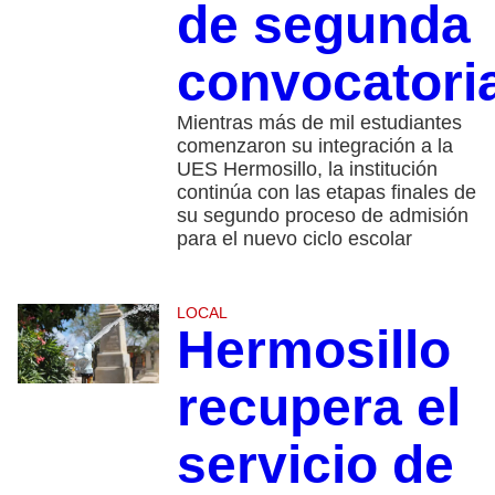
de segunda
convocatori
Mientras más de mil estudiantes
comenzaron su integración a la
UES Hermosillo, la institución
continúa con las etapas finales de
su segundo proceso de admisión
para el nuevo ciclo escolar
LOCAL
Hermosillo
recupera el
servicio de