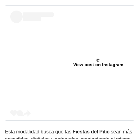
View post on Instagram
Esta modalidad busca que las
Fiestas del Pitic
sean más