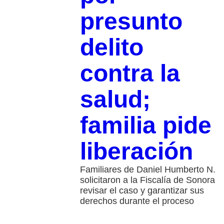
presunto
delito
contra la
salud;
familia pide
liberación
Familiares de Daniel Humberto N.
solicitaron a la Fiscalía de Sonora
revisar el caso y garantizar sus
derechos durante el proceso