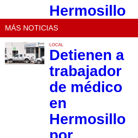
Hermosillo
MÁS NOTICIAS
LOCAL
Detienen a
trabajador
de médico
en
Hermosillo
por