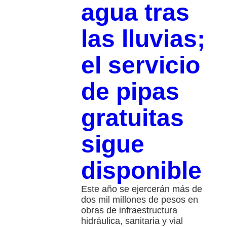
agua tras
las lluvias;
el servicio
de pipas
gratuitas
sigue
disponible
Este año se ejercerán más de
dos mil millones de pesos en
obras de infraestructura
hidráulica, sanitaria y vial