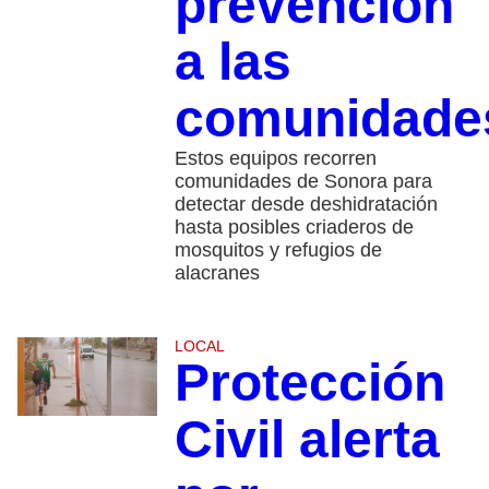
prevención
a las
comunidade
Estos equipos recorren
comunidades de Sonora para
detectar desde deshidratación
hasta posibles criaderos de
mosquitos y refugios de
alacranes
LOCAL
Protección
Civil alerta