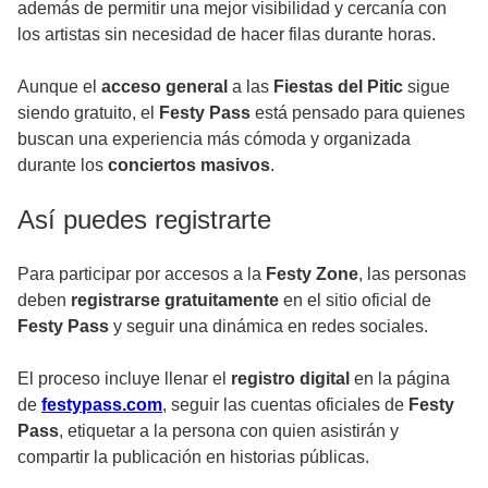
además de permitir una mejor visibilidad y cercanía con
los artistas sin necesidad de hacer filas durante horas.
Aunque el
acceso general
a las
Fiestas del Pitic
sigue
siendo gratuito, el
Festy Pass
está pensado para quienes
buscan una experiencia más cómoda y organizada
durante los
conciertos masivos
.
Así puedes registrarte
Para participar por accesos a la
Festy Zone
, las personas
deben
registrarse gratuitamente
en el sitio oficial de
Festy Pass
y seguir una dinámica en redes sociales.
El proceso incluye llenar el
registro digital
en la página
de
festypass.com
, seguir las cuentas oficiales de
Festy
Pass
, etiquetar a la persona con quien asistirán y
compartir la publicación en historias públicas.