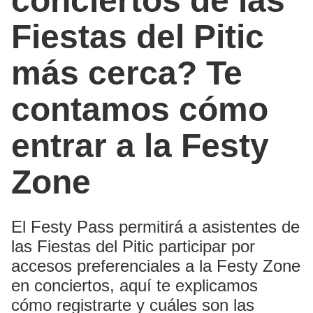
conciertos de las
Fiestas del Pitic
más cerca? Te
contamos cómo
entrar a la Festy
Zone
El Festy Pass permitirá a asistentes de
las Fiestas del Pitic participar por
accesos preferenciales a la Festy Zone
en conciertos, aquí te explicamos
cómo registrarte y cuáles son las