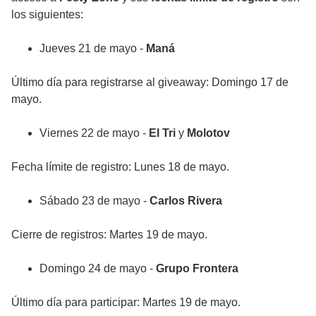
los siguientes:
Jueves 21 de mayo -
Maná
Último día para registrarse al giveaway: Domingo 17 de
mayo.
Viernes 22 de mayo -
El Tri
y
Molotov
Fecha límite de registro: Lunes 18 de mayo.
Sábado 23 de mayo -
Carlos Rivera
Cierre de registros: Martes 19 de mayo.
Domingo 24 de mayo -
Grupo Frontera
Último día para participar: Martes 19 de mayo.