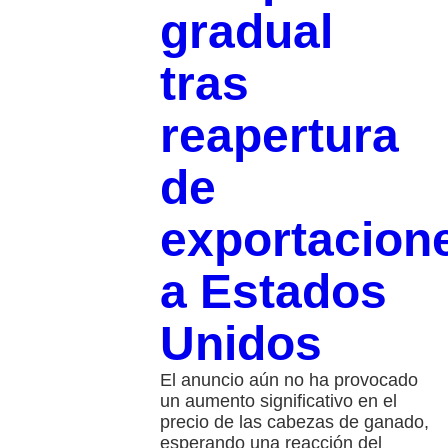
gradual
tras
reapertura
de
exportacion
a Estados
Unidos
El anuncio aún no ha provocado
un aumento significativo en el
precio de las cabezas de ganado,
esperando una reacción del