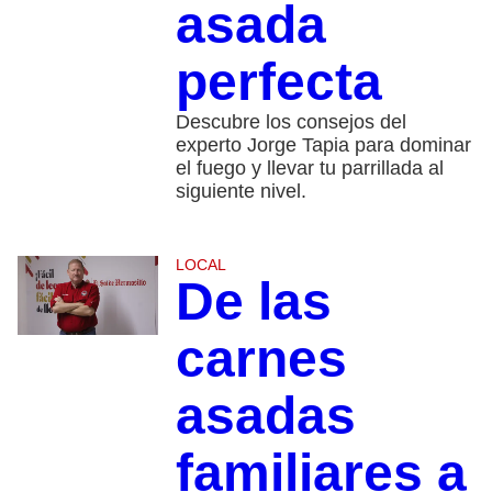
asada
perfecta
Descubre los consejos del
experto Jorge Tapia para dominar
el fuego y llevar tu parrillada al
siguiente nivel.
LOCAL
De las
carnes
asadas
familiares a