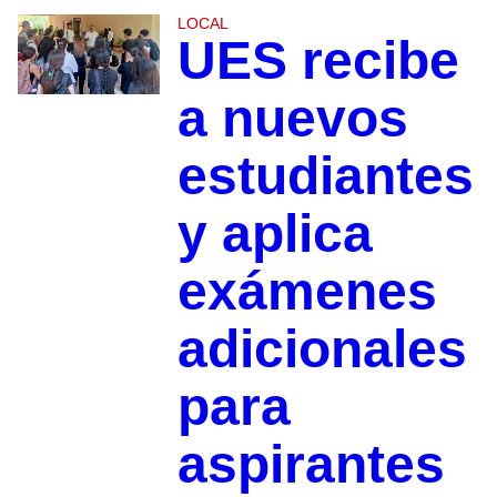
LOCAL
UES recibe
a nuevos
estudiantes
y aplica
exámenes
adicionales
para
aspirantes