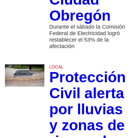
Obregón
Durante el sábado la Comisión
Federal de Electricidad logró
restablecer el 53% de la
afectación
LOCAL
Protección
Civil alerta
por lluvias
y zonas de