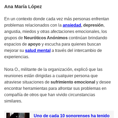
Ana María López
En un contexto donde cada vez más personas enfrentan
problemas relacionados con la
ansiedad
, depresión
,
angustia, miedos y otras afectaciones emocionales, los
grupos de
Neuróticos Anónimos
continúan brindando
espacios de
apoyo
y escucha para quienes buscan
mejorar su
salud mental
a través del intercambio de
experiencias.
Nora O., militante de la organización, explicó que las
reuniones están dirigidas a cualquier persona que
atraviese situaciones de
sufrimiento emocional
y desee
encontrar herramientas para afrontar sus problemas en
compañía de otros que han vivido circunstancias
similares.
Uno de cada 10 sonorenses ha tenido