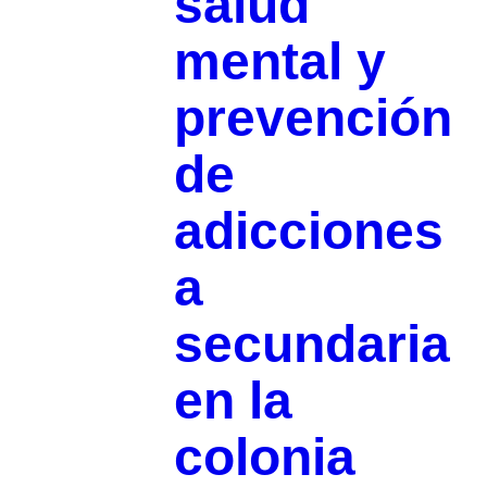
salud
mental y
prevención
de
adicciones
a
secundaria
en la
colonia