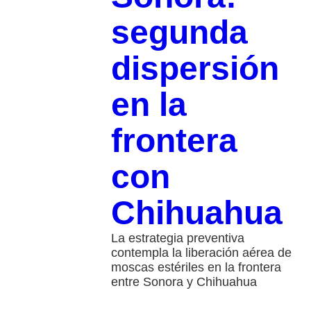
segunda
dispersión
en la
frontera
con
Chihuahua
La estrategia preventiva
contempla la liberación aérea de
moscas estériles en la frontera
entre Sonora y Chihuahua