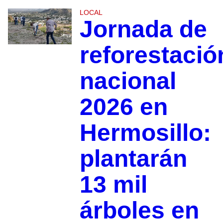
LOCAL
Jornada de
reforestació
nacional
2026 en
Hermosillo:
plantarán
13 mil
árboles en