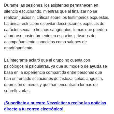
Durante las sesiones, los asistentes permanecen en
silencio escuchando, mientras que al finalizar no se
realizan juicios ni críticas sobre los testimonios expuestos.
La única restricción es evitar descripciones explictas de
carácter sexual o hechos sangrientos, temas que pueden
abordarse posteriormente en espacios privados de
acompañamiento conocidos como salones de
apadrinamiento.
La integrante aclaró que el grupo no cuenta con
psicólogos ni psiquiatras, ya que su modelo de
ayuda
se
basa en la experiencia compartida entre personas que
han enfrentado situaciones de tristeza, celos, angustia,
depresión o miedo, y que han encontrado formas de
sobrellevarlas.
¡Suscríbete a nuestro Newsletter y recibe las noticias
directo a tu correo electrónico!