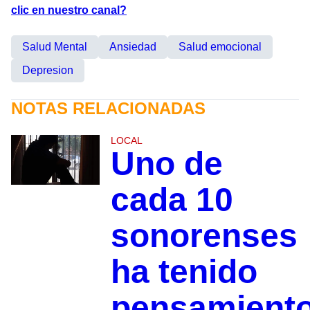
clic en nuestro canal?
Salud Mental
Ansiedad
Salud emocional
Depresion
NOTAS RELACIONADAS
LOCAL
Uno de
cada 10
sonorenses
ha tenido
pensamient