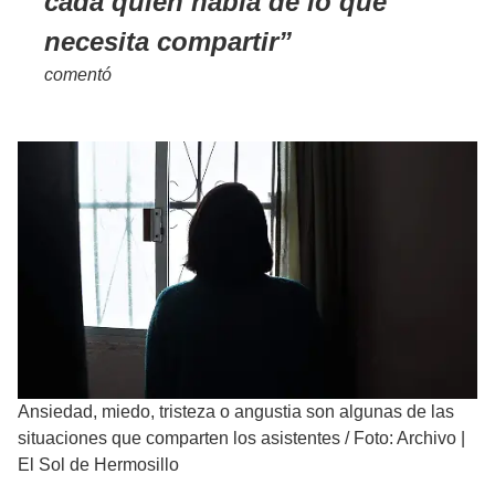
cada quien habla de lo que
necesita compartir
comentó
Ansiedad, miedo, tristeza o angustia son algunas de las
situaciones que comparten los asistentes
/
Foto: Archivo |
El Sol de Hermosillo