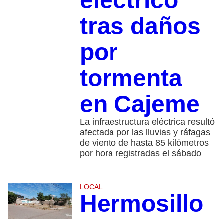
eléctrico
tras daños
por
tormenta
en Cajeme
La infraestructura eléctrica resultó
afectada por las lluvias y ráfagas
de viento de hasta 85 kilómetros
por hora registradas el sábado
LOCAL
Hermosillo