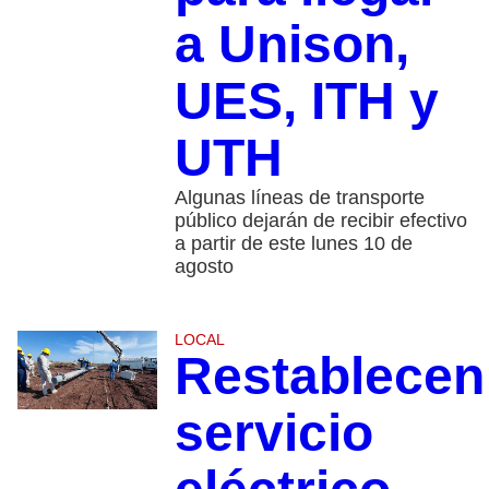
a Unison,
UES, ITH y
UTH
Algunas líneas de transporte
público dejarán de recibir efectivo
a partir de este lunes 10 de
agosto
LOCAL
Restablecen
servicio