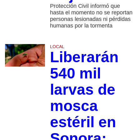
Protección Civil informó que
hasta el momento no se reportan
personas lesionadas ni pérdidas
humanas por la tormenta
LOCAL
Liberarán
540 mil
larvas de
mosca
estéril en
Sonora: