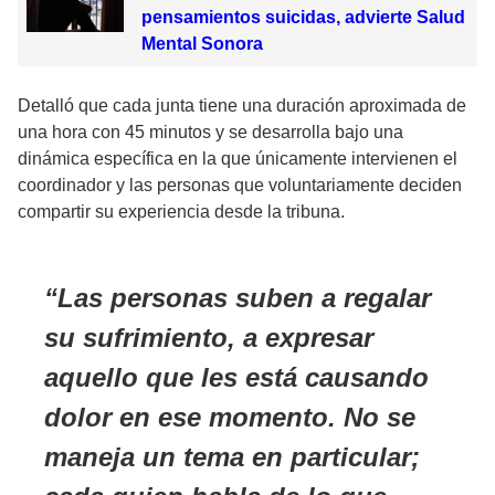
pensamientos suicidas, advierte Salud
Mental Sonora
Detalló que cada junta tiene una duración aproximada de
una hora con 45 minutos y se desarrolla bajo una
dinámica específica en la que únicamente intervienen el
coordinador y las personas que voluntariamente deciden
compartir su experiencia desde la tribuna.
Las personas suben a regalar
su sufrimiento, a expresar
aquello que les está causando
dolor en ese momento. No se
maneja un tema en particular;