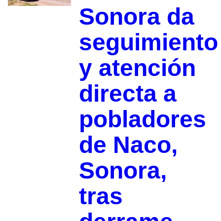
Sonora da
seguimiento
y atención
directa a
pobladores
de Naco,
Sonora,
tras