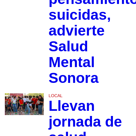
suicidas,
advierte
Salud
Mental
Sonora
LOCAL
Llevan
jornada de