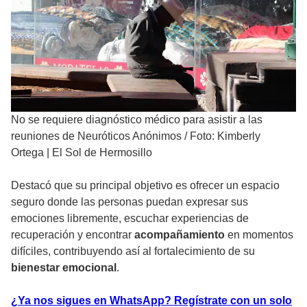
No se requiere diagnóstico médico para asistir a las
reuniones de Neuróticos Anónimos
/
Foto: Kimberly
Ortega | El Sol de Hermosillo
Destacó que su principal objetivo es ofrecer un espacio
seguro donde las personas puedan expresar sus
emociones libremente, escuchar experiencias de
recuperación y encontrar
acompañamiento
en momentos
difíciles, contribuyendo así al fortalecimiento de su
bienestar emocional
.
¿Ya nos sigues en WhatsApp? Regístrate con un solo