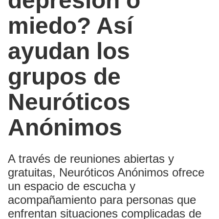
depresión o
miedo? Así
ayudan los
grupos de
Neuróticos
Anónimos
A través de reuniones abiertas y
gratuitas, Neuróticos Anónimos ofrece
un espacio de escucha y
acompañamiento para personas que
enfrentan situaciones complicadas de