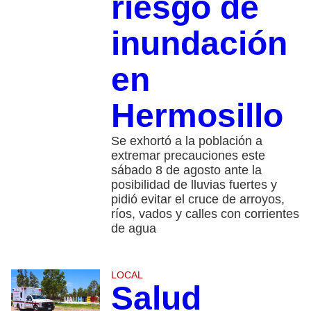
riesgo de
inundación
en
Hermosillo
Se exhortó a la población a
extremar precauciones este
sábado 8 de agosto ante la
posibilidad de lluvias fuertes y
pidió evitar el cruce de arroyos,
ríos, vados y calles con corrientes
de agua
LOCAL
Salud