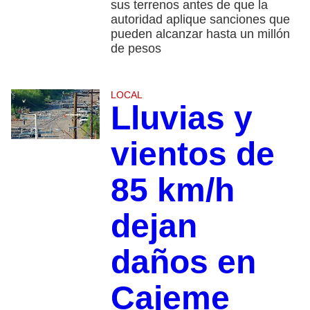
sus terrenos antes de que la
autoridad aplique sanciones que
pueden alcanzar hasta un millón
de pesos
LOCAL
Lluvias y
vientos de
85 km/h
dejan
daños en
Cajeme