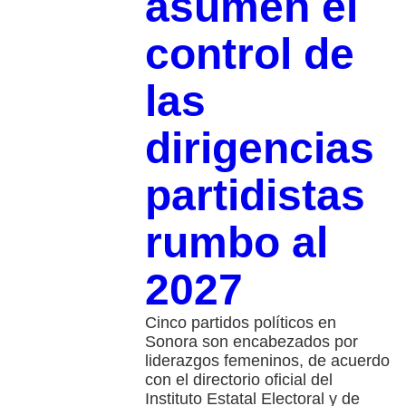
asumen el
control de
las
dirigencias
partidistas
rumbo al
2027
Cinco partidos políticos en
Sonora son encabezados por
liderazgos femeninos, de acuerdo
con el directorio oficial del
Instituto Estatal Electoral y de