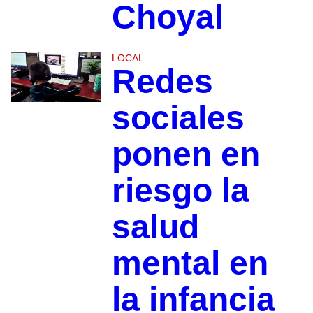
Choyal
LOCAL
Redes
sociales
ponen en
riesgo la
salud
mental en
la infancia