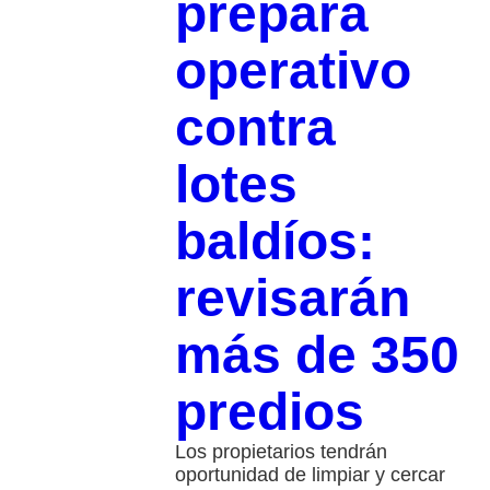
prepara
operativo
contra
lotes
baldíos:
revisarán
más de 350
predios
Los propietarios tendrán
oportunidad de limpiar y cercar