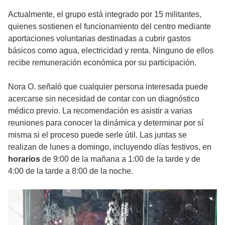
Actualmente, el grupo está integrado por 15 militantes,
quienes sostienen el funcionamiento del centro mediante
aportaciones voluntarias destinadas a cubrir gastos
básicos como agua, electricidad y renta. Ninguno de ellos
recibe remuneración económica por su participación.
Nora O. señaló que cualquier persona interesada puede
acercarse sin necesidad de contar con un diagnóstico
médico previo. La recomendación es asistir a varias
reuniones para conocer la dinámica y determinar por sí
misma si el proceso puede serle útil. Las juntas se
realizan de lunes a domingo, incluyendo días festivos, en
horarios
de 9:00 de la mañana a 1:00 de la tarde y de
4:00 de la tarde a 8:00 de la noche.