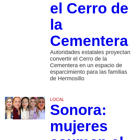
el Cerro de
la
Cementera
Autoridades estatales proyectan
convertir el Cerro de la
Cementera en un espacio de
esparcimiento para las familias
de Hermosillo
LOCAL
Sonora:
mujeres