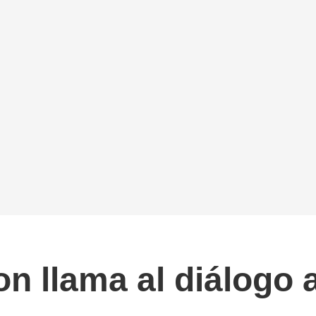
on llama al diálogo 