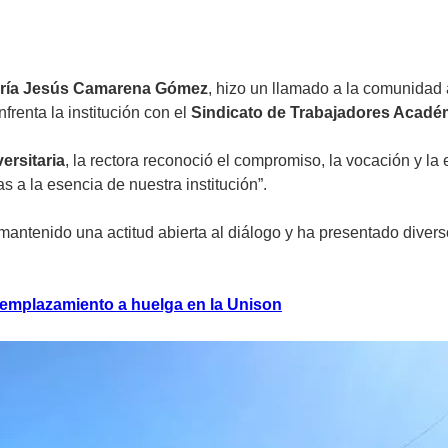
ría Jesús Camarena Gómez
, hizo un llamado a la comunidad 
renta la institución con el
Sindicato de Trabajadores Académ
ersitaria
, la rectora reconoció el compromiso, la vocación y l
 a la esencia de nuestra institución”.
antenido una actitud abierta al diálogo y ha presentado divers
emplazamiento a huelga en la Unison