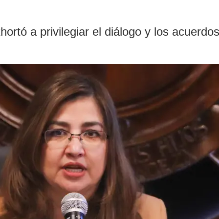
ó a privilegiar el diálogo y los acuerdos 