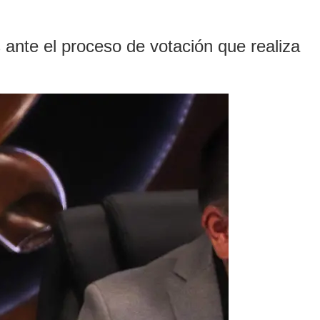
ante el proceso de votación que realiza