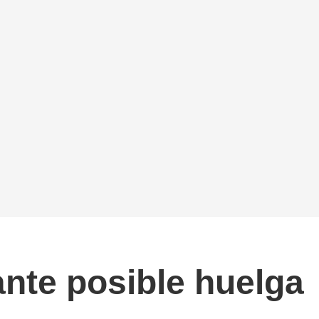
ante posible huelga