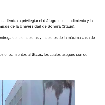
académica a privilegiar el
diálogo
, el entendimiento y la
icos de la Universidad de Sonora (Staus)
.
a entrega de las maestras y maestros de la máxima casa de
os ofrecimientos al
Staus
, los cuales aseguró son del