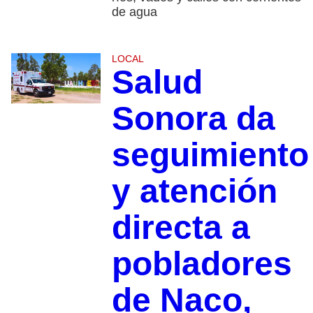
de agua
LOCAL
Salud
Sonora da
seguimiento
y atención
directa a
pobladores
de Naco,