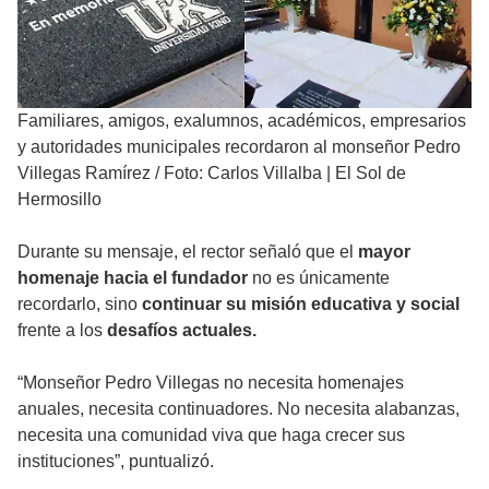
Familiares, amigos, exalumnos, académicos, empresarios
y autoridades municipales recordaron al monseñor Pedro
Villegas Ramírez
/
Foto: Carlos Villalba | El Sol de
Hermosillo
Durante su mensaje, el rector señaló que el
mayor
homenaje hacia el fundador
no es únicamente
recordarlo, sino
continuar su misión educativa y social
frente a los
desafíos actuales.
“Monseñor Pedro Villegas no necesita homenajes
anuales, necesita continuadores. No necesita alabanzas,
necesita una comunidad viva que haga crecer sus
instituciones”, puntualizó.