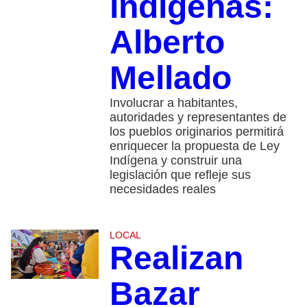
indígenas:
Alberto
Mellado
Involucrar a habitantes,
autoridades y representantes de
los pueblos originarios permitirá
enriquecer la propuesta de Ley
Indígena y construir una
legislación que refleje sus
necesidades reales
LOCAL
Realizan
Bazar