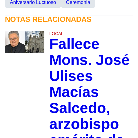
Aniversario Luctuoso
Ceremonia
NOTAS RELACIONADAS
LOCAL
Fallece
Mons. José
Ulises
Macías
Salcedo,
arzobispo