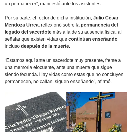
un permanecer”, manifestó ante los asistentes.
Por su parte, el rector de dicha institución,
Julio César
Mendoza Urrea
, reflexionó sobre la
permanencia del
legado del sacerdote
más allá de su ausencia física, al
señalar que existen vidas que
continúan enseñando
incluso
después de la muerte.
“Estamos aquí ante un sacerdote muy presente, frente a
una memoria elocuente, ante una muerte que sigue
siendo fecunda. Hay vidas como estas que no concluyen,
permanecen, no callan, siguen enseñando”, afirmó.