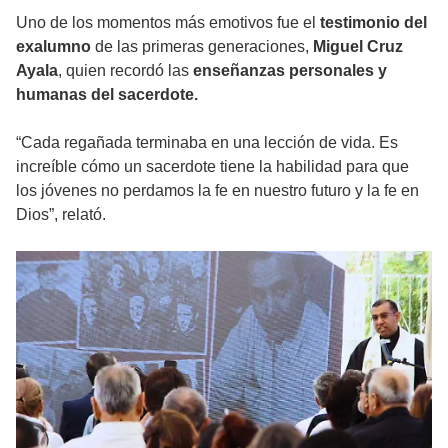
Uno de los momentos más emotivos fue el
testimonio del
exalumno
de las primeras generaciones,
Miguel Cruz
Ayala
, quien recordó las
enseñanzas personales y
humanas del sacerdote.
“Cada regañada terminaba en una lección de vida. Es
increíble cómo un sacerdote tiene la habilidad para que
los jóvenes no perdamos la fe en nuestro futuro y la fe en
Dios”, relató.