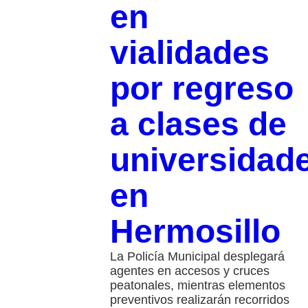
en
vialidades
por regreso
a clases de
universidad
en
Hermosillo
La Policía Municipal desplegará
agentes en accesos y cruces
peatonales, mientras elementos
preventivos realizarán recorridos