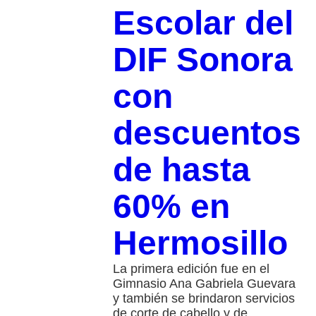
Escolar del
DIF Sonora
con
descuentos
de hasta
60% en
Hermosillo
La primera edición fue en el
Gimnasio Ana Gabriela Guevara
y también se brindaron servicios
de corte de cabello y de