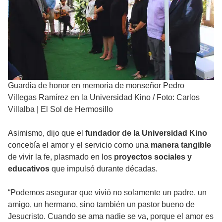
Guardia de honor en memoria de monseñor Pedro
Villegas Ramírez en la Universidad Kino
/
Foto: Carlos
Villalba | El Sol de Hermosillo
Asimismo, dijo que el
fundador de la Universidad Kino
concebía el amor y el servicio como una
manera tangible
de vivir la fe, plasmado en los
proyectos sociales y
educativos
que impulsó durante décadas.
“Podemos asegurar que vivió no solamente un padre, un
amigo, un hermano, sino también un pastor bueno de
Jesucristo. Cuando se ama nadie se va, porque el amor es