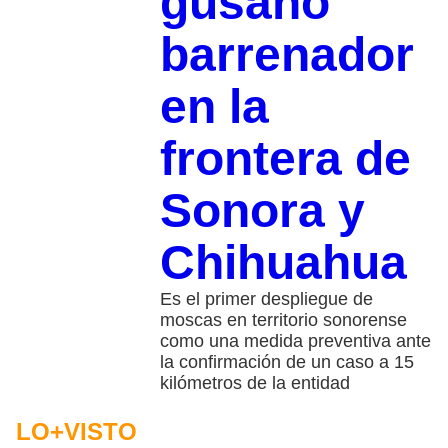
gusano
barrenador
en la
frontera de
Sonora y
Chihuahua
Es el primer despliegue de
moscas en territorio sonorense
como una medida preventiva ante
la confirmación de un caso a 15
kilómetros de la entidad
LO+VISTO