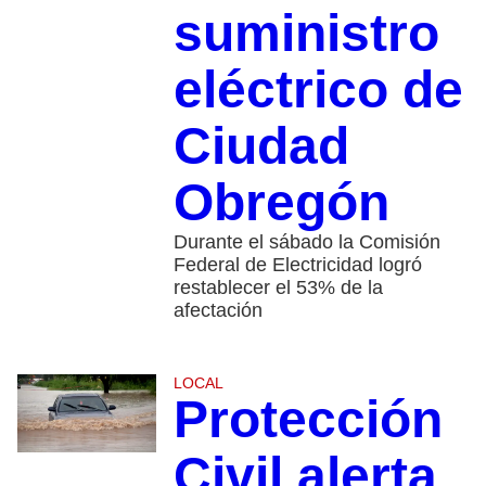
suministro
eléctrico de
Ciudad
Obregón
Durante el sábado la Comisión
Federal de Electricidad logró
restablecer el 53% de la
afectación
LOCAL
Protección
Civil alerta