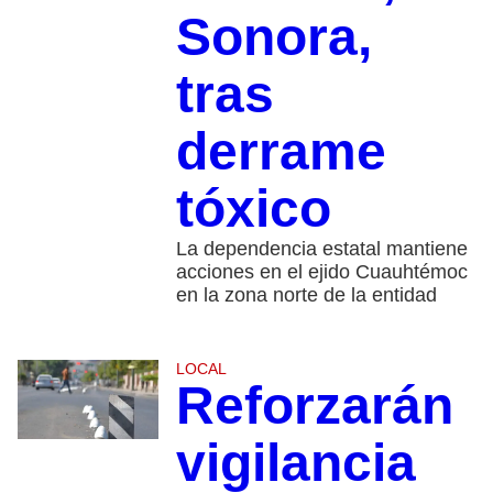
Sonora,
tras
derrame
tóxico
La dependencia estatal mantiene
acciones en el ejido Cuauhtémoc
en la zona norte de la entidad
LOCAL
Reforzarán
vigilancia