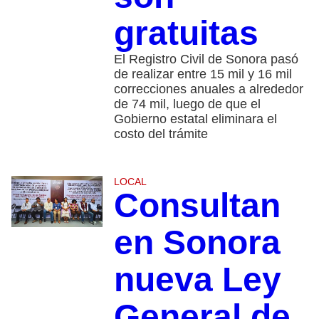
gratuitas
El Registro Civil de Sonora pasó
de realizar entre 15 mil y 16 mil
correcciones anuales a alrededor
de 74 mil, luego de que el
Gobierno estatal eliminara el
costo del trámite
LOCAL
Consultan
en Sonora
nueva Ley
General de