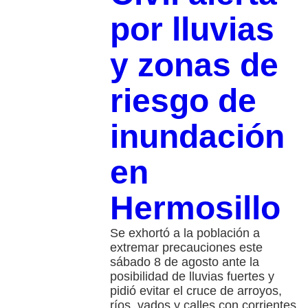
por lluvias
y zonas de
riesgo de
inundación
en
Hermosillo
Se exhortó a la población a
extremar precauciones este
sábado 8 de agosto ante la
posibilidad de lluvias fuertes y
pidió evitar el cruce de arroyos,
ríos, vados y calles con corrientes