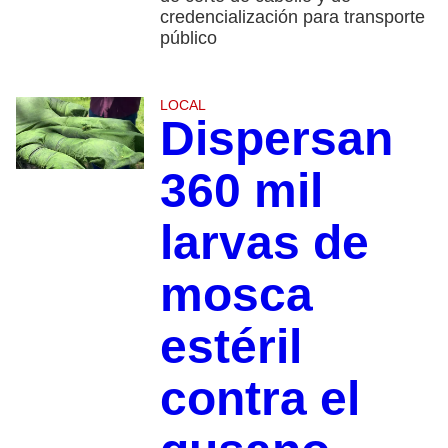
credencialización para transporte
público
LOCAL
Dispersan
360 mil
larvas de
mosca
estéril
contra el