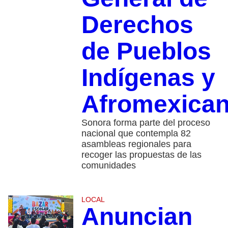
Derechos
de Pueblos
Indígenas y
Afromexica
Sonora forma parte del proceso
nacional que contempla 82
asambleas regionales para
recoger las propuestas de las
comunidades
LOCAL
Anuncian