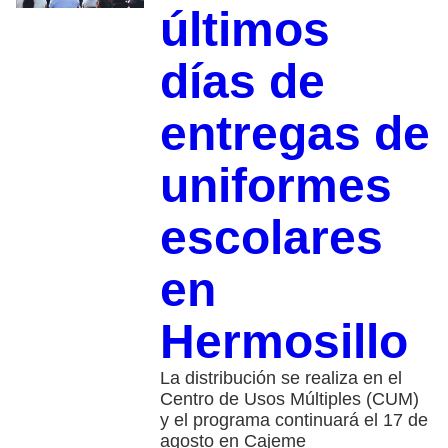
últimos
días de
entregas de
uniformes
escolares
en
Hermosillo
La distribución se realiza en el
Centro de Usos Múltiples (CUM)
y el programa continuará el 17 de
agosto en Cajeme