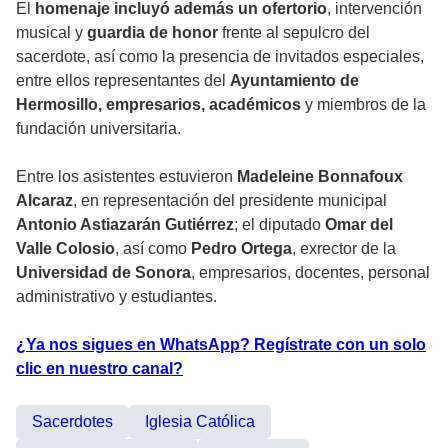
El
homenaje incluyó además un ofertorio
, intervención
musical y
guardia de honor
frente al sepulcro del
sacerdote, así como la presencia de invitados especiales,
entre ellos representantes del
Ayuntamiento de
Hermosillo, empresarios, académicos
y miembros de la
fundación universitaria.
Entre los asistentes estuvieron
Madeleine Bonnafoux
Alcaraz
, en representación del presidente municipal
Antonio Astiazarán Gutiérrez
; el diputado
Omar del
Valle Colosio
, así como
Pedro Ortega
, exrector de la
Universidad de Sonora
, empresarios, docentes, personal
administrativo y estudiantes.
¿Ya nos sigues en WhatsApp? Regístrate con un solo
clic en nuestro canal?
Sacerdotes
Iglesia Católica