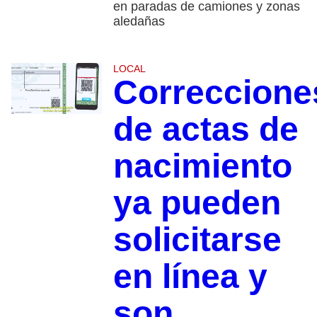
en paradas de camiones y zonas
aledañas
LOCAL
Correccione
de actas de
nacimiento
ya pueden
solicitarse
en línea y
son