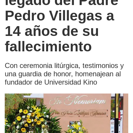
legado del Padre
Pedro Villegas a
14 años de su
fallecimiento
Con ceremonia litúrgica, testimonios y
una guardia de honor, homenajean al
fundador de Universidad Kino