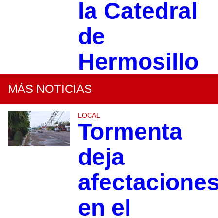
la Catedral
de
Hermosillo
MÁS NOTICIAS
LOCAL
Tormenta
deja
afectacione
en el