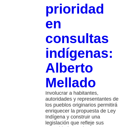
prioridad
en
consultas
indígenas:
Alberto
Mellado
Involucrar a habitantes,
autoridades y representantes de
los pueblos originarios permitirá
enriquecer la propuesta de Ley
Indígena y construir una
legislación que refleje sus