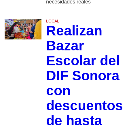
necesidades reales
LOCAL
Realizan
Bazar
Escolar del
DIF Sonora
con
descuentos
de hasta