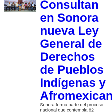
Consultan
en Sonora
nueva Ley
General de
Derechos
de Pueblos
Indígenas y
Afromexica
Sonora forma parte del proceso
nacional que contempla 82