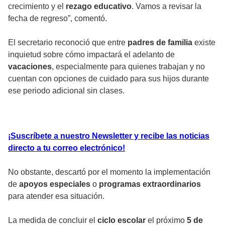
crecimiento y el
rezago educativo
. Vamos a revisar la
fecha de regreso”, comentó.
El secretario reconoció que entre
padres de familia
existe
inquietud sobre cómo impactará el adelanto de
vacaciones
, especialmente para quienes trabajan y no
cuentan con opciones de cuidado para sus hijos durante
ese periodo adicional sin clases.
¡Suscríbete a nuestro Newsletter y recibe las noticias
directo a tu correo electrónico!
No obstante, descartó por el momento la implementación
de
apoyos especiales
o
programas extraordinarios
para atender esa situación.
La medida de concluir el
ciclo escolar
el próximo
5 de