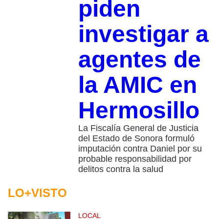
piden
investigar a
agentes de
la AMIC en
Hermosillo
La Fiscalía General de Justicia
del Estado de Sonora formuló
imputación contra Daniel por su
probable responsabilidad por
delitos contra la salud
LO+VISTO
LOCAL