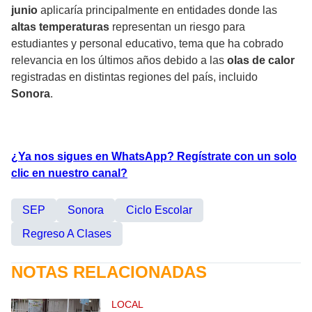
junio
aplicaría principalmente en entidades donde las
altas temperaturas
representan un riesgo para
estudiantes y personal educativo, tema que ha cobrado
relevancia en los últimos años debido a las
olas de calor
registradas en distintas regiones del país, incluido
Sonora
.
¿Ya nos sigues en WhatsApp? Regístrate con un solo
clic en nuestro canal?
SEP
Sonora
Ciclo Escolar
Regreso A Clases
NOTAS RELACIONADAS
LOCAL