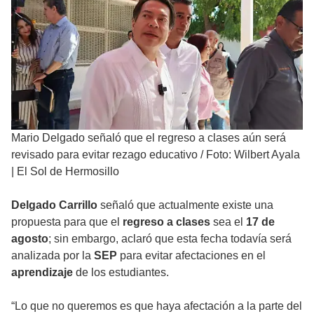
Mario Delgado señaló que el regreso a clases aún será
revisado para evitar rezago educativo
/
Foto: Wilbert Ayala
| El Sol de Hermosillo
Delgado Carrillo
señaló que actualmente existe una
propuesta para que el
regreso a clases
sea el
17 de
agosto
; sin embargo, aclaró que esta fecha todavía será
analizada por la
SEP
para evitar afectaciones en el
aprendizaje
de los estudiantes.
“Lo que no queremos es que haya afectación a la parte del