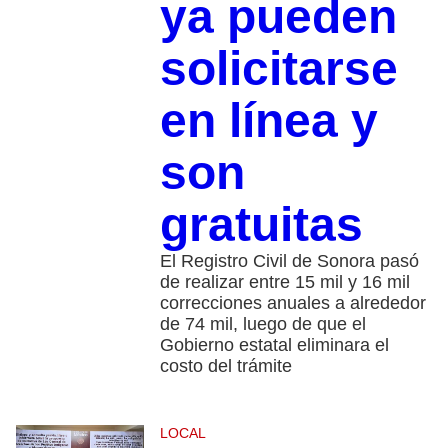
ya pueden
solicitarse
en línea y
son
gratuitas
El Registro Civil de Sonora pasó
de realizar entre 15 mil y 16 mil
correcciones anuales a alrededor
de 74 mil, luego de que el
Gobierno estatal eliminara el
costo del trámite
LOCAL