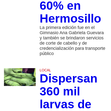
60% en
Hermosillo
La primera edición fue en el
Gimnasio Ana Gabriela Guevara
y también se brindaron servicios
de corte de cabello y de
credencialización para transporte
público
LOCAL
Dispersan
360 mil
larvas de