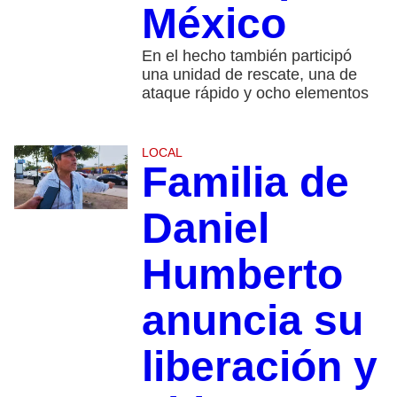
México
En el hecho también participó
una unidad de rescate, una de
ataque rápido y ocho elementos
LOCAL
Familia de
Daniel
Humberto
anuncia su
liberación y