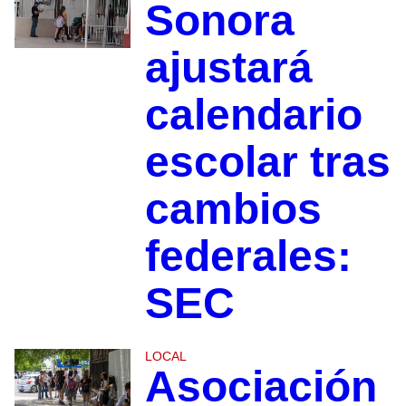
Sonora
ajustará
calendario
escolar tras
cambios
federales:
SEC
LOCAL
Asociación