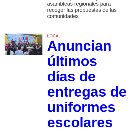
asambleas regionales para
recoger las propuestas de las
comunidades
LOCAL
Anuncian
últimos
días de
entregas de
uniformes
escolares