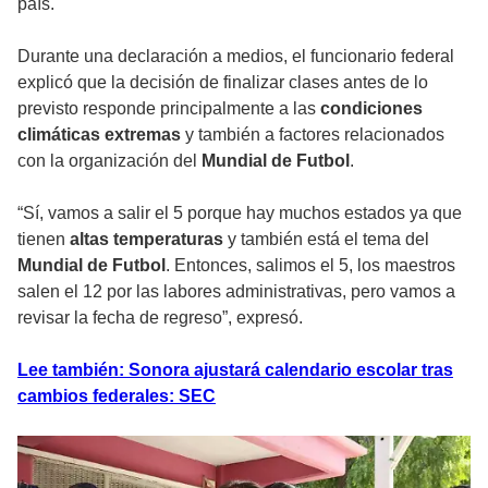
país.
Durante una declaración a medios, el funcionario federal
explicó que la decisión de finalizar clases antes de lo
previsto responde principalmente a las
condiciones
climáticas extremas
y también a factores relacionados
con la organización del
Mundial de Futbol
.
“Sí, vamos a salir el 5 porque hay muchos estados ya que
tienen
altas temperaturas
y también está el tema del
Mundial de Futbol
. Entonces, salimos el 5, los maestros
salen el 12 por las labores administrativas, pero vamos a
revisar la fecha de regreso”, expresó.
Lee también: Sonora ajustará calendario escolar tras
cambios federales: SEC