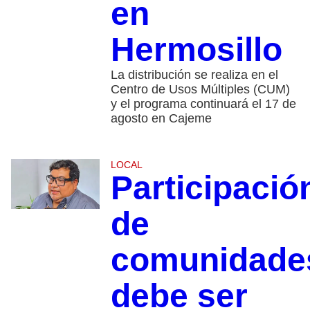
en
Hermosillo
La distribución se realiza en el
Centro de Usos Múltiples (CUM)
y el programa continuará el 17 de
agosto en Cajeme
LOCAL
Participació
de
comunidade
debe ser