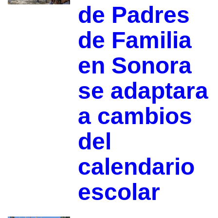
de Padres
de Familia
en Sonora
se adaptara
a cambios
del
calendario
escolar