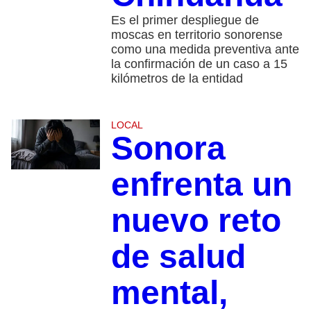
Es el primer despliegue de
moscas en territorio sonorense
como una medida preventiva ante
la confirmación de un caso a 15
kilómetros de la entidad
LOCAL
Sonora
enfrenta un
nuevo reto
de salud
mental,