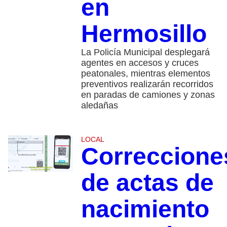
en
Hermosillo
La Policía Municipal desplegará
agentes en accesos y cruces
peatonales, mientras elementos
preventivos realizarán recorridos
en paradas de camiones y zonas
aledañas
LOCAL
Correccione
de actas de
nacimiento