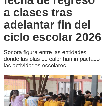
fecha de regreso
a clases tras
adelantar fin del
ciclo escolar 2026
Sonora figura entre las entidades
donde las olas de calor han impactado
las actividades escolares