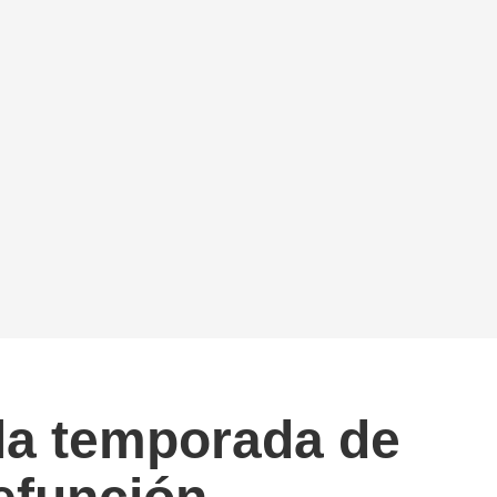
 la temporada de