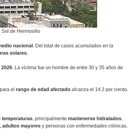
l Sol de Hermosillo
medio nacional
. Del total de casos acumulados en la
as solares.
 2026
. La víctima fue un hombre de entre 30 y 35 años de
para el
rango de edad afectado
alcanza el 14.3 por ciento.
 temperaturas
, principalmente
mantenerse hidratados
,
, adultos mayores
y personas con enfermedades crónicas.