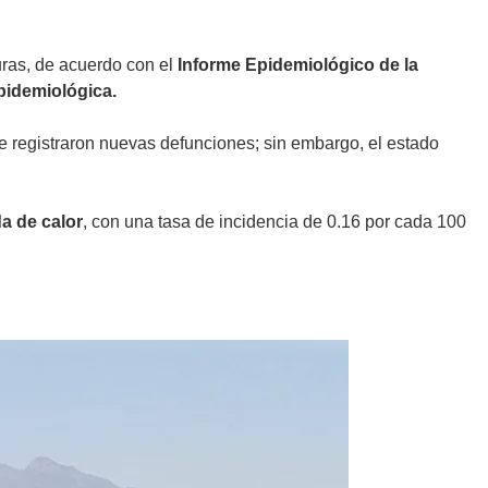
ras, de acuerdo con el
Informe Epidemiológico de la
idemiológica.
e registraron nuevas defunciones; sin embargo, el estado
a de calor
, con una tasa de incidencia de 0.16 por cada 100