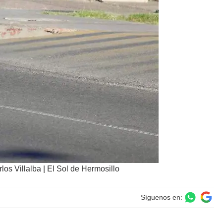
los Villalba | El Sol de Hermosillo
Síguenos en: