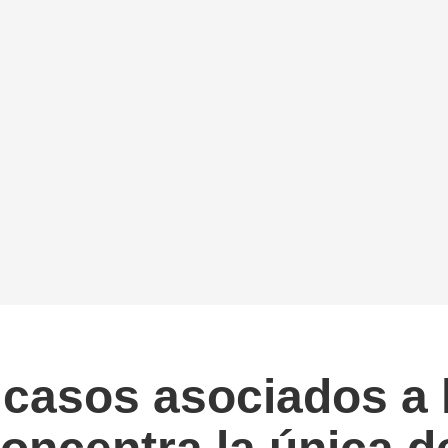
 casos asociados a