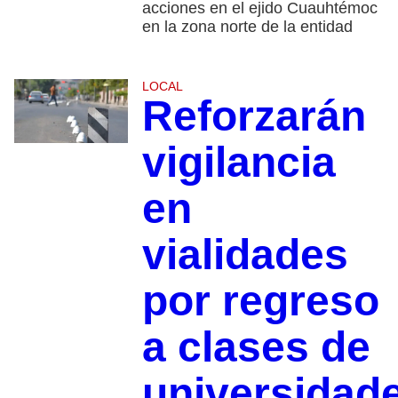
acciones en el ejido Cuauhtémoc
en la zona norte de la entidad
LOCAL
Reforzarán
vigilancia
en
vialidades
por regreso
a clases de
universidad