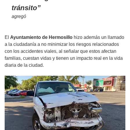
tránsito
agregó
El
Ayuntamiento de Hermosillo
hizo además un llamado
a la ciudadanía a no minimizar los riesgos relacionados
con los accidentes viales, al señalar que estos afectan
familias, cuestan vidas y tienen un impacto real en la vida
diaria de la ciudad.