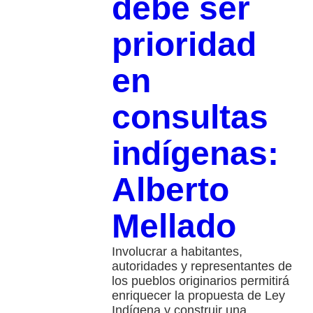
debe ser
prioridad
en
consultas
indígenas:
Alberto
Mellado
Involucrar a habitantes,
autoridades y representantes de
los pueblos originarios permitirá
enriquecer la propuesta de Ley
Indígena y construir una