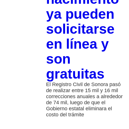
ya pueden
solicitarse
en línea y
son
gratuitas
El Registro Civil de Sonora pasó
de realizar entre 15 mil y 16 mil
correcciones anuales a alrededor
de 74 mil, luego de que el
Gobierno estatal eliminara el
costo del trámite