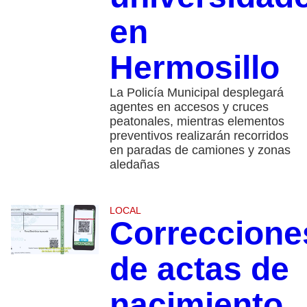
en
Hermosillo
La Policía Municipal desplegará
agentes en accesos y cruces
peatonales, mientras elementos
preventivos realizarán recorridos
en paradas de camiones y zonas
aledañas
LOCAL
Correccione
de actas de
nacimiento