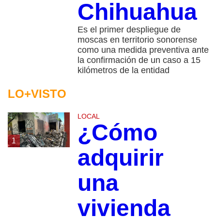
Chihuahua
Es el primer despliegue de
moscas en territorio sonorense
como una medida preventiva ante
la confirmación de un caso a 15
kilómetros de la entidad
LO+VISTO
LOCAL
¿Cómo
1
adquirir
una
vivienda