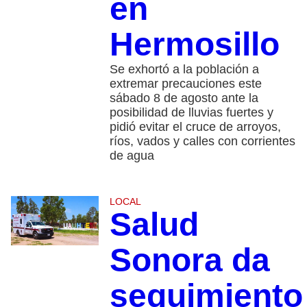
en
Hermosillo
Se exhortó a la población a
extremar precauciones este
sábado 8 de agosto ante la
posibilidad de lluvias fuertes y
pidió evitar el cruce de arroyos,
ríos, vados y calles con corrientes
de agua
LOCAL
Salud
Sonora da
seguimiento