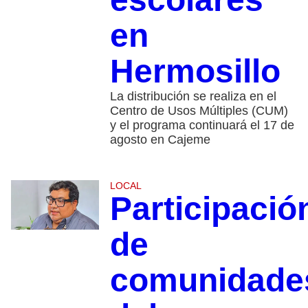
en
Hermosillo
La distribución se realiza en el
Centro de Usos Múltiples (CUM)
y el programa continuará el 17 de
agosto en Cajeme
LOCAL
Participació
de
comunidade