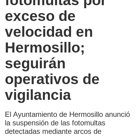
fotomultas por
exceso de
velocidad en
Hermosillo;
seguirán
operativos de
vigilancia
El Ayuntamiento de Hermosillo anunció
la suspensión de las fotomultas
detectadas mediante arcos de