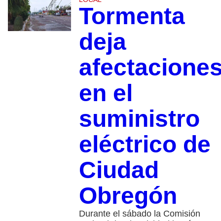
Tormenta
deja
afectacione
en el
suministro
eléctrico de
Ciudad
Obregón
Durante el sábado la Comisión