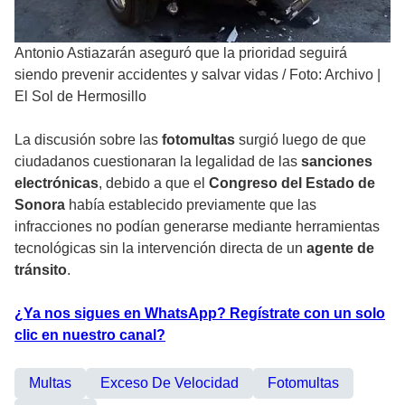
Antonio Astiazarán aseguró que la prioridad seguirá
siendo prevenir accidentes y salvar vidas
/
Foto: Archivo |
El Sol de Hermosillo
La discusión sobre las
fotomultas
surgió luego de que
ciudadanos cuestionaran la legalidad de las
sanciones
electrónicas
, debido a que el
Congreso del Estado de
Sonora
había establecido previamente que las
infracciones no podían generarse mediante herramientas
tecnológicas sin la intervención directa de un
agente de
tránsito
.
¿Ya nos sigues en WhatsApp? Regístrate con un solo
clic en nuestro canal?
Multas
Exceso De Velocidad
Fotomultas