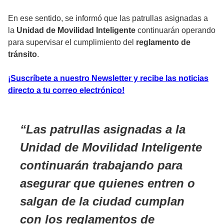
En ese sentido, se informó que las patrullas asignadas a
la
Unidad de Movilidad Inteligente
continuarán operando
para supervisar el cumplimiento del
reglamento de
tránsito
.
¡Suscríbete a nuestro Newsletter y recibe las noticias
directo a tu correo electrónico!
Las patrullas asignadas a la
Unidad de Movilidad Inteligente
continuarán trabajando para
asegurar que quienes entren o
salgan de la ciudad cumplan
con los reglamentos de