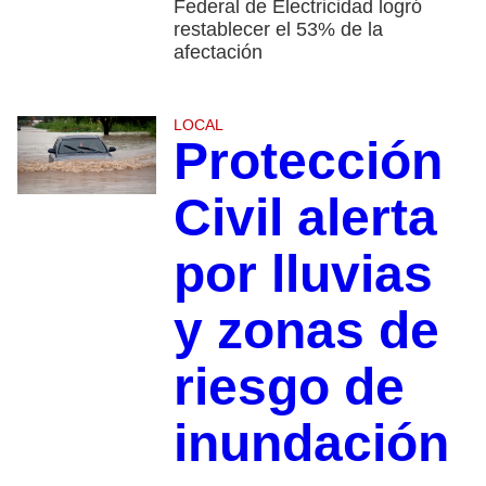
Federal de Electricidad logró
restablecer el 53% de la
afectación
LOCAL
Protección
Civil alerta
por lluvias
y zonas de
riesgo de
inundación