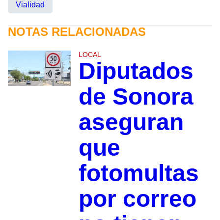
Vialidad
NOTAS RELACIONADAS
LOCAL
Diputados
de Sonora
aseguran
que
fotomultas
por correo