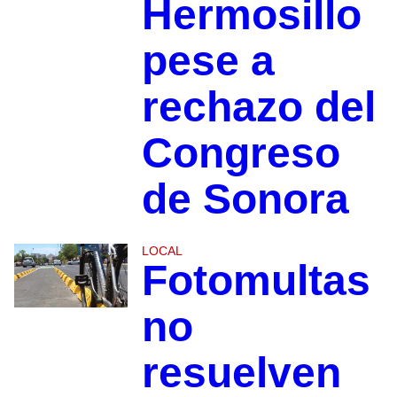
Hermosillo
pese a
rechazo del
Congreso
de Sonora
LOCAL
Fotomultas
no
resuelven