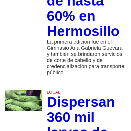
de hasta
60% en
Hermosillo
La primera edición fue en el
Gimnasio Ana Gabriela Guevara
y también se brindaron servicios
de corte de cabello y de
credencialización para transporte
público
LOCAL
Dispersan
360 mil