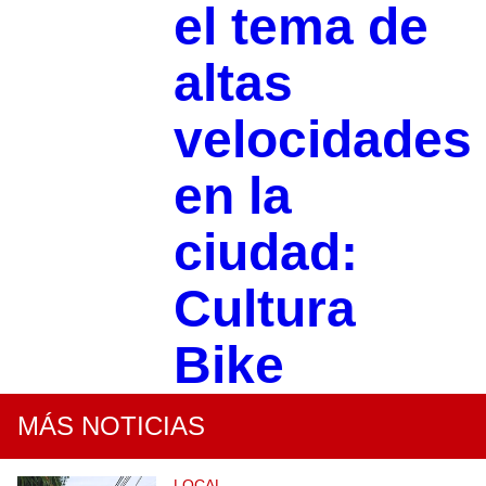
el tema de
altas
velocidades
en la
ciudad:
Cultura
Bike
MÁS NOTICIAS
LOCAL