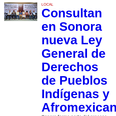
LOCAL
Consultan
en Sonora
nueva Ley
General de
Derechos
de Pueblos
Indígenas y
Afromexica