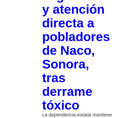
y atención
directa a
pobladores
de Naco,
Sonora,
tras
derrame
tóxico
La dependencia estatal mantiene