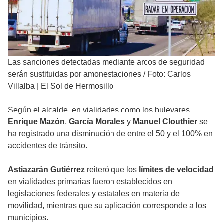
Las sanciones detectadas mediante arcos de seguridad
serán sustituidas por amonestaciones
/
Foto: Carlos
Villalba | El Sol de Hermosillo
Según el alcalde, en vialidades como los bulevares
Enrique Mazón
,
García Morales
y
Manuel Clouthier
se
ha registrado una disminución de entre el 50 y el 100% en
accidentes de tránsito.
Astiazarán Gutiérrez
reiteró que los
límites de velocidad
en vialidades primarias fueron establecidos en
legislaciones federales y estatales en materia de
movilidad, mientras que su aplicación corresponde a los
municipios.