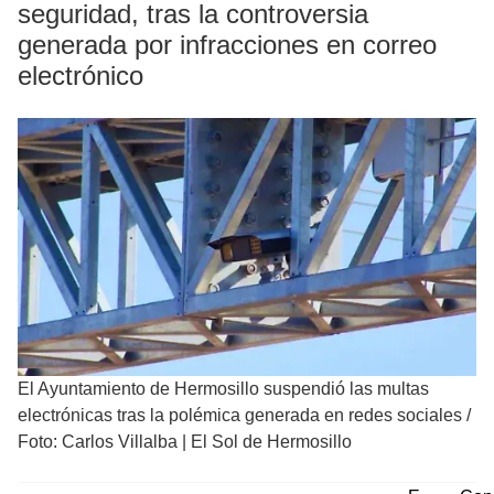
seguridad, tras la controversia
generada por infracciones en correo
electrónico
El Ayuntamiento de Hermosillo suspendió las multas
electrónicas tras la polémica generada en redes sociales
/
Foto: Carlos Villalba | El Sol de Hermosillo