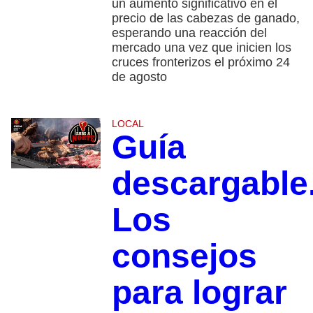
un aumento significativo en el
precio de las cabezas de ganado,
esperando una reacción del
mercado una vez que inicien los
cruces fronterizos el próximo 24
de agosto
LOCAL
Guía
descargable
Los
consejos
para lograr