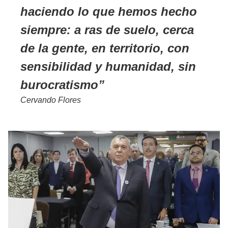
haciendo lo que hemos hecho
siempre: a ras de suelo, cerca
de la gente, en territorio, con
sensibilidad y humanidad, sin
burocratismo
Cervando Flores