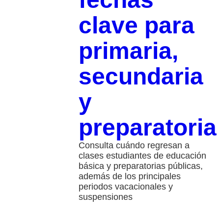
clave para
primaria,
secundaria
y
preparatoria
Consulta cuándo regresan a
clases estudiantes de educación
básica y preparatorias públicas,
además de los principales
periodos vacacionales y
suspensiones