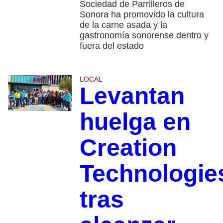
Sociedad de Parrilleros de
Sonora ha promovido la cultura
de la carne asada y la
gastronomía sonorense dentro y
fuera del estado
LOCAL
Levantan
huelga en
Creation
Technologie
tras