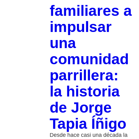
familiares a
impulsar
una
comunidad
parrillera:
la historia
de Jorge
Tapia Íñigo
Desde hace casi una década la