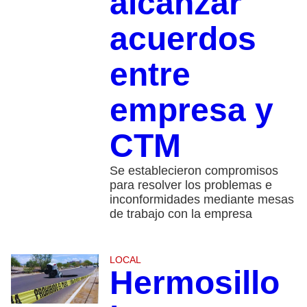
alcanzar
acuerdos
entre
empresa y
CTM
Se establecieron compromisos
para resolver los problemas e
inconformidades mediante mesas
de trabajo con la empresa
LOCAL
Hermosillo