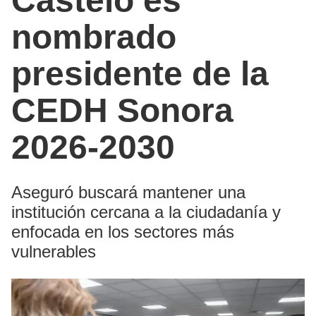
Castelo es
nombrado
presidente de la
CEDH Sonora
2026-2030
Aseguró buscará mantener una
institución cercana a la ciudadanía y
enfocada en los sectores más
vulnerables