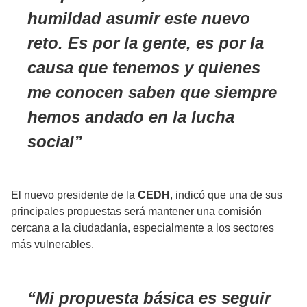
humildad asumir este nuevo
reto. Es por la gente, es por la
causa que tenemos y quienes
me conocen saben que siempre
hemos andado en la lucha
social
El nuevo presidente de la
CEDH
, indicó que una de sus
principales propuestas será mantener una comisión
cercana a la ciudadanía, especialmente a los sectores
más vulnerables.
Mi propuesta básica es seguir