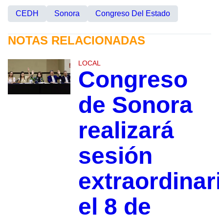
CEDH
Sonora
Congreso Del Estado
NOTAS RELACIONADAS
LOCAL
Congreso
de Sonora
realizará
sesión
extraordinar
el 8 de