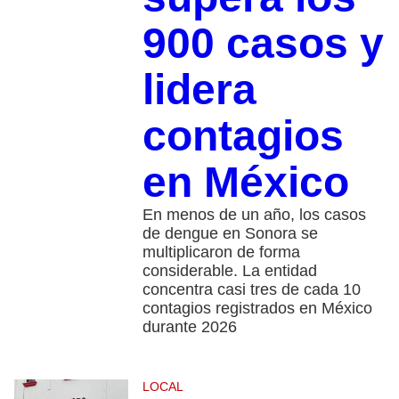
900 casos y
lidera
contagios
en México
En menos de un año, los casos
de dengue en Sonora se
multiplicaron de forma
considerable. La entidad
concentra casi tres de cada 10
contagios registrados en México
durante 2026
LOCAL