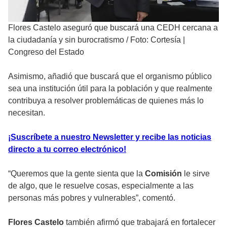
Flores Castelo aseguró que buscará una CEDH cercana a
la ciudadanía y sin burocratismo
/
Foto: Cortesía |
Congreso del Estado
Asimismo, añadió que buscará que el organismo público
sea una institución útil para la población y que realmente
contribuya a resolver problemáticas de quienes más lo
necesitan.
¡Suscríbete a nuestro Newsletter y recibe las noticias
directo a tu correo electrónico!
“Queremos que la gente sienta que la
Comisión
le sirve
de algo, que le resuelve cosas, especialmente a las
personas más pobres y vulnerables”, comentó.
Flores Castelo
también afirmó que trabajará en fortalecer