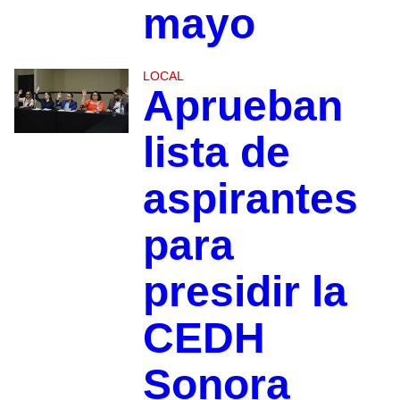
mayo
LOCAL
Aprueban
lista de
aspirantes
para
presidir la
CEDH
Sonora