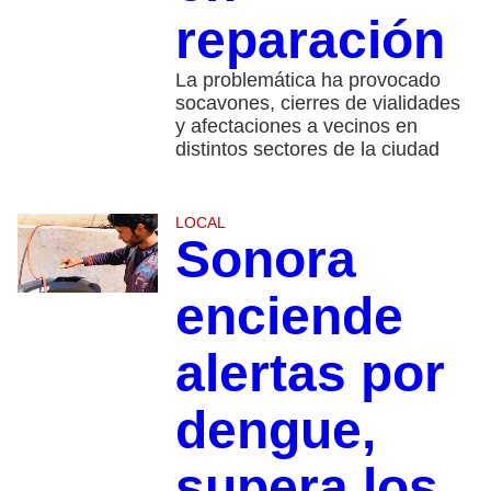
reparación
La problemática ha provocado
socavones, cierres de vialidades
y afectaciones a vecinos en
distintos sectores de la ciudad
LOCAL
Sonora
enciende
alertas por
dengue,
supera los