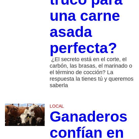
una carne
asada
perfecta?
¿El secreto está en el corte, el
carbón, las brasas, el marinado o
el término de cocción? La
respuesta la tienes tú y queremos
saberla
LOCAL
Ganaderos
confían en