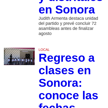
en Sonora
Judith Armenta destaca unidad
del partido y prevé concluir 72
asambleas antes de finalizar
agosto
LOCAL
Regreso a
clases en
Sonora:
conoce las
fechas