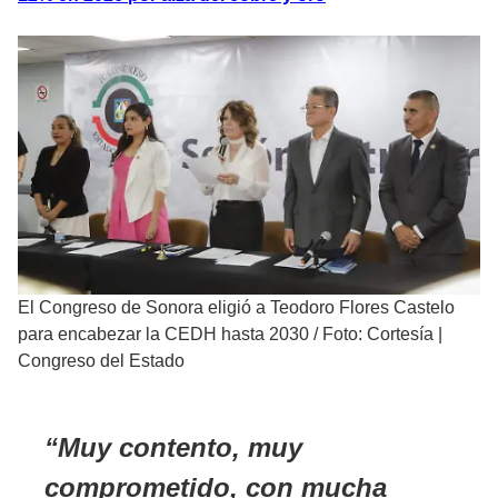
El Congreso de Sonora eligió a Teodoro Flores Castelo
para encabezar la CEDH hasta 2030
/
Foto: Cortesía |
Congreso del Estado
Muy contento, muy
comprometido, con mucha