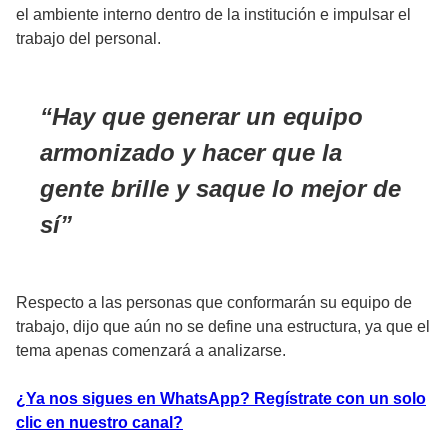
el ambiente interno dentro de la institución e impulsar el
trabajo del personal.
Hay que generar un equipo
armonizado y hacer que la
gente brille y saque lo mejor de
sí
Respecto a las personas que conformarán su equipo de
trabajo, dijo que aún no se define una estructura, ya que el
tema apenas comenzará a analizarse.
¿Ya nos sigues en WhatsApp? Regístrate con un solo
clic en nuestro canal?