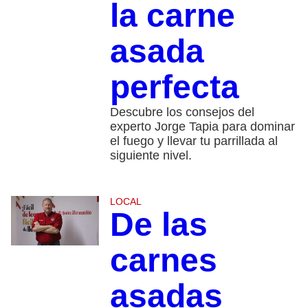
la carne
asada
perfecta
Descubre los consejos del
experto Jorge Tapia para dominar
el fuego y llevar tu parrillada al
siguiente nivel.
LOCAL
De las
carnes
asadas