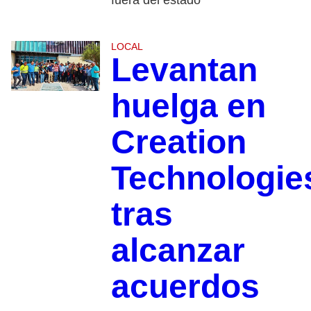
LOCAL
Levantan
huelga en
Creation
Technologie
tras
alcanzar
acuerdos