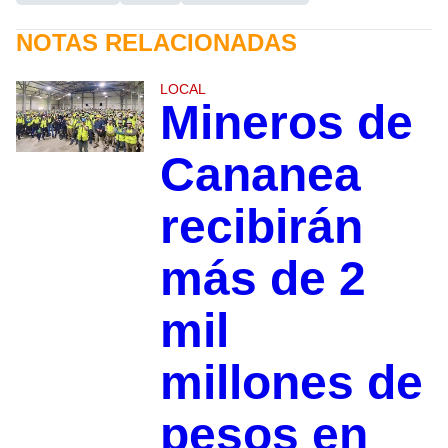
NOTAS RELACIONADAS
LOCAL
Mineros de
Cananea
recibirán
más de 2
mil
millones de
pesos en