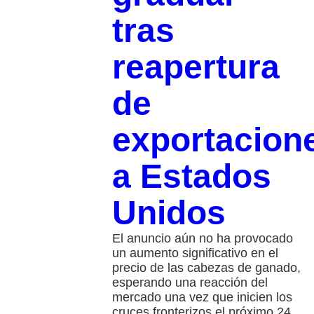
tras
reapertura
de
exportacion
a Estados
Unidos
El anuncio aún no ha provocado
un aumento significativo en el
precio de las cabezas de ganado,
esperando una reacción del
mercado una vez que inicien los
cruces fronterizos el próximo 24