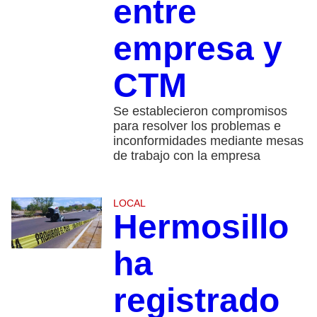
entre
empresa y
CTM
Se establecieron compromisos
para resolver los problemas e
inconformidades mediante mesas
de trabajo con la empresa
LOCAL
Hermosillo
ha
registrado