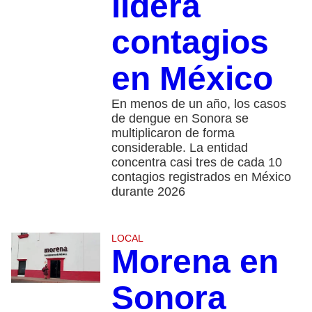
lidera
contagios
en México
En menos de un año, los casos
de dengue en Sonora se
multiplicaron de forma
considerable. La entidad
concentra casi tres de cada 10
contagios registrados en México
durante 2026
LOCAL
Morena en
Sonora