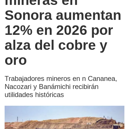
mineras en
Sonora aumentan
12% en 2026 por
alza del cobre y
oro
Trabajadores mineros en n Cananea,
Nacozari y Banámichi recibirán
utilidades históricas