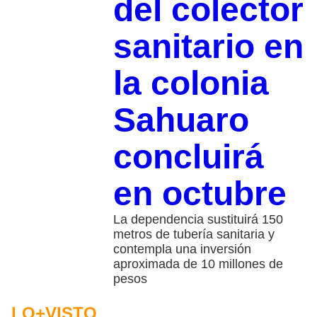
del colector
sanitario en
la colonia
Sahuaro
concluirá
en octubre
La dependencia sustituirá 150
metros de tubería sanitaria y
contempla una inversión
aproximada de 10 millones de
pesos
LO+VISTO