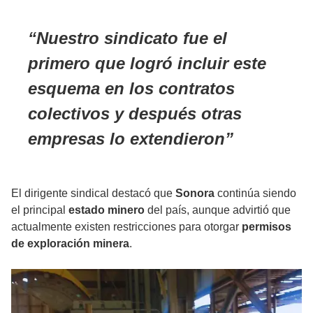
Nuestro sindicato fue el
primero que logró incluir este
esquema en los contratos
colectivos y después otras
empresas lo extendieron
El dirigente sindical destacó que
Sonora
continúa siendo
el principal
estado minero
del país, aunque advirtió que
actualmente existen restricciones para otorgar
permisos
de exploración minera
.