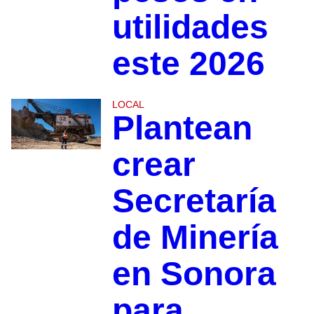
utilidades
este 2026
LOCAL
Plantean
crear
Secretaría
de Minería
en Sonora
para