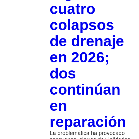
cuatro
colapsos
de drenaje
en 2026;
dos
continúan
en
reparación
La problemática ha provocado