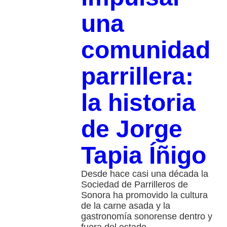
una
comunidad
parrillera:
la historia
de Jorge
Tapia Íñigo
Desde hace casi una década la
Sociedad de Parrilleros de
Sonora ha promovido la cultura
de la carne asada y la
gastronomía sonorense dentro y
fuera del estado