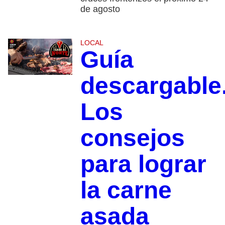
de agosto
LOCAL
Guía
descargable
Los
consejos
para lograr
la carne
asada