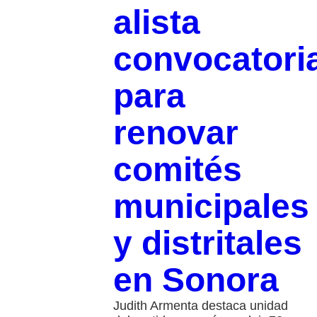
alista
convocatori
para
renovar
comités
municipales
y distritales
en Sonora
Judith Armenta destaca unidad