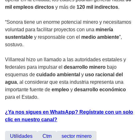
mil empleos directos
y más de
120 mil indirectos
.
“Sonora tiene un enorme potencial minero y necesitamos
voluntad para facilitar proyectos con una
minería
sustentable
y responsable con el
medio ambiente
”,
sostuvo.
Villarreal hizo un llamado a las autoridades estatales y
federales para impulsar el
desarrollo minero
bajo
esquemas de
cuidado ambiental
y
uso racional del
agua
, al considerar que esta industria representa una
importante fuente de
empleo
y
desarrollo económico
para el Estado.
¿Ya nos sigues en WhatsApp? Regístrate con un solo
clic en nuestro canal?
Utilidades
Ctm
sector minero