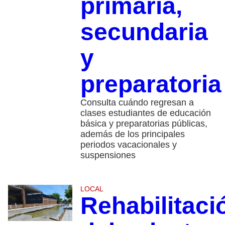
primaria,
secundaria
y
preparatoria
Consulta cuándo regresan a
clases estudiantes de educación
básica y preparatorias públicas,
además de los principales
periodos vacacionales y
suspensiones
LOCAL
Rehabilitaci