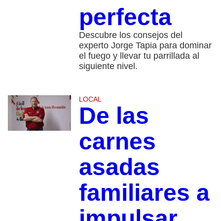
perfecta
Descubre los consejos del
experto Jorge Tapia para dominar
el fuego y llevar tu parrillada al
siguiente nivel.
LOCAL
De las
carnes
asadas
familiares a
impulsar