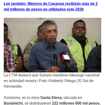
Lee también: Mineros de Cananea recibirán más de 2
mil millones de pesos en utilidades este 2026
La CTM destacó que Sonora mantiene liderazgo nacional
en actividad minera
/
Foto: Kimberly Ortega | El Sol de
Hermosillo
Asimismo, en la mina
Santa Elena
, ubicada en
Banámichi
, se distribuyeron
222 millones 600 mil pesos
,