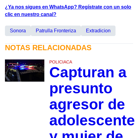
¿Ya nos sigues en WhatsApp? Regístrate con un solo
clic en nuestro canal?
Sonora
Patrulla Fronteriza
Extradicion
NOTAS RELACIONADAS
POLICIACA
Capturan a
presunto
agresor de
adolescente
y mujer de