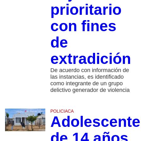
prioritario
con fines
de
extradición
De acuerdo con información de
las instancias, es identificado
como integrante de un grupo
delictivo generador de violencia
POLICIACA
Adolescente
de 14 años