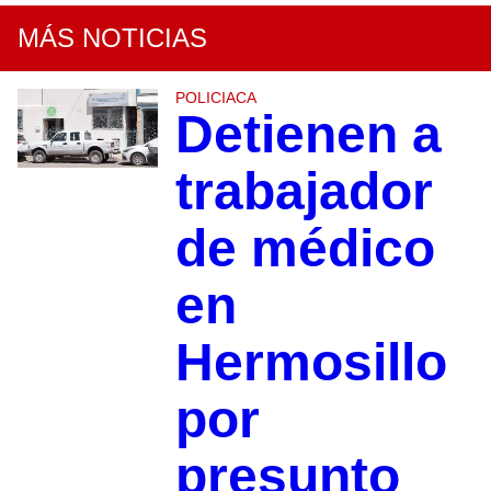
MÁS NOTICIAS
POLICIACA
Detienen a
trabajador
de médico
en
Hermosillo
por
presunto