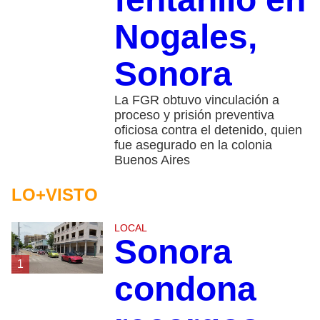
Nogales,
Sonora
La FGR obtuvo vinculación a
proceso y prisión preventiva
oficiosa contra el detenido, quien
fue asegurado en la colonia
Buenos Aires
LO+VISTO
LOCAL
Sonora
1
condona