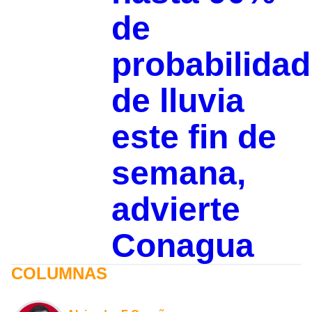
de
probabilidad
de lluvia
este fin de
semana,
advierte
Conagua
COLUMNAS