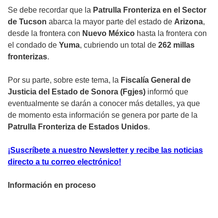
Se debe recordar que la
Patrulla Fronteriza en el Sector
de Tucson
abarca la mayor parte del estado de
Arizona
,
desde la frontera con
Nuevo México
hasta la frontera con
el condado de
Yuma
, cubriendo un total de
262 millas
fronterizas
.
Por su parte, sobre este tema, la
Fiscalía General de
Justicia del Estado de Sonora (Fgjes)
informó que
eventualmente se darán a conocer más detalles, ya que
de momento esta información se genera por parte de la
Patrulla Fronteriza de Estados Unidos
.
¡Suscríbete a nuestro Newsletter y recibe las noticias
directo a tu correo electrónico!
Información en proceso