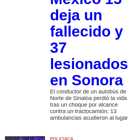
deja un
fallecido y
37
lesionados
en Sonora
El conductor de un autobús de
Norte de Sinaloa perdió la vida
tras un choque por alcance
contra un tractocamión; 13
ambulancias acudieron al lugar
POLICIACA