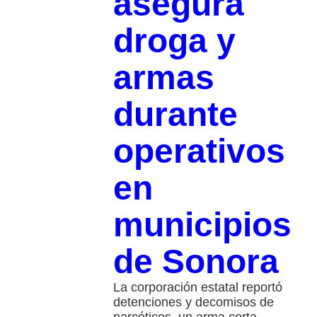
asegura
droga y
armas
durante
operativos
en
municipios
de Sonora
La corporación estatal reportó
detenciones y decomisos de