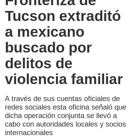
Fronteriza de
Tucson extraditó
a mexicano
buscado por
delitos de
violencia familiar
A través de sus cuentas oficiales de
redes sociales esta oficina señaló que
dicha operación conjunta se llevó a
cabo con autoridades locales y socios
internacionales