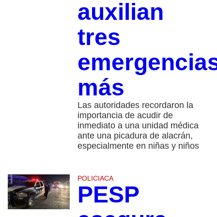
auxilian
tres
emergencia
más
Las autoridades recordaron la
importancia de acudir de
inmediato a una unidad médica
ante una picadura de alacrán,
especialmente en niñas y niños
POLICIACA
PESP