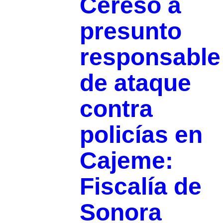
Cereso a
presunto
responsable
de ataque
contra
policías en
Cajeme:
Fiscalía de
Sonora