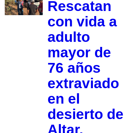
Rescatan
con vida a
adulto
mayor de
76 años
extraviado
en el
desierto de
Altar,