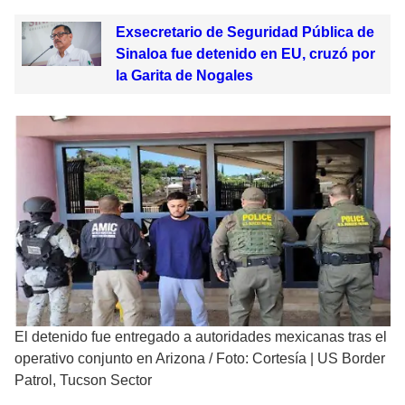
Exsecretario de Seguridad Pública de
Sinaloa fue detenido en EU, cruzó por
la Garita de Nogales
El detenido fue entregado a autoridades mexicanas tras el
operativo conjunto en Arizona
/
Foto: Cortesía | US Border
Patrol, Tucson Sector