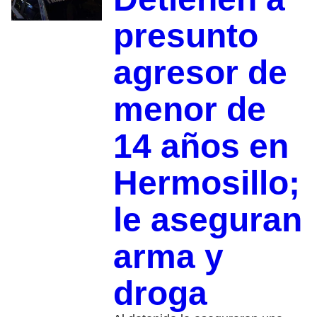
presunto
agresor de
menor de
14 años en
Hermosillo;
le aseguran
arma y
droga