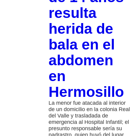
resulta
herida de
bala en el
abdomen
en
Hermosillo
La menor fue atacada al interior
de un domicilio en la colonia Real
del Valle y trasladada de
emergencia al Hospital Infantil; el
presunto responsable sería su
padrastro, quien huyó del lugar