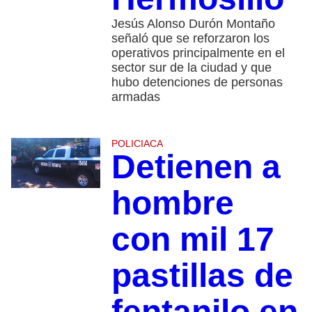
Jesús Alonso Durón Montaño
señaló que se reforzaron los
operativos principalmente en el
sector sur de la ciudad y que
hubo detenciones de personas
armadas
POLICIACA
Detienen a
hombre
con mil 17
pastillas de
fentanilo en