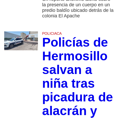
la presencia de un cuerpo en un
predio baldío ubicado detrás de la
colonia El Apache
POLICIACA
Policías de
Hermosillo
salvan a
niña tras
picadura de
alacrán y