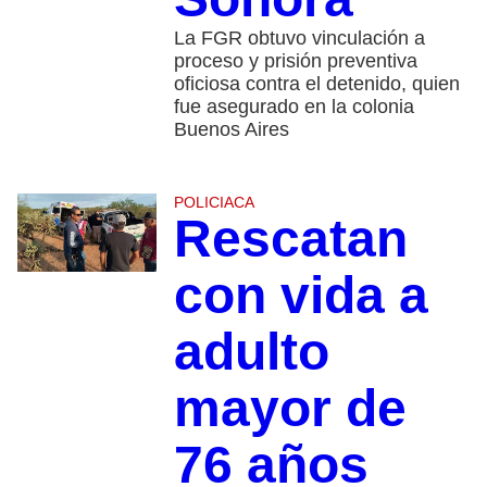
La FGR obtuvo vinculación a
proceso y prisión preventiva
oficiosa contra el detenido, quien
fue asegurado en la colonia
Buenos Aires
POLICIACA
Rescatan
con vida a
adulto
mayor de
76 años