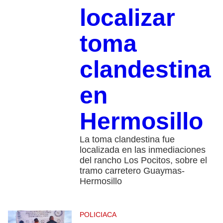
localizar
toma
clandestina
en
Hermosillo
La toma clandestina fue
localizada en las inmediaciones
del rancho Los Pocitos, sobre el
tramo carretero Guaymas-
Hermosillo
POLICIACA