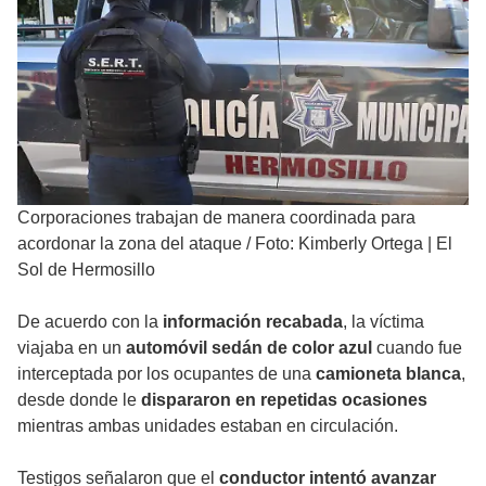
Corporaciones trabajan de manera coordinada para
acordonar la zona del ataque
/
Foto: Kimberly Ortega | El
Sol de Hermosillo
De acuerdo con la
información recabada
, la víctima
viajaba en un
automóvil sedán de color azul
cuando fue
interceptada por los ocupantes de una
camioneta blanca
,
desde donde le
dispararon en repetidas ocasiones
mientras ambas unidades estaban en circulación.
Testigos señalaron que el
conductor intentó avanzar