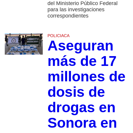
del Ministerio Público Federal
para las investigaciones
correspondientes
POLICIACA
Aseguran
más de 17
millones de
dosis de
drogas en
Sonora en