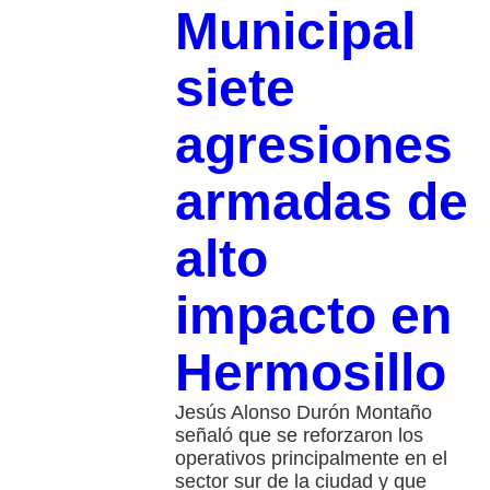
Municipal
siete
agresiones
armadas de
alto
impacto en
Hermosillo
Jesús Alonso Durón Montaño
señaló que se reforzaron los
operativos principalmente en el
sector sur de la ciudad y que