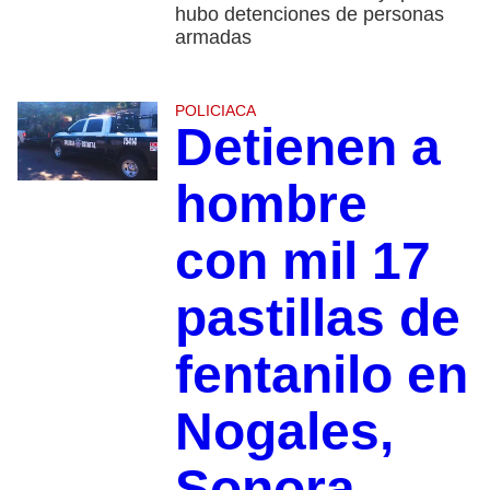
hubo detenciones de personas
armadas
POLICIACA
Detienen a
hombre
con mil 17
pastillas de
fentanilo en
Nogales,
Sonora