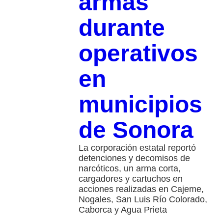
armas
durante
operativos
en
municipios
de Sonora
La corporación estatal reportó
detenciones y decomisos de
narcóticos, un arma corta,
cargadores y cartuchos en
acciones realizadas en Cajeme,
Nogales, San Luis Río Colorado,
Caborca y Agua Prieta