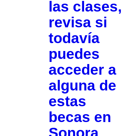
las clases,
revisa si
todavía
puedes
acceder a
alguna de
estas
becas en
Sonora