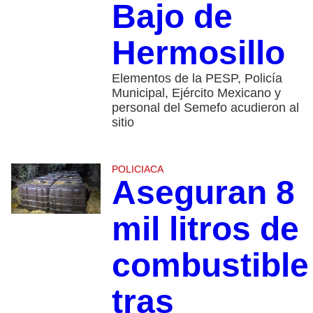
Bajo de
Hermosillo
Elementos de la PESP, Policía
Municipal, Ejército Mexicano y
personal del Semefo acudieron al
sitio
POLICIACA
Aseguran 8
mil litros de
combustible
tras