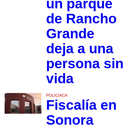
un parque
de Rancho
Grande
deja a una
persona sin
vida
POLICIACA
Fiscalía en
Sonora