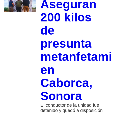
Aseguran
200 kilos
de
presunta
metanfetami
en
Caborca,
Sonora
El conductor de la unidad fue
detenido y quedó a disposición