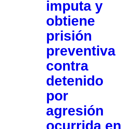
imputa y
obtiene
prisión
preventiva
contra
detenido
por
agresión
ocurrida en