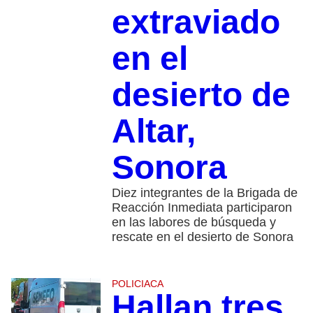
extraviado
en el
desierto de
Altar,
Sonora
Diez integrantes de la Brigada de
Reacción Inmediata participaron
en las labores de búsqueda y
rescate en el desierto de Sonora
POLICIACA
Hallan tres