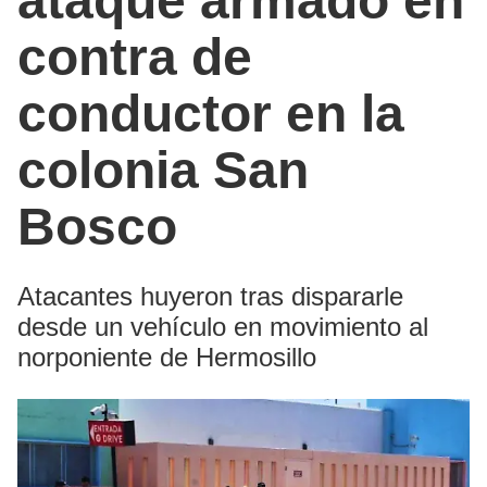
ataque armado en
contra de
conductor en la
colonia San
Bosco
Atacantes huyeron tras dispararle
desde un vehículo en movimiento al
norponiente de Hermosillo