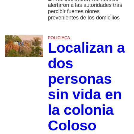
alertaron a las autoridades tras
percibir fuertes olores
provenientes de los domicilios
POLICIACA
Localizan a
dos
personas
sin vida en
la colonia
Coloso