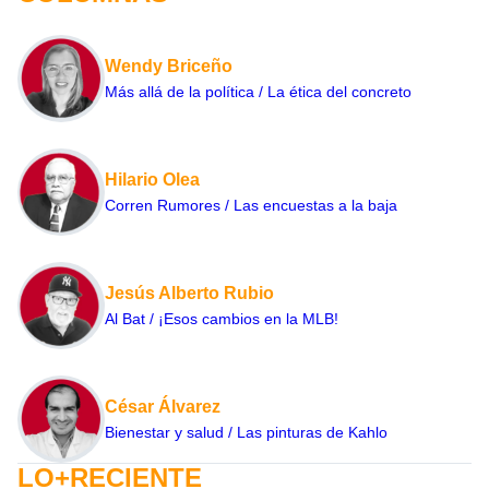
Wendy Briceño
Más allá de la política / La ética del concreto
Hilario Olea
Corren Rumores / Las encuestas a la baja
Jesús Alberto Rubio
Al Bat / ¡Esos cambios en la MLB!
César Álvarez
Bienestar y salud / Las pinturas de Kahlo
LO+RECIENTE