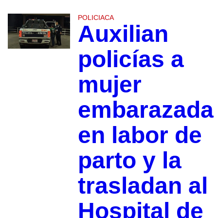
POLICIACA
Auxilian
policías a
mujer
embarazada
en labor de
parto y la
trasladan al
Hospital de