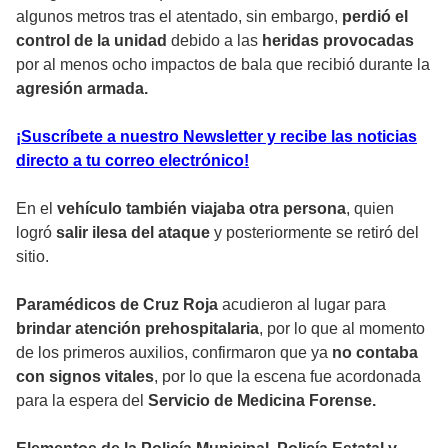
algunos metros tras el atentado, sin embargo,
perdió el
control de la unidad
debido a las
heridas provocadas
por al menos ocho impactos de bala que recibió durante la
agresión armada.
¡Suscríbete a nuestro Newsletter y recibe las noticias
directo a tu correo electrónico!
En el
vehículo también viajaba otra persona
, quien
logró
salir ilesa del ataque
y posteriormente se retiró del
sitio.
Paramédicos de Cruz Roja
acudieron al lugar para
brindar atención prehospitalaria
, por lo que al momento
de los primeros auxilios, confirmaron que ya
no contaba
con signos vitales
, por lo que la escena fue acordonada
para la espera del
Servicio de Medicina Forense.