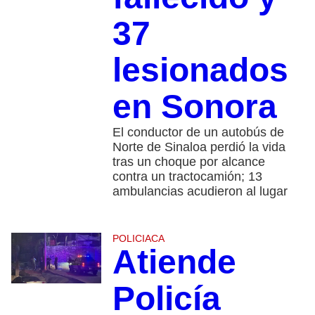
37
lesionados
en Sonora
El conductor de un autobús de
Norte de Sinaloa perdió la vida
tras un choque por alcance
contra un tractocamión; 13
ambulancias acudieron al lugar
POLICIACA
Atiende
Policía