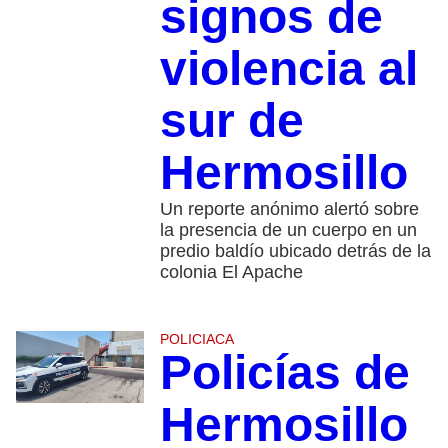
signos de
violencia al
sur de
Hermosillo
Un reporte anónimo alertó sobre
la presencia de un cuerpo en un
predio baldío ubicado detrás de la
colonia El Apache
POLICIACA
Policías de
Hermosillo