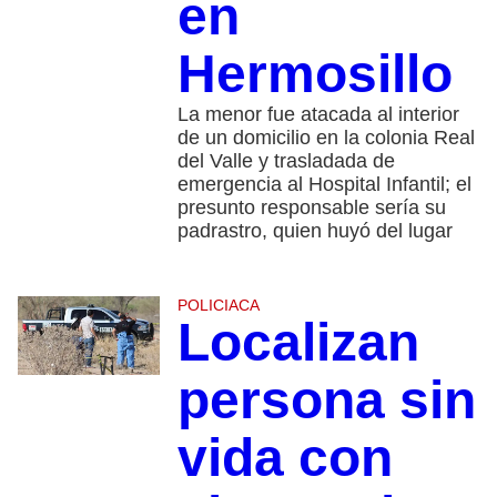
en
Hermosillo
La menor fue atacada al interior
de un domicilio en la colonia Real
del Valle y trasladada de
emergencia al Hospital Infantil; el
presunto responsable sería su
padrastro, quien huyó del lugar
POLICIACA
Localizan
persona sin
vida con