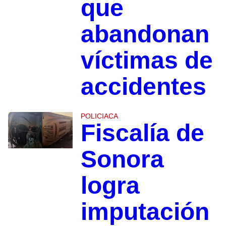
que
abandonan
víctimas de
accidentes
POLICIACA
Fiscalía de
Sonora
logra
imputación