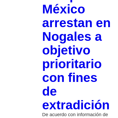
México
arrestan en
Nogales a
objetivo
prioritario
con fines
de
extradición
De acuerdo con información de