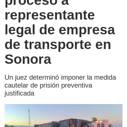
proceso a
representante
legal de empresa
de transporte en
Sonora
Un juez determinó imponer la medida
cautelar de prisión preventiva
justificada