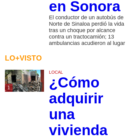
en Sonora
El conductor de un autobús de
Norte de Sinaloa perdió la vida
tras un choque por alcance
contra un tractocamión; 13
ambulancias acudieron al lugar
LO+VISTO
LOCAL
¿Cómo
1
adquirir
una
vivienda