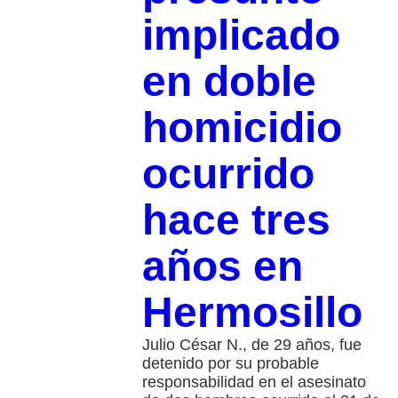
implicado
en doble
homicidio
ocurrido
hace tres
años en
Hermosillo
Julio César N., de 29 años, fue
detenido por su probable
responsabilidad en el asesinato