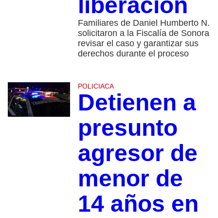
liberación
Familiares de Daniel Humberto N.
solicitaron a la Fiscalía de Sonora
revisar el caso y garantizar sus
derechos durante el proceso
POLICIACA
Detienen a
presunto
agresor de
menor de
14 años en