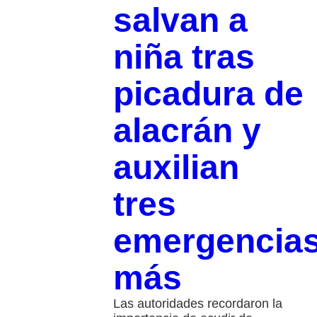
salvan a
niña tras
picadura de
alacrán y
auxilian
tres
emergencia
más
Las autoridades recordaron la