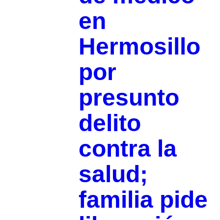
en
Hermosillo
por
presunto
delito
contra la
salud;
familia pide