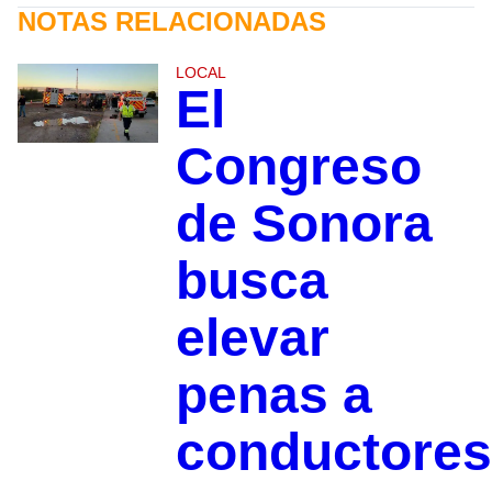
NOTAS RELACIONADAS
LOCAL
El
Congreso
de Sonora
busca
elevar
penas a
conductores