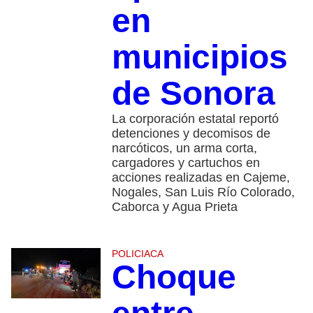
en
municipios
de Sonora
La corporación estatal reportó
detenciones y decomisos de
narcóticos, un arma corta,
cargadores y cartuchos en
acciones realizadas en Cajeme,
Nogales, San Luis Río Colorado,
Caborca y Agua Prieta
POLICIACA
Choque