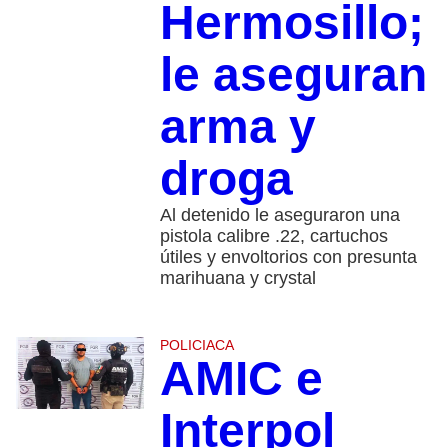
Hermosillo;
le aseguran
arma y
droga
Al detenido le aseguraron una
pistola calibre .22, cartuchos
útiles y envoltorios con presunta
marihuana y crystal
POLICIACA
AMIC e
Interpol