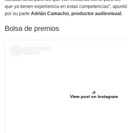
que ya tienen experiencia en estas competencias”, apuntó
por su parte
Adrián Camacho, productor audiovisual.
Bolsa de premios
View post on Instagram