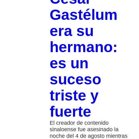
Gastélum
era su
hermano:
es un
suceso
triste y
fuerte
El creador de contenido
sinaloense fue asesinado la
noche del 4 de agosto mientras