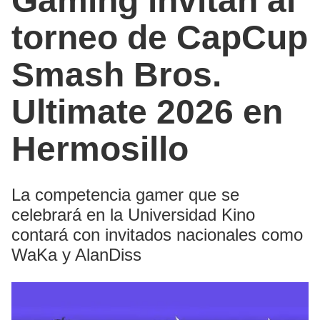
Gaming invitan al
torneo de CapCup
Smash Bros.
Ultimate 2026 en
Hermosillo
La competencia gamer que se
celebrará en la Universidad Kino
contará con invitados nacionales como
WaKa y AlanDiss