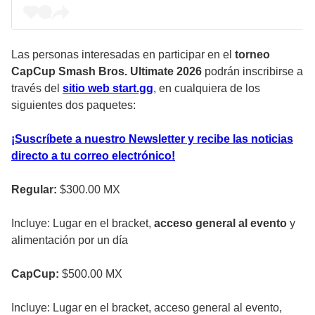
Las personas interesadas en participar en el
torneo
CapCup Smash Bros. Ultimate 2026
podrán inscribirse a
través del
sitio web start.gg
, en cualquiera de los
siguientes dos paquetes:
¡Suscríbete a nuestro Newsletter y recibe las noticias
directo a tu correo electrónico!
Regular:
$300.00 MX
Incluye: Lugar en el bracket,
acceso general al evento
y
alimentación por un día
CapCup:
$500.00 MX
Incluye: Lugar en el bracket, acceso general al evento,