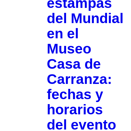
estampas
del Mundial
en el
Museo
Casa de
Carranza:
fechas y
horarios
del evento