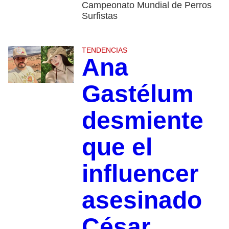
Campeonato Mundial de Perros
Surfistas
TENDENCIAS
Ana
Gastélum
desmiente
que el
influencer
asesinado
César