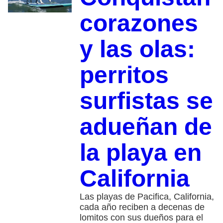
corazones
y las olas:
perritos
surfistas se
adueñan de
la playa en
California
Las playas de Pacifica, California,
cada año reciben a decenas de
lomitos con sus dueños para el