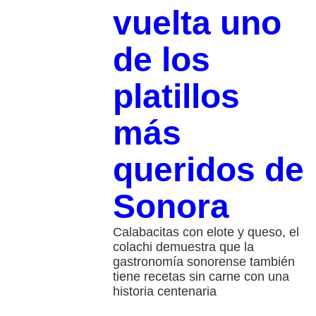
vuelta uno
de los
platillos
más
queridos de
Sonora
Calabacitas con elote y queso, el
colachi demuestra que la
gastronomía sonorense también
tiene recetas sin carne con una
historia centenaria