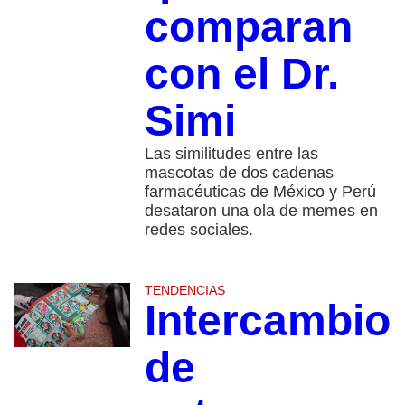
comparan
con el Dr.
Simi
Las similitudes entre las
mascotas de dos cadenas
farmacéuticas de México y Perú
desataron una ola de memes en
redes sociales.
TENDENCIAS
Intercambio
de