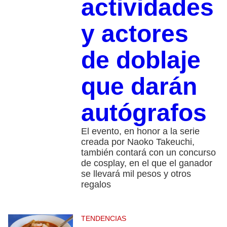
actividades
y actores
de doblaje
que darán
autógrafos
El evento, en honor a la serie
creada por Naoko Takeuchi,
también contará con un concurso
de cosplay, en el que el ganador
se llevará mil pesos y otros
regalos
TENDENCIAS