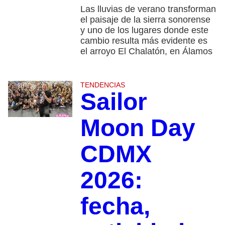
Las lluvias de verano transforman
el paisaje de la sierra sonorense
y uno de los lugares donde este
cambio resulta más evidente es
el arroyo El Chalatón, en Álamos
TENDENCIAS
Sailor
Moon Day
CDMX
2026:
fecha,