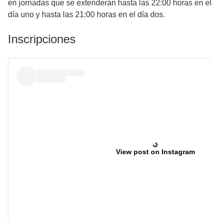
en jornadas que se extenderán hasta las 22:00 horas en el
día uno y hasta las 21:00 horas en el día dos.
Inscripciones
View post on Instagram