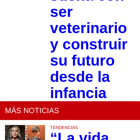
ser
veterinario
y construir
su futuro
desde la
infancia
MÁS NOTICIAS
TENDENCIAS
“La vida