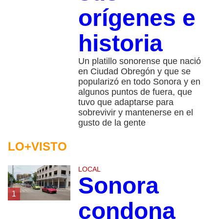
orígenes e
historia
Un platillo sonorense que nació
en Ciudad Obregón y que se
popularizó en todo Sonora y en
algunos puntos de fuera, que
tuvo que adaptarse para
sobrevivir y mantenerse en el
gusto de la gente
LO+VISTO
LOCAL
Sonora
1
condona