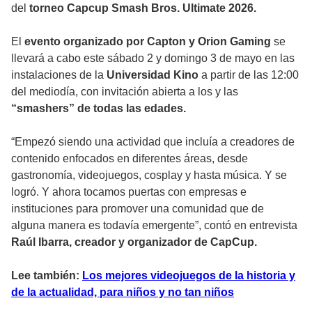
del
torneo Capcup Smash Bros. Ultimate 2026.
El
evento organizado por Capton y Orion Gaming
se
llevará a cabo este sábado 2 y domingo 3 de mayo en las
instalaciones de la
Universidad Kino
a partir de las 12:00
del mediodía, con invitación abierta a los y las
“smashers” de todas las edades.
“Empezó siendo una actividad que incluía a creadores de
contenido enfocados en diferentes áreas, desde
gastronomía, videojuegos, cosplay y hasta música. Y se
logró. Y ahora tocamos puertas con empresas e
instituciones para promover una comunidad que de
alguna manera es todavía emergente”, contó en entrevista
Raúl Ibarra, creador y organizador de CapCup.
Lee también:
Los mejores videojuegos de la historia y
de la actualidad, para niños y no tan niños