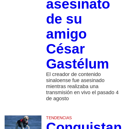
asesinato
de su
amigo
César
Gastélum
El creador de contenido
sinaloense fue asesinado
mientras realizaba una
transmisión en vivo el pasado 4
de agosto
TENDENCIAS
Conquistan