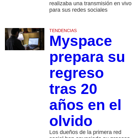
realizaba una transmisión en vivo
para sus redes sociales
TENDENCIAS
Myspace
prepara su
regreso
tras 20
años en el
olvido
Los dueños de la primera red