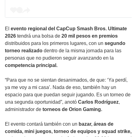
El
evento regional del CapCup Smash Bros. Ultimate
2026
tendrá una bolsa de
20 mil pesos en premios
distribuidos para los primeros lugares, con un
segundo
torneo realizado
dentro de la misma jornada para las
personas que no pudieron seguir avanzando en la
competencia principal.
“Para que no se sientan desanimados, de que: ‘Ya perdí,
ya me voy a mi casa’. Nada de eso, también hay un
espacio para que puedan seguir jugando. Es un torneo de
una segunda oportunidad”, anotó
Carlos Rodríguez
,
administrador de
torneos de Orion Gaming.
El evento contará también con un
bazar, áreas de
comida, mini juegos, torneo de equipos y squad strike,