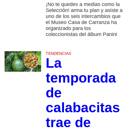
¡No te quedes a medias como la
Selección! arma tu plan y asiste a
uno de los seis intercambios que
el Museo Casa de Carranza ha
organizado para los
coleccionistas del álbum Panini
TENDENCIAS
La
temporada
de
calabacitas
trae de