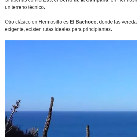
un terreno técnico.
Otro clásico en Hermosillo es
El Bachoco
, donde las vereda
exigente, existen rutas ideales para principiantes.