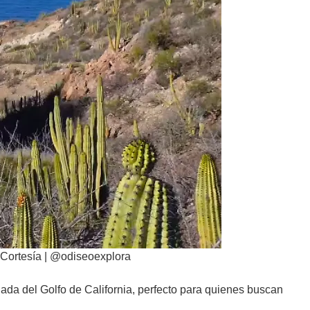
 Cortesía | @odiseoexplora
giada del Golfo de California, perfecto para quienes buscan