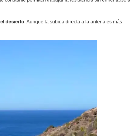
el desierto
. Aunque la subida directa a la antena es más