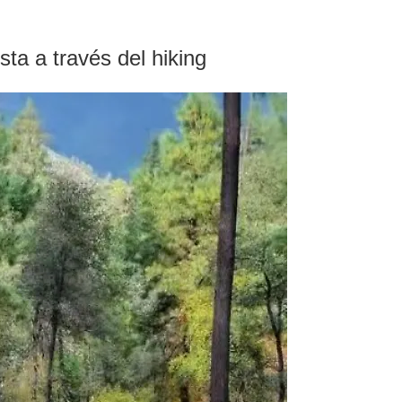
sta a través del hiking