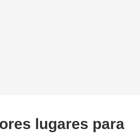
jores lugares para