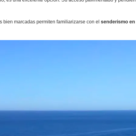
s bien marcadas permiten familiarizarse con el
senderismo en 