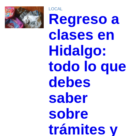
LOCAL
Regreso a
clases en
Hidalgo:
todo lo que
debes
saber
sobre
trámites y