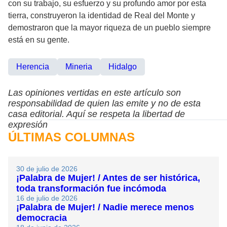
con su trabajo, su esfuerzo y su profundo amor por esta
tierra, construyeron la identidad de Real del Monte y
demostraron que la mayor riqueza de un pueblo siempre
está en su gente.
Herencia
Mineria
Hidalgo
Las opiniones vertidas en este artículo son
responsabilidad de quien las emite y no de esta
casa editorial. Aquí se respeta la libertad de
expresión
ÚLTIMAS COLUMNAS
30 de julio de 2026
¡Palabra de Mujer! / Antes de ser histórica,
toda transformación fue incómoda
16 de julio de 2026
¡Palabra de Mujer! / Nadie merece menos
democracia