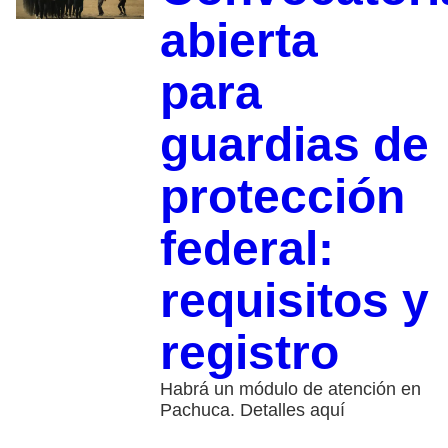
abierta
para
guardias de
protección
federal:
requisitos y
registro
Habrá un módulo de atención en
Pachuca. Detalles aquí