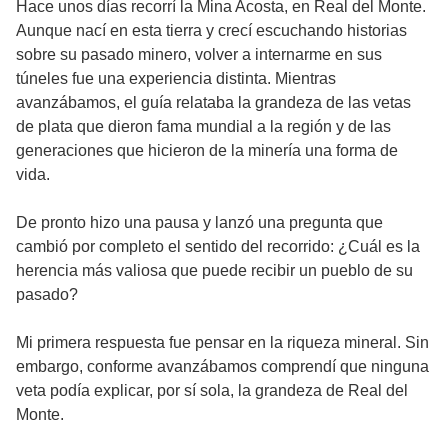
Hace unos días recorrí la Mina Acosta, en Real del Monte.
Aunque nací en esta tierra y crecí escuchando historias
sobre su pasado minero, volver a internarme en sus
túneles fue una experiencia distinta. Mientras
avanzábamos, el guía relataba la grandeza de las vetas
de plata que dieron fama mundial a la región y de las
generaciones que hicieron de la minería una forma de
vida.
De pronto hizo una pausa y lanzó una pregunta que
cambió por completo el sentido del recorrido: ¿Cuál es la
herencia más valiosa que puede recibir un pueblo de su
pasado?
Mi primera respuesta fue pensar en la riqueza mineral. Sin
embargo, conforme avanzábamos comprendí que ninguna
veta podía explicar, por sí sola, la grandeza de Real del
Monte.