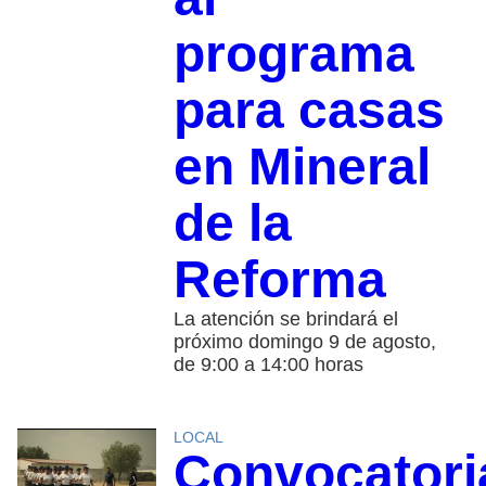
programa
para casas
en Mineral
de la
Reforma
La atención se brindará el
próximo domingo 9 de agosto,
de 9:00 a 14:00 horas
LOCAL
Convocatori