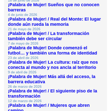
18 de junio de 2026
¡Palabra de Mujer! Sueños que no conocen
barreras
4 de junio de 2026
¡Palabra de Mujer! / Real del Monte: El lugar
donde aún rueda la memoria
21 de mayo de 2026
¡Palabra de Mujer! / La transformación
también debe ser circular
7 de mayo de 2026
¡Palabra de Mujer! Donde comenzó el
futbol… y también una forma de identidad
23 de abril de 2026
¡Palabra de Mujer! La cultura: raíz que nos
conecta al mundo y nos ancla al territorio
9 de abril de 2026
¡Palabra de Mujer! Más allá del acceso, la
barrera educativa
26 de marzo de 2026
¡Palabra de Mujer! / El siguiente piso de la
transformación
12 de marzo de 2026
¡Palabra de Mujer! / Mujeres que abren
camino