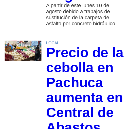
A partir de este lunes 10 de
agosto debido a trabajos de
sustitución de la carpeta de
asfalto por concreto hidráulico
LOCAL
Precio de la
cebolla en
Pachuca
aumenta en
Central de
Abastos