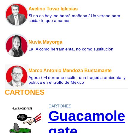
Avelino Tovar Iglesias
Si no es hoy, no habrá mañana / Un verano para
cuidar lo que amamos
Nuvia Mayorga
La IA como herramienta, no como sustitución
Marco Antonio Mendoza Bustamante
Ágora / El derrame oculto: una tragedia ambiental y
política en el Golfo de México
CARTONES
CARTONES
Guacamole
gate