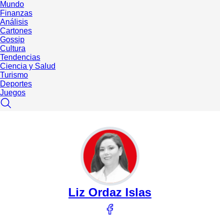
Mundo
Finanzas
Análisis
Cartones
Gossip
Cultura
Tendencias
Ciencia y Salud
Turismo
Deportes
Juegos
Liz Ordaz Islas