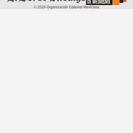
©
2026
Organización Editorial Mexicana