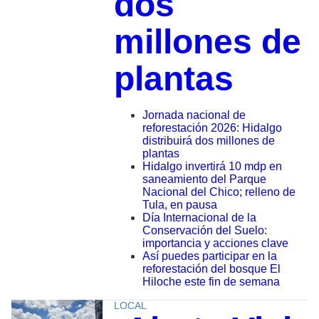
dos
millones de
plantas
Jornada nacional de
reforestación 2026: Hidalgo
distribuirá dos millones de
plantas
Hidalgo invertirá 10 mdp en
saneamiento del Parque
Nacional del Chico; relleno de
Tula, en pausa
Día Internacional de la
Conservación del Suelo:
importancia y acciones clave
Así puedes participar en la
reforestación del bosque El
Hiloche este fin de semana
LOCAL