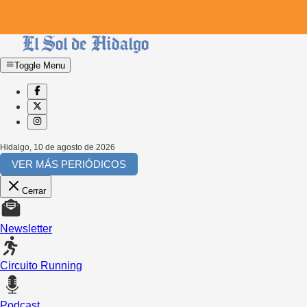
Toggle Menu
Hidalgo
,
10 de agosto de 2026
VER MÁS PERIÓDICOS
Cerrar
Newsletter
Circuito Running
Podcast