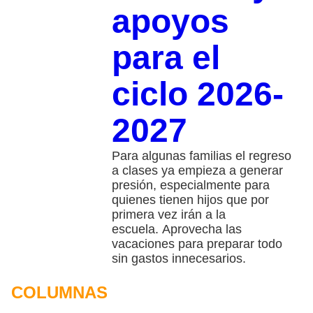
apoyos
para el
ciclo 2026-
2027
Para algunas familias el regreso
a clases ya empieza a generar
presión, especialmente para
quienes tienen hijos que por
primera vez irán a la
escuela. Aprovecha las
vacaciones para preparar todo
sin gastos innecesarios.
COLUMNAS