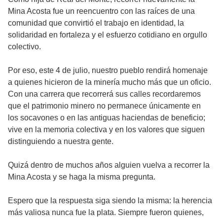
Mina Acosta fue un reencuentro con las raíces de una
comunidad que convirtió el trabajo en identidad, la
solidaridad en fortaleza y el esfuerzo cotidiano en orgullo
colectivo.
Por eso, este 4 de julio, nuestro pueblo rendirá homenaje
a quienes hicieron de la minería mucho más que un oficio.
Con una carrera que recorrerá sus calles recordaremos
que el patrimonio minero no permanece únicamente en
los socavones o en las antiguas haciendas de beneficio;
vive en la memoria colectiva y en los valores que siguen
distinguiendo a nuestra gente.
Quizá dentro de muchos años alguien vuelva a recorrer la
Mina Acosta y se haga la misma pregunta.
Espero que la respuesta siga siendo la misma: la herencia
más valiosa nunca fue la plata. Siempre fueron quienes,