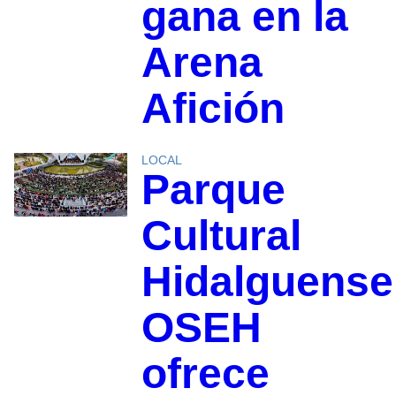
gana en la
Arena
Afición
LOCAL
Parque
Cultural
Hidalguense
OSEH
ofrece