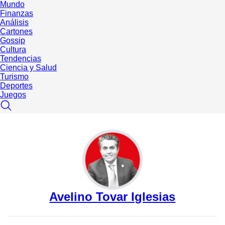
Mundo
Finanzas
Análisis
Cartones
Gossip
Cultura
Tendencias
Ciencia y Salud
Turismo
Deportes
Juegos
Avelino Tovar Iglesias