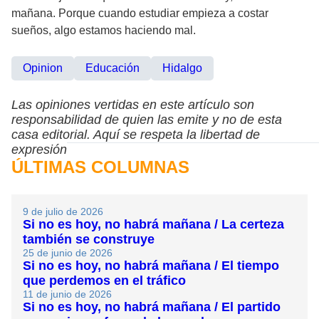
mañana. Porque cuando estudiar empieza a costar
sueños, algo estamos haciendo mal.
Opinion
Educación
Hidalgo
Las opiniones vertidas en este artículo son
responsabilidad de quien las emite y no de esta
casa editorial. Aquí se respeta la libertad de
expresión
ÚLTIMAS COLUMNAS
9 de julio de 2026
Si no es hoy, no habrá mañana / La certeza
también se construye
25 de junio de 2026
Si no es hoy, no habrá mañana / El tiempo
que perdemos en el tráfico
11 de junio de 2026
Si no es hoy, no habrá mañana / El partido