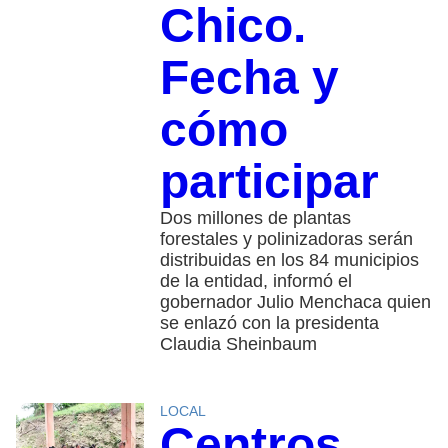
Chico.
Fecha y
cómo
participar
Dos millones de plantas
forestales y polinizadoras serán
distribuidas en los 84 municipios
de la entidad, informó el
gobernador Julio Menchaca quien
se enlazó con la presidenta
Claudia Sheinbaum
LOCAL
Centros