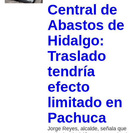
Central de
Abastos de
Hidalgo:
Traslado
tendría
efecto
limitado en
Pachuca
Jorge Reyes, alcalde, señala que