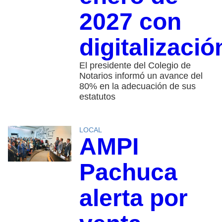
2027 con
digitalizació
El presidente del Colegio de
Notarios informó un avance del
80% en la adecuación de sus
estatutos
LOCAL
AMPI
Pachuca
alerta por