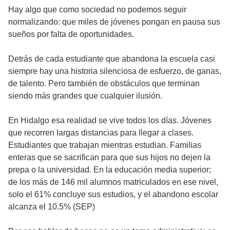
Hay algo que como sociedad no podemos seguir
normalizando: que miles de jóvenes pongan en pausa sus
sueños por falta de oportunidades.
Detrás de cada estudiante que abandona la escuela casi
siempre hay una historia silenciosa de esfuerzo, de ganas,
de talento. Pero también de obstáculos que terminan
siendo más grandes que cualquier ilusión.
En Hidalgo esa realidad se vive todos los días. Jóvenes
que recorren largas distancias para llegar a clases.
Estudiantes que trabajan mientras estudian. Familias
enteras que se sacrifican para que sus hijos no dejen la
prepa o la universidad. En la educación media superior;
de los más de 146 mil alumnos matriculados en ese nivel,
solo el 61% concluye sus estudios, y el abandono escolar
alcanza el 10.5% (SEP)