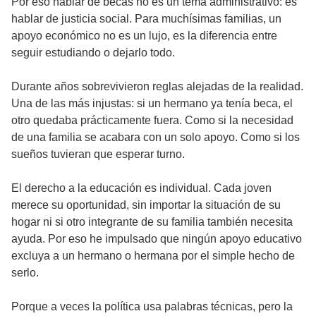
Por eso hablar de becas no es un tema administrativo: es
hablar de justicia social. Para muchísimas familias, un
apoyo económico no es un lujo, es la diferencia entre
seguir estudiando o dejarlo todo.
Durante años sobrevivieron reglas alejadas de la realidad.
Una de las más injustas: si un hermano ya tenía beca, el
otro quedaba prácticamente fuera. Como si la necesidad
de una familia se acabara con un solo apoyo. Como si los
sueños tuvieran que esperar turno.
El derecho a la educación es individual. Cada joven
merece su oportunidad, sin importar la situación de su
hogar ni si otro integrante de su familia también necesita
ayuda. Por eso he impulsado que ningún apoyo educativo
excluya a un hermano o hermana por el simple hecho de
serlo.
Porque a veces la política usa palabras técnicas, pero la