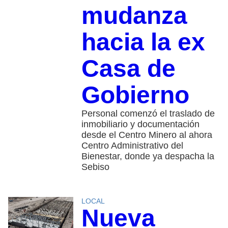
mudanza
hacia la ex
Casa de
Gobierno
Personal comenzó el traslado de
inmobiliario y documentación
desde el Centro Minero al ahora
Centro Administrativo del
Bienestar, donde ya despacha la
Sebiso
LOCAL
Nueva