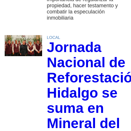
propiedad, hacer testamento y
combatir la especulación
inmobiliaria
LOCAL
Jornada
Nacional de
Reforestaci
Hidalgo se
suma en
Mineral del