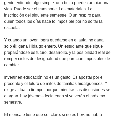
gente entiende algo simple: una beca puede cambiar una
vida. Puede ser el transporte. Los materiales. La
inscripción del siguiente semestre. O un respiro para
quien todos los días hace lo imposible por no soltar la
escuela.
Y cuando un joven logra quedarse en el aula, no gana
solo él: gana Hidalgo entero. Un estudiante que sigue
preparándose es futuro, desarrollo, y la posibilidad real de
romper ciclos de desigualdad que parecían imposibles de
cambiar.
Invertir en educación no es un gasto. Es apostar por el
presente y el futuro de miles de familias hidalguenses. Y
exige actuar a tiempo, porque mientras las discusiones se
alargan, hay jóvenes decidiendo si volverán el próximo
semestre.
El mensaje tiene que ser claro: si no es hoy, no habrá