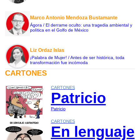
Marco Antonio Mendoza Bustamante
Ágora / El derrame oculto: una tragedia ambiental y
política en el Golfo de México
Liz Ordaz Islas
¡Palabra de Mujer! / Antes de ser histórica, toda
transformación fue incómoda
CARTONES
CARTONES
Patricio
Patricio
CARTONES
En lenguaje