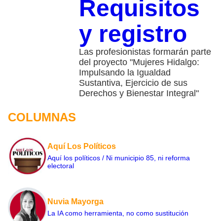
Requisitos
y registro
Las profesionistas formarán parte
del proyecto "Mujeres Hidalgo:
Impulsando la Igualdad
Sustantiva, Ejercicio de sus
Derechos y Bienestar Integral"
COLUMNAS
Aquí Los Políticos
Aquí los políticos / Ni municipio 85, ni reforma
electoral
Nuvia Mayorga
La IA como herramienta, no como sustitución