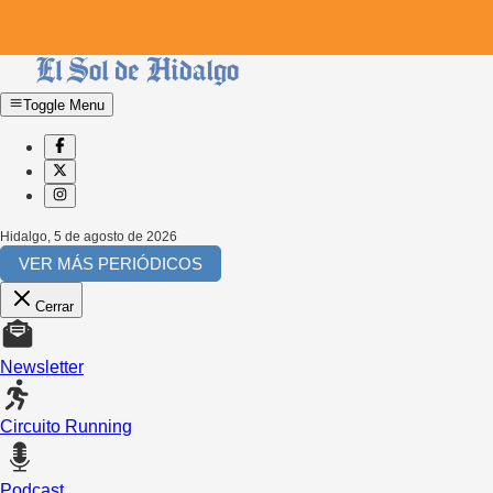
Toggle Menu
Hidalgo
,
5 de agosto de 2026
VER MÁS PERIÓDICOS
Cerrar
Newsletter
Circuito Running
Podcast