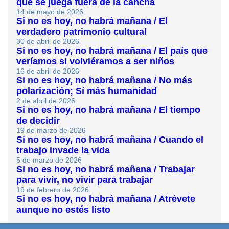
que se juega fuera de la cancha
14 de mayo de 2026
Si no es hoy, no habrá mañana / El
verdadero patrimonio cultural
30 de abril de 2026
Si no es hoy, no habrá mañana / El país que
veríamos si volviéramos a ser niños
16 de abril de 2026
Si no es hoy, no habrá mañana / No más
polarización; Sí más humanidad
2 de abril de 2026
Si no es hoy, no habrá mañana / El tiempo
de decidir
19 de marzo de 2026
Si no es hoy, no habrá mañana / Cuando el
trabajo invade la vida
5 de marzo de 2026
Si no es hoy, no habrá mañana / Trabajar
para vivir, no vivir para trabajar
19 de febrero de 2026
Si no es hoy, no habrá mañana / Atrévete
aunque no estés listo