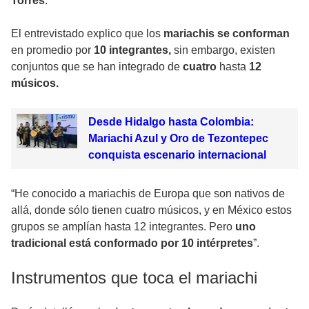
Torres
.
El entrevistado explico que los
mariachis se conforman
en promedio por
10 integrantes,
sin embargo, existen
conjuntos que se han integrado de
cuatro
hasta
12
músicos.
Desde Hidalgo hasta Colombia:
Mariachi Azul y Oro de Tezontepec
conquista escenario internacional
“He conocido a mariachis de Europa que son nativos de
allá, donde sólo tienen cuatro músicos, y en México estos
grupos se amplían hasta 12 integrantes. Pero
uno
tradicional está conformado por 10 intérpretes
”.
Instrumentos que toca el mariachi