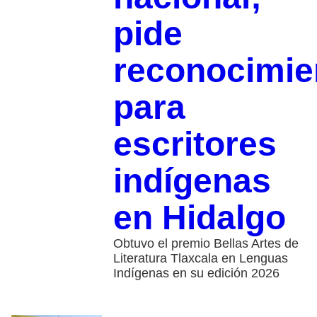
pide
reconocimie
para
escritores
indígenas
en Hidalgo
Obtuvo el premio Bellas Artes de
Literatura Tlaxcala en Lenguas
Indígenas en su edición 2026