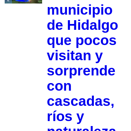
municipio
de Hidalgo
que pocos
visitan y
sorprende
con
cascadas,
ríos y