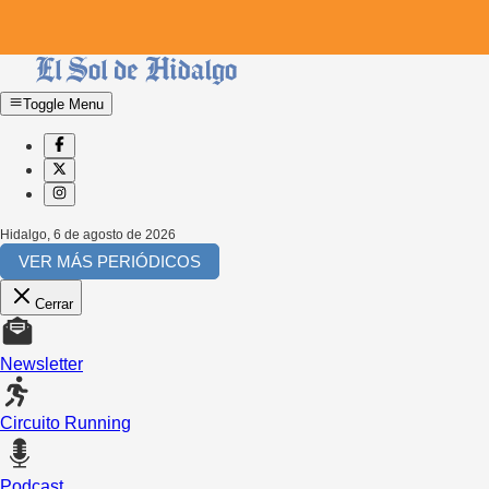
Toggle Menu
Hidalgo
,
6 de agosto de 2026
VER MÁS PERIÓDICOS
Cerrar
Newsletter
Circuito Running
Podcast