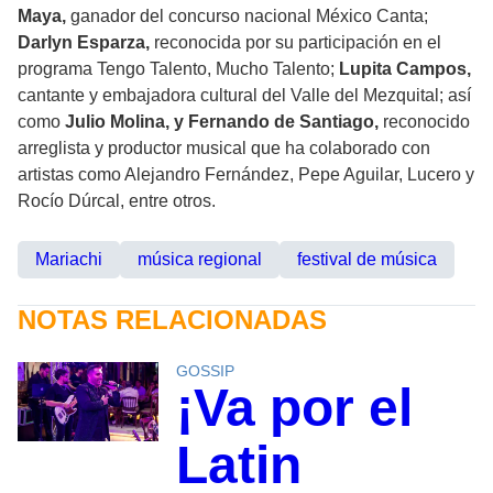
Maya,
ganador del concurso nacional México Canta;
Darlyn Esparza,
reconocida por su participación en el
programa Tengo Talento, Mucho Talento;
Lupita Campos,
cantante y embajadora cultural del Valle del Mezquital; así
como
Julio Molina, y Fernando de Santiago,
reconocido
arreglista y productor musical que ha colaborado con
artistas como Alejandro Fernández, Pepe Aguilar, Lucero y
Rocío Dúrcal, entre otros.
Mariachi
música regional
festival de música
NOTAS RELACIONADAS
GOSSIP
¡Va por el
Latin