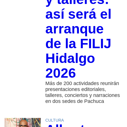
así será el
arranque
de la FILIJ
Hidalgo
2026
Más de 200 actividades reunirán
presentaciones editoriales,
talleres, conciertos y narraciones
en dos sedes de Pachuca
CULTURA