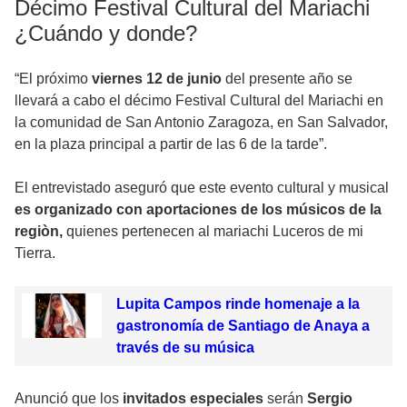
Décimo Festival Cultural del Mariachi
¿Cuándo y donde?
“El próximo
viernes 12 de junio
del presente año se
llevará a cabo el décimo Festival Cultural del Mariachi en
la comunidad de San Antonio Zaragoza, en San Salvador,
en la plaza principal a partir de las 6 de la tarde”.
El entrevistado aseguró que este evento cultural y musical
es organizado con aportaciones de los músicos de la
regiòn,
quienes pertenecen al mariachi Luceros de mi
Tierra.
Lupita Campos rinde homenaje a la
gastronomía de Santiago de Anaya a
través de su música
Anunció que los
invitados especiales
serán
Sergio