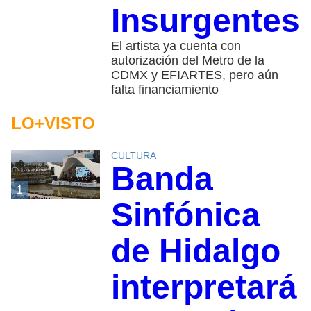
Insurgentes
El artista ya cuenta con
autorización del Metro de la
CDMX y EFIARTES, pero aún
falta financiamiento
LO+VISTO
CULTURA
Banda
1
Sinfónica
de Hidalgo
interpretará