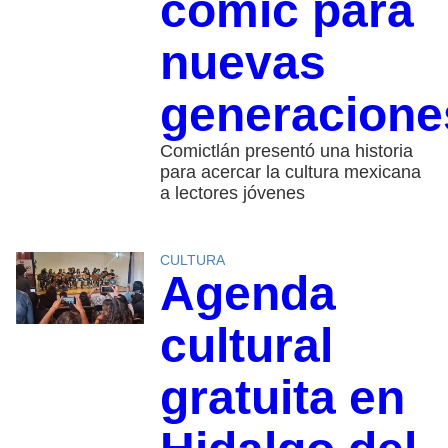
cómic para
nuevas
generacione
Comictlán presentó una historia
para acercar la cultura mexicana
a lectores jóvenes
CULTURA
Agenda
cultural
gratuita en