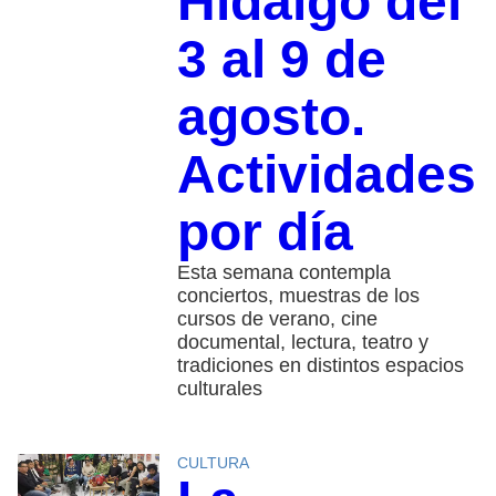
Hidalgo del
3 al 9 de
agosto.
Actividades
por día
Esta semana contempla
conciertos, muestras de los
cursos de verano, cine
documental, lectura, teatro y
tradiciones en distintos espacios
culturales
CULTURA