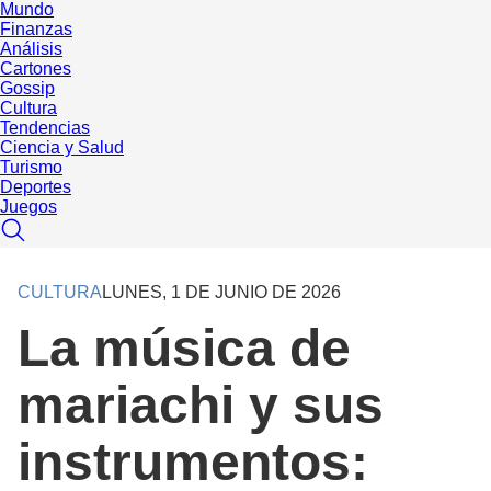
Mundo
Finanzas
Análisis
Cartones
Gossip
Cultura
Tendencias
Ciencia y Salud
Turismo
Deportes
Juegos
CULTURA
LUNES, 1 DE JUNIO DE 2026
La música de
mariachi y sus
instrumentos: