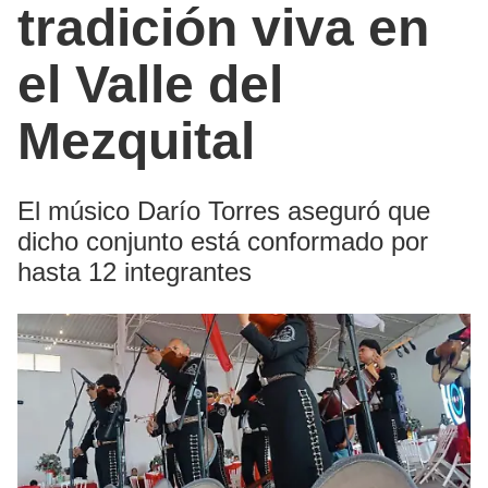
tradición viva en
el Valle del
Mezquital
El músico Darío Torres aseguró que
dicho conjunto está conformado por
hasta 12 integrantes