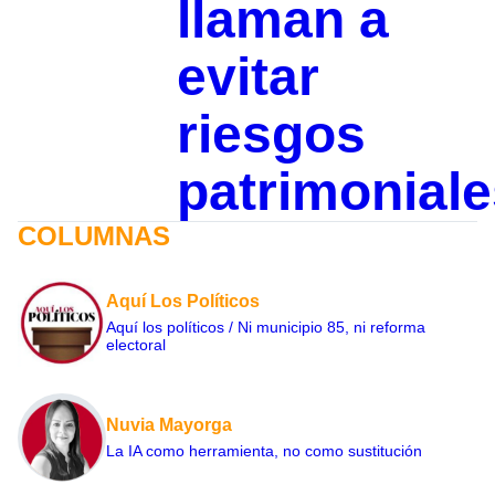
llaman a
evitar
riesgos
patrimoniale
COLUMNAS
Aquí Los Políticos
Aquí los políticos / Ni municipio 85, ni reforma
electoral
Nuvia Mayorga
La IA como herramienta, no como sustitución