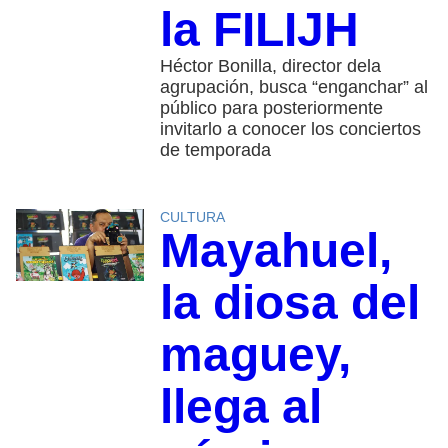
la FILIJH
Héctor Bonilla, director dela
agrupación, busca “enganchar” al
público para posteriormente
invitarlo a conocer los conciertos
de temporada
CULTURA
Mayahuel,
la diosa del
maguey,
llega al