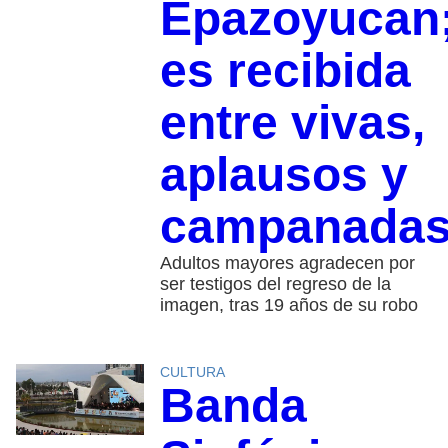
Epazoyucan
es recibida
entre vivas,
aplausos y
campanada
Adultos mayores agradecen por
ser testigos del regreso de la
imagen, tras 19 años de su robo
CULTURA
Banda