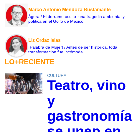
Marco Antonio Mendoza Bustamante
Ágora / El derrame oculto: una tragedia ambiental y
política en el Golfo de México
Liz Ordaz Islas
¡Palabra de Mujer! / Antes de ser histórica, toda
transformación fue incómoda
LO+RECIENTE
CULTURA
Teatro, vino
y
gastronomía
se unen en