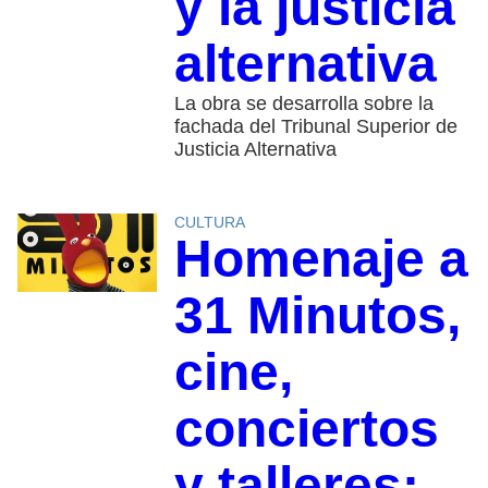
y la justicia
alternativa
La obra se desarrolla sobre la
fachada del Tribunal Superior de
Justicia Alternativa
CULTURA
Homenaje a
31 Minutos,
cine,
conciertos
y talleres: