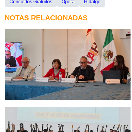
Conciertos Gratuitos
Opera
Hidalgo
NOTAS RELACIONADAS