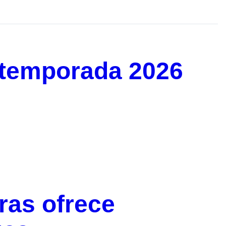
temporada 2026
ras ofrece