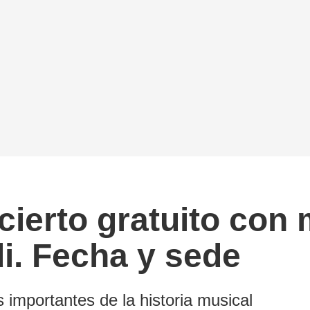
ierto gratuito con 
i. Fecha y sede
 importantes de la historia musical