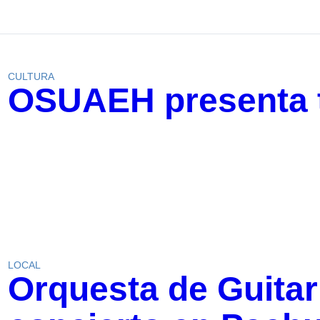
CULTURA
OSUAEH presenta 
LOCAL
Orquesta de Guitar