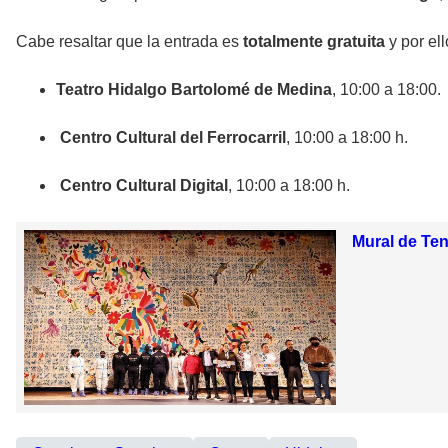
Cabe resaltar que la entrada es
totalmente gratuita
y por ell
Teatro Hidalgo Bartolomé de Medina
, 10:00 a 18:00.
Centro Cultural del Ferrocarril
, 10:00 a 18:00 h.
Centro Cultural Digital
, 10:00 a 18:00 h.
Mural de Ten