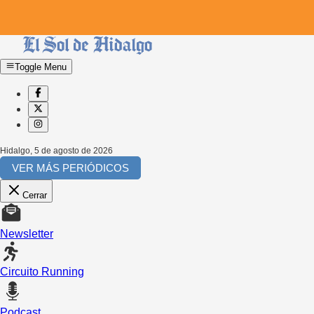
Toggle Menu
Hidalgo
,
5 de agosto de 2026
VER MÁS PERIÓDICOS
Cerrar
Newsletter
Circuito Running
Podcast