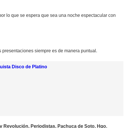
, por lo que se espera que sea una noche espectacular con
s presentaciones siempre es de manera puntual.
uista Disco de Platino
v Revolución, Periodistas, Pachuca de Soto, Hgo.