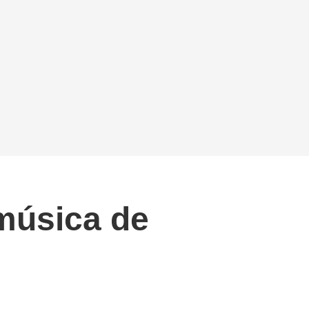
música de