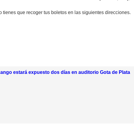
o tienes que recoger tus boletos en las siguientes direcciones.
ango estará expuesto dos días en auditorio Gota de Plata