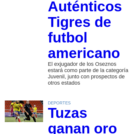
Auténticos
Tigres de
futbol
americano
El exjugador de los Oseznos
estará como parte de la categoría
Juvenil, junto con prospectos de
otros estados
DEPORTES
Tuzas
ganan oro