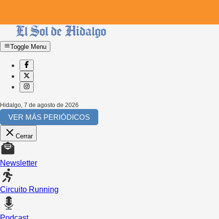
Toggle Menu
Hidalgo
,
7 de agosto de 2026
VER MÁS PERIÓDICOS
Cerrar
Newsletter
Circuito Running
Podcast