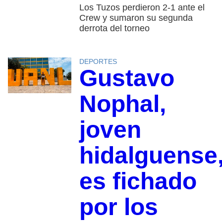
Los Tuzos perdieron 2-1 ante el
Crew y sumaron su segunda
derrota del torneo
DEPORTES
Gustavo
Nophal,
joven
hidalguense
es fichado
por los