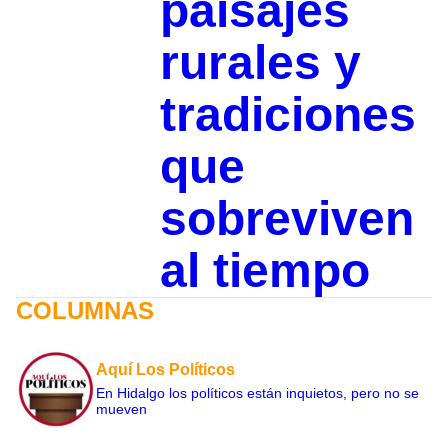
paisajes
rurales y
tradiciones
que
sobreviven
al tiempo
COLUMNAS
Aquí Los Políticos
En Hidalgo los políticos están inquietos, pero no se
mueven