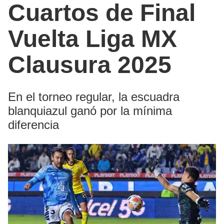
Cuartos de Final
Vuelta Liga MX
Clausura 2025
En el torneo regular, la escuadra
blanquiazul ganó por la mínima
diferencia