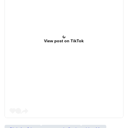
View post on TikTok