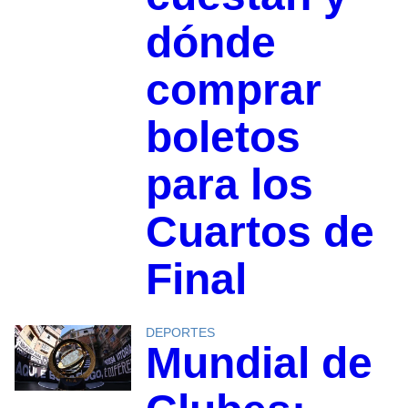
dónde
comprar
boletos
para los
Cuartos de
Final
DEPORTES
Mundial de