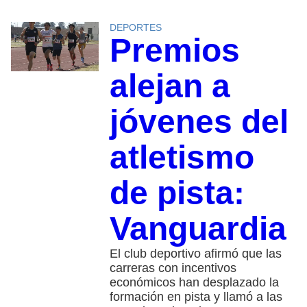
DEPORTES
Premios
alejan a
jóvenes del
atletismo
de pista:
Vanguardia
El club deportivo afirmó que las
carreras con incentivos
económicos han desplazado la
formación en pista y llamó a las