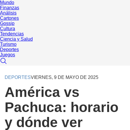
Mundo
Finanzas
Análisis
Cartones
Gossip
Cultura
Tendencias
Ciencia y Salud
Turismo
Deportes
Juegos
DEPORTES
VIERNES, 9 DE MAYO DE 2025
América vs
Pachuca: horario
y dónde ver