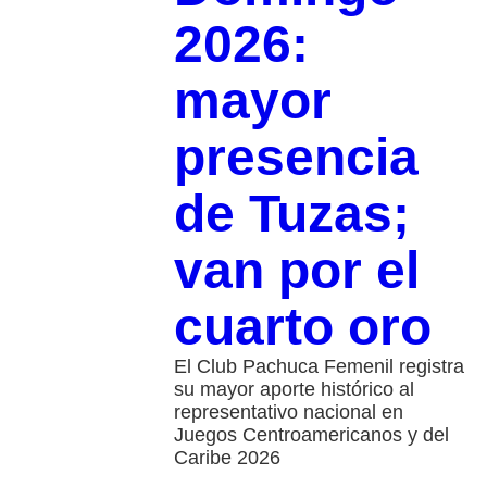
2026:
mayor
presencia
de Tuzas;
van por el
cuarto oro
El Club Pachuca Femenil registra
su mayor aporte histórico al
representativo nacional en
Juegos Centroamericanos y del
Caribe 2026