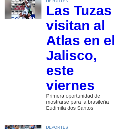
DEPORTES
Las Tuzas
visitan al
Atlas en el
Jalisco,
este
viernes
Primera oportunidad de
mostrarse para la brasileña
Eudimila dos Santos
DEPORTES