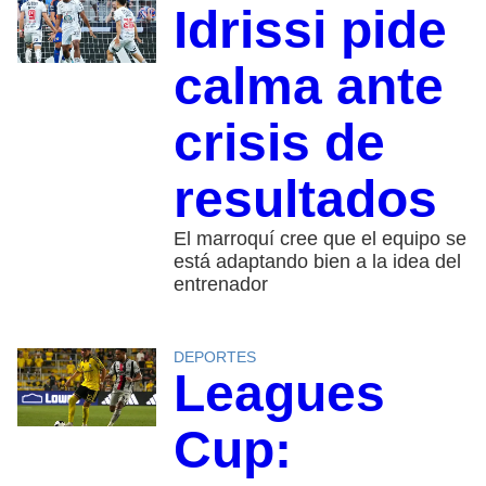
Idrissi pide
calma ante
crisis de
resultados
El marroquí cree que el equipo se
está adaptando bien a la idea del
entrenador
DEPORTES
Leagues
Cup: