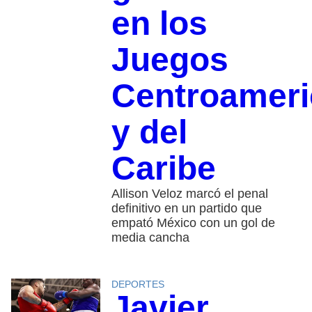
en los
Juegos
Centroamer
y del
Caribe
Allison Veloz marcó el penal
definitivo en un partido que
empató México con un gol de
media cancha
DEPORTES
Javier