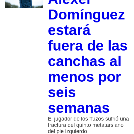
Domínguez
estará
fuera de las
canchas al
menos por
seis
semanas
El jugador de los Tuzos sufrió una
fractura del quinto metatarsiano
del pie izquierdo