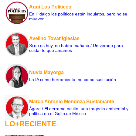
Aquí Los Políticos
En Hidalgo los políticos están inquietos, pero no se
mueven
Avelino Tovar Iglesias
Si no es hoy, no habrá mañana / Un verano para
cuidar lo que amamos
Nuvia Mayorga
La IA como herramienta, no como sustitución
Marco Antonio Mendoza Bustamante
Ágora / El derrame oculto: una tragedia ambiental y
política en el Golfo de México
LO+RECIENTE