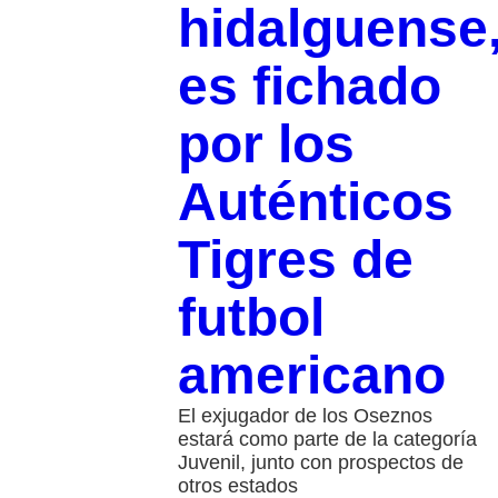
hidalguense
es fichado
por los
Auténticos
Tigres de
futbol
americano
El exjugador de los Oseznos
estará como parte de la categoría
Juvenil, junto con prospectos de
otros estados