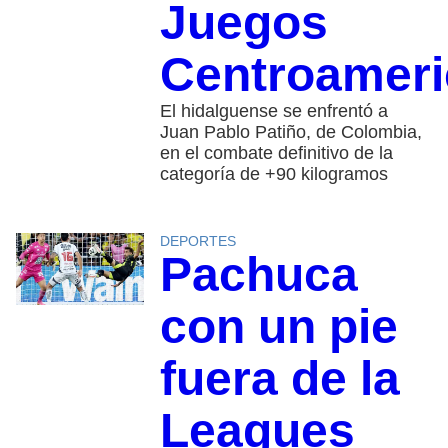
Juegos
Centroamer
El hidalguense se enfrentó a
Juan Pablo Patiño, de Colombia,
en el combate definitivo de la
categoría de +90 kilogramos
DEPORTES
Pachuca
con un pie
fuera de la
Leagues