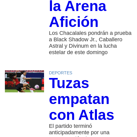
la Arena
Afición
Los Chacalales pondrán a prueba
a Black Shadow Jr., Caballero
Astral y Divinum en la lucha
estelar de este domingo
DEPORTES
Tuzas
empatan
con Atlas
El partido terminó
anticipadamente por una