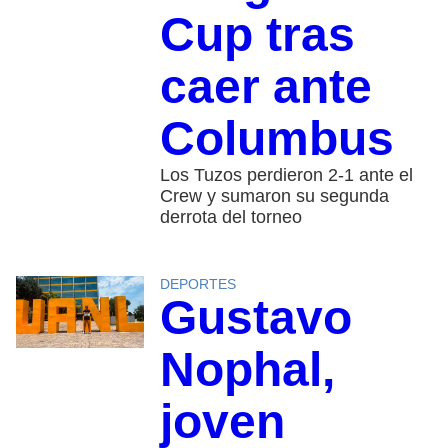
Cup tras
caer ante
Columbus
Los Tuzos perdieron 2-1 ante el
Crew y sumaron su segunda
derrota del torneo
DEPORTES
Gustavo
Nophal,
joven