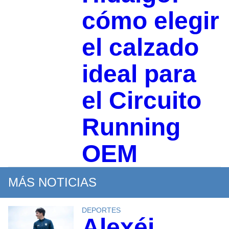
cómo elegir
el calzado
ideal para
el Circuito
Running
OEM
MÁS NOTICIAS
DEPORTES
Alexéi