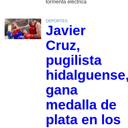
tormenta eléctrica
DEPORTES
Javier
Cruz,
pugilista
hidalguense
gana
medalla de
plata en los