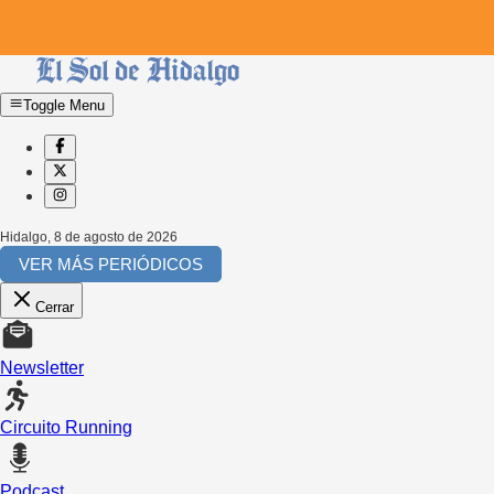
Toggle Menu
Hidalgo
,
8 de agosto de 2026
VER MÁS PERIÓDICOS
Cerrar
Newsletter
Circuito Running
Podcast