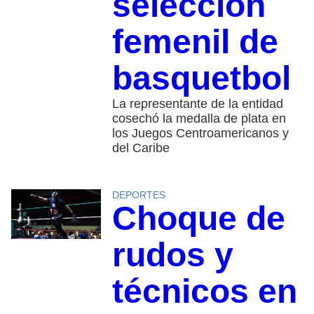
selección
femenil de
basquetbol
La representante de la entidad
cosechó la medalla de plata en
los Juegos Centroamericanos y
del Caribe
DEPORTES
Choque de
rudos y
técnicos en