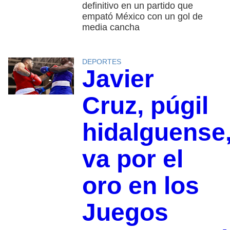
definitivo en un partido que
empató México con un gol de
media cancha
DEPORTES
Javier
Cruz, púgil
hidalguense
va por el
oro en los
Juegos