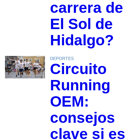
carrera de
El Sol de
Hidalgo?
DEPORTES
Circuito
Running
OEM:
consejos
clave si es