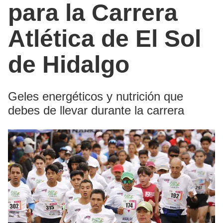
para la Carrera
Atlética de El Sol
de Hidalgo
Geles energéticos y nutrición que
debes de llevar durante la carrera