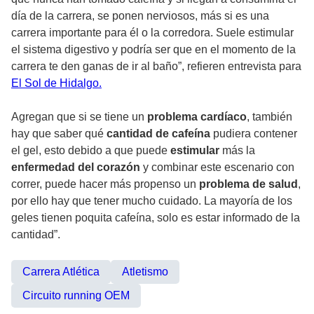
día de la carrera, se ponen nerviosos, más si es una
carrera importante para él o la corredora. Suele estimular
el sistema digestivo y podría ser que en el momento de la
carrera te den ganas de ir al baño”, refieren entrevista para
El Sol de Hidalgo.
Agregan que si se tiene un
problema cardíaco
, también
hay que saber qué
cantidad de cafeína
pudiera contener
el gel, esto debido a que puede
estimular
más la
enfermedad del corazón
y combinar este escenario con
correr, puede hacer más propenso un
problema de salud
,
por ello hay que tener mucho cuidado. La mayoría de los
geles tienen poquita cafeína, solo es estar informado de la
cantidad”.
Carrera Atlética
Atletismo
Circuito running OEM