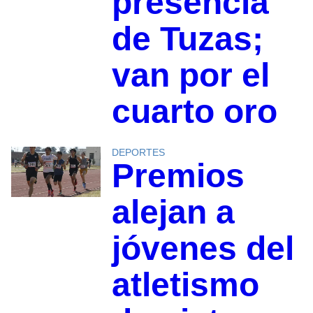
presencia
de Tuzas;
van por el
cuarto oro
DEPORTES
Premios
alejan a
jóvenes del
atletismo