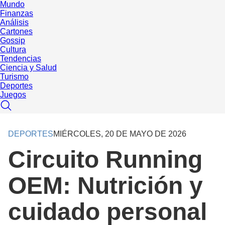
Mundo
Finanzas
Análisis
Cartones
Gossip
Cultura
Tendencias
Ciencia y Salud
Turismo
Deportes
Juegos
DEPORTES
MIÉRCOLES, 20 DE MAYO DE 2026
Circuito Running
OEM: Nutrición y
cuidado personal