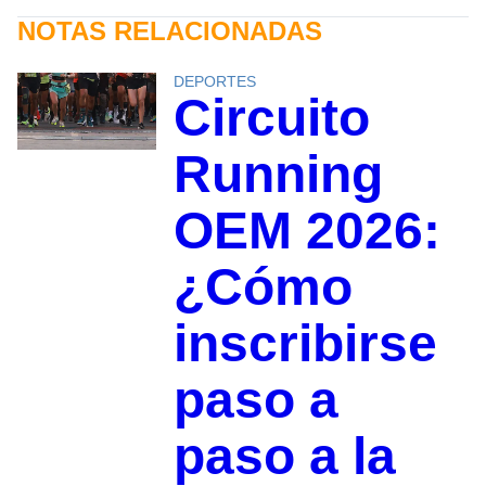
NOTAS RELACIONADAS
DEPORTES
Circuito
Running
OEM 2026:
¿Cómo
inscribirse
paso a
paso a la