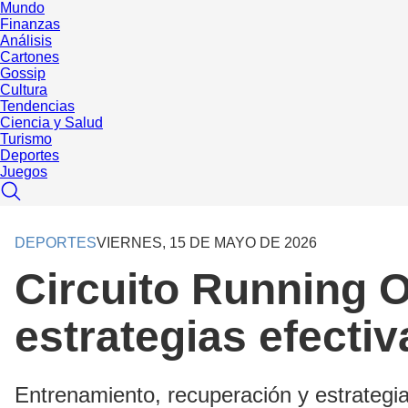
Mundo
Finanzas
Análisis
Cartones
Gossip
Cultura
Tendencias
Ciencia y Salud
Turismo
Deportes
Juegos
DEPORTES
VIERNES, 15 DE MAYO DE 2026
Circuito Running 
estrategias efectiv
Entrenamiento, recuperación y estrategia