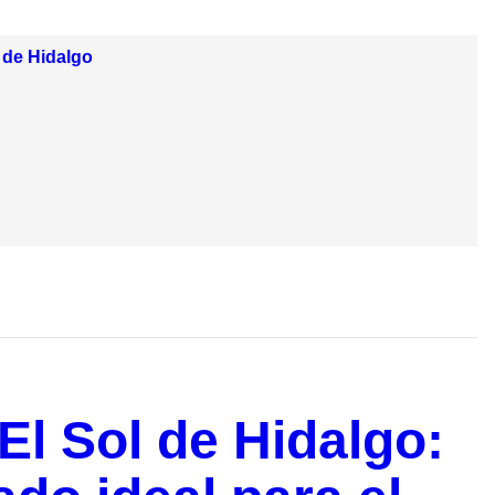
 de Hidalgo
 El Sol de Hidalgo: