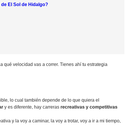
 de El Sol de Hidalgo?
 qué velocidad vas a correr. Tienes ahí tu estrategia
sible, lo cual también depende de lo que quiera el
ar
y es diferente, hay carreras
recreativas y competitivas
va y la voy a caminar, la voy a trotar, voy a ir a mi tiempo,