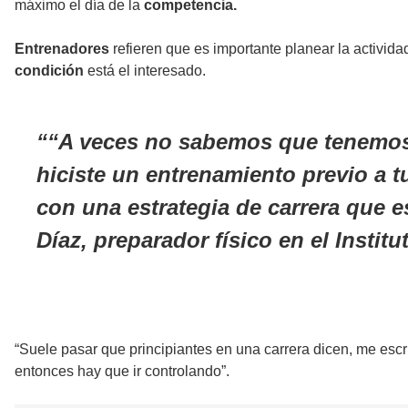
máximo el día de la
competencia.
Entrenadores
refieren que es importante planear la activida
condición
está el interesado.
“A veces no sabemos que tenemos
hiciste un entrenamiento previo a t
con una estrategia de carrera que 
Díaz, preparador físico en el Instit
“Suele pasar que principiantes en una carrera dicen, me escri
entonces hay que ir controlando”.