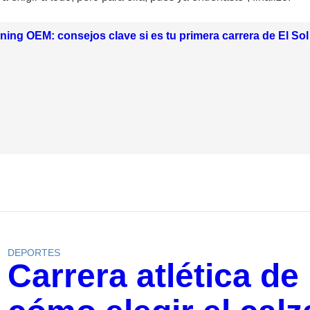
ning OEM: consejos clave si es tu primera carrera de El Sol
DEPORTES
Carrera atlética de