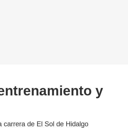
entrenamiento y
 carrera de El Sol de Hidalgo