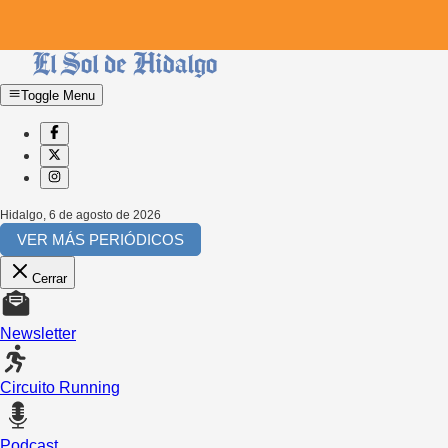
Toggle Menu
Hidalgo
,
6 de agosto de 2026
VER MÁS PERIÓDICOS
Cerrar
Newsletter
Circuito Running
Podcast