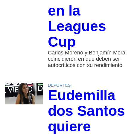
en la
Leagues
Cup
Carlos Moreno y Benjamín Mora
coincidieron en que deben ser
autocríticos con su rendimiento
DEPORTES
Eudemilla
dos Santos
quiere