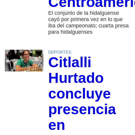
Centroamer
El conjunto de la hidalguense
cayó por primera vez en lo que
iba del campeonato; cuarta presa
para hidalguenses
DEPORTES
Citlalli
Hurtado
concluye
presencia
en