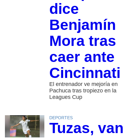
dice
Benjamín
Mora tras
caer ante
Cincinnati
El entrenador ve mejoría en
Pachuca tras tropiezo en la
Leagues Cup
DEPORTES
Tuzas, van