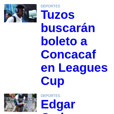
DEPORTES
Tuzos
buscarán
boleto a
Concacaf
en Leagues
Cup
DEPORTES
Edgar