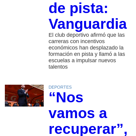
de pista:
Vanguardia
El club deportivo afirmó que las
carreras con incentivos
económicos han desplazado la
formación en pista y llamó a las
escuelas a impulsar nuevos
talentos
DEPORTES
“Nos
vamos a
recuperar”,