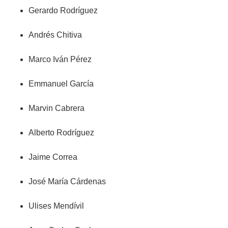
Gerardo Rodríguez
Andrés Chitiva
Marco Iván Pérez
Emmanuel García
Marvin Cabrera
Alberto Rodríguez
Jaime Correa
José María Cárdenas
Ulises Mendívil