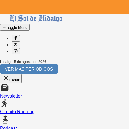
Toggle Menu
Hidalgo
,
5 de agosto de 2026
VER MÁS PERIÓDICOS
Cerrar
Newsletter
Circuito Running
Podcast