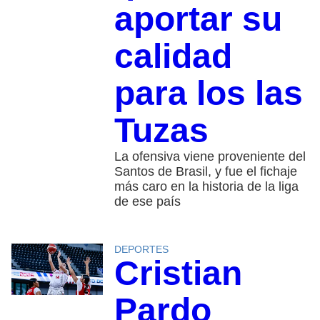
aportar su
calidad
para los las
Tuzas
La ofensiva viene proveniente del
Santos de Brasil, y fue el fichaje
más caro en la historia de la liga
de ese país
DEPORTES
Cristian
Pardo