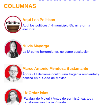
COLUMNAS
Aquí Los Políticos
Aquí los políticos / Ni municipio 85, ni reforma
electoral
Nuvia Mayorga
La IA como herramienta, no como sustitución
Marco Antonio Mendoza Bustamante
Ágora / El derrame oculto: una tragedia ambiental y
política en el Golfo de México
Liz Ordaz Islas
¡Palabra de Mujer! / Antes de ser histórica, toda
transformación fue incómoda