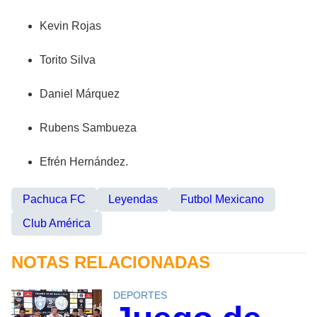
Kevin Rojas
Torito Silva
Daniel Márquez
Rubens Sambueza
Efrén Hernández.
Pachuca FC
Leyendas
Futbol Mexicano
Club América
NOTAS RELACIONADAS
DEPORTES