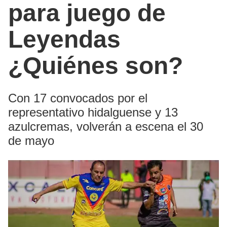
para juego de
Leyendas
¿Quiénes son?
Con 17 convocados por el
representativo hidalguense y 13
azulcremas, volverán a escena el 30
de mayo