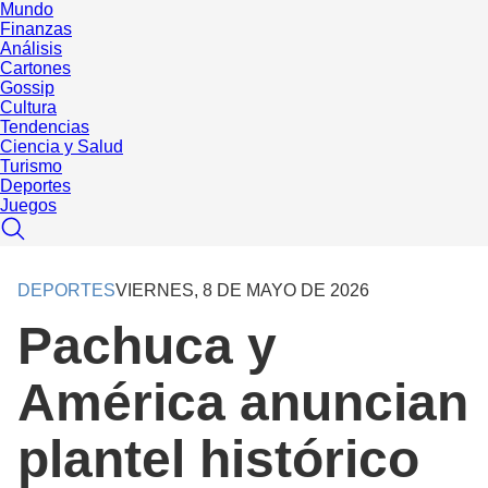
Mundo
Finanzas
Análisis
Cartones
Gossip
Cultura
Tendencias
Ciencia y Salud
Turismo
Deportes
Juegos
DEPORTES
VIERNES, 8 DE MAYO DE 2026
Pachuca y
América anuncian
plantel histórico