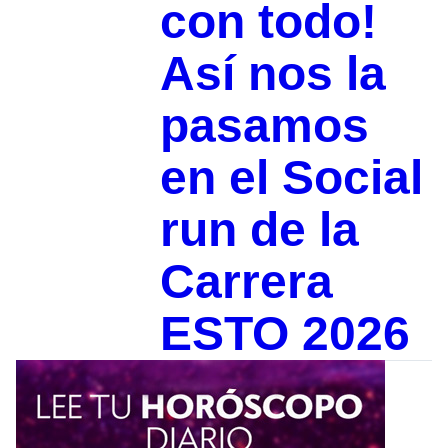
con todo!
Así nos la
pasamos
en el Social
run de la
Carrera
ESTO 2026