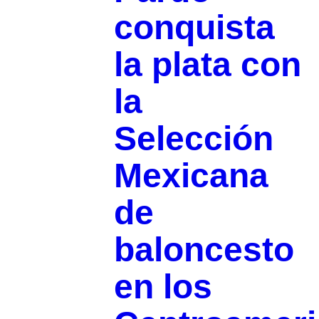
conquista
la plata con
la
Selección
Mexicana
de
baloncesto
en los