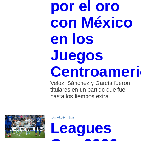
por el oro
con México
en los
Juegos
Centroamer
Veloz, Sánchez y García fueron
titulares en un partido que fue
hasta los tiempos extra
DEPORTES
Leagues