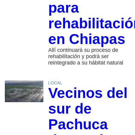
para
rehabilitaci
en Chiapas
Allí continuará su proceso de
rehabilitación y podrá ser
reintegrado a su hábitat natural
LOCAL
Vecinos del
sur de
Pachuca