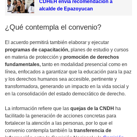
CDHEH envía recomendación a
alcalde de Epazoyucan
¿Qué contempla el convenio?
El acuerdo permitirá también elaborar y ejecutar
programas de capacitación,
planes de estudio y cursos
en materia de protección y
promoción de derechos
fundamentales,
tanto en modalidad presencial como en
línea, enfocados a garantizar que la educación para la paz
y los derechos humanos sea accesible, pertinente y
transformadora, generando un impacto en la vida social y
en la consolidación del estado democrático de derecho.
La información refiere que las
quejas de la CNDH
ha
facilitado la generación de acciones concretas para
fortalecer la atención a las personas, por lo que el
convenio contempla también la
transferencia de