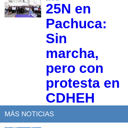
25N en
Pachuca:
Sin
marcha,
pero con
protesta en
CDHEH
MÁS NOTICIAS