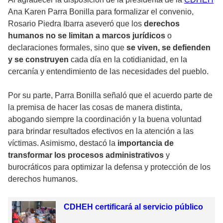
Ana Karen Parra Bonilla para formalizar el convenio,
Rosario Piedra Ibarra aseveró que los
derechos
humanos no se limitan a marcos jurídicos
o
declaraciones formales, sino que
se viven, se defienden
y se construyen
cada día en la cotidianidad, en la
cercanía y entendimiento de las necesidades del pueblo.
Por su parte, Parra Bonilla señaló que el acuerdo parte de
la premisa de hacer las cosas de manera distinta,
abogando siempre la coordinación y la buena voluntad
para brindar resultados efectivos en la atención a las
víctimas. Asimismo, destacó la
importancia de
transformar los procesos administrativos
y
burocráticos para optimizar la defensa y protección de los
derechos humanos.
CDHEH certificará al servicio público