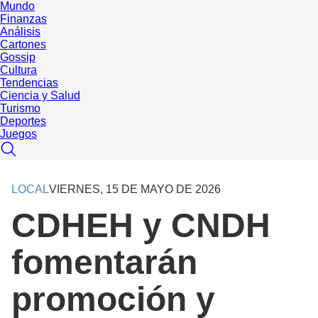
Mundo
Finanzas
Análisis
Cartones
Gossip
Cultura
Tendencias
Ciencia y Salud
Turismo
Deportes
Juegos
LOCAL
VIERNES, 15 DE MAYO DE 2026
CDHEH y CNDH
fomentarán
promoción y