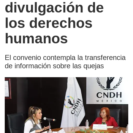
divulgación de
los derechos
humanos
El convenio contempla la transferencia
de información sobre las quejas