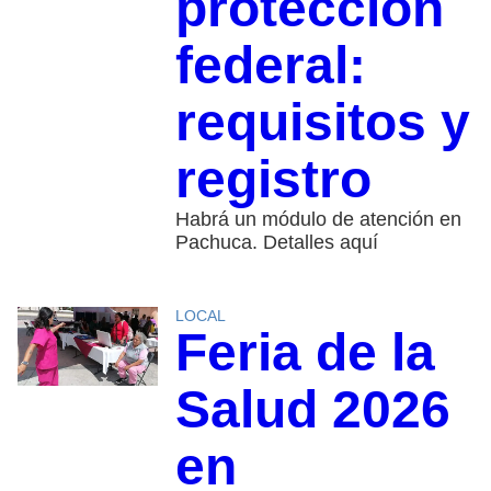
protección
federal:
requisitos y
registro
Habrá un módulo de atención en
Pachuca. Detalles aquí
LOCAL
Feria de la
Salud 2026
en