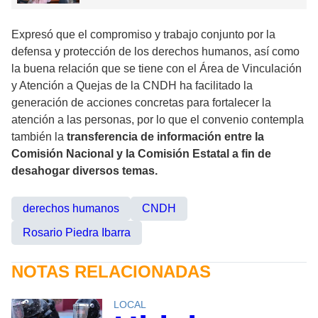
Expresó que el compromiso y trabajo conjunto por la
defensa y protección de los derechos humanos, así como
la buena relación que se tiene con el Área de Vinculación
y Atención a Quejas de la CNDH ha facilitado la
generación de acciones concretas para fortalecer la
atención a las personas, por lo que el convenio contempla
también la
transferencia de información entre la
Comisión Nacional y la Comisión Estatal a fin de
desahogar diversos temas.
derechos humanos
CNDH
Rosario Piedra Ibarra
NOTAS RELACIONADAS
LOCAL