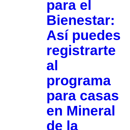
para el
Bienestar:
Así puedes
registrarte
al
programa
para casas
en Mineral
de la