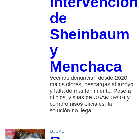
intervención
de
Sheinbaum
y
Menchaca
Vecinos denuncian desde 2020
malos olores, descargas al arroyo
y falta de mantenimiento. Pese a
oficios, visitas de CAAMTROH y
compromisos oficiales, la
solución no llega
LOCAL