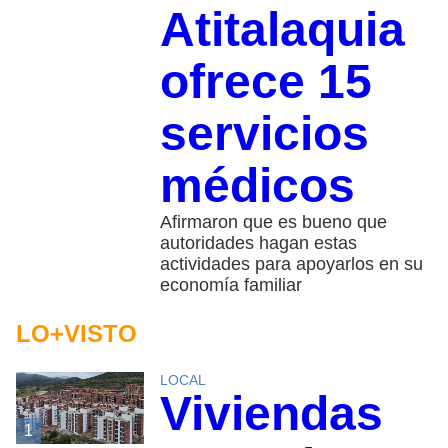
Atitalaquia
ofrece 15
servicios
médicos
Afirmaron que es bueno que
autoridades hagan estas
actividades para apoyarlos en su
economía familiar
LO+VISTO
LOCAL
Viviendas
1