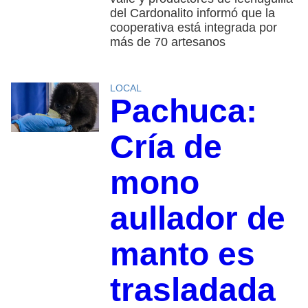
del Cardonalito informó que la
cooperativa está integrada por
más de 70 artesanos
LOCAL
Pachuca:
Cría de
mono
aullador de
manto es
trasladada