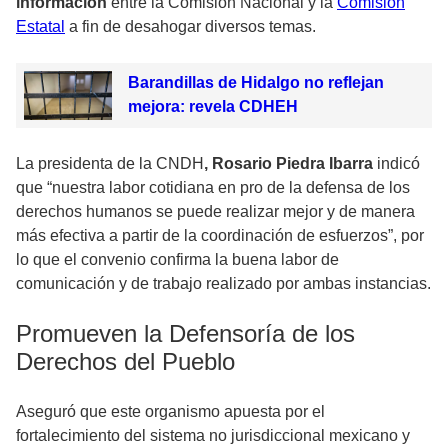
información
entre la Comisión Nacional y la
Comisión
Estatal
a fin de desahogar diversos temas.
Barandillas de Hidalgo no reflejan
mejora: revela CDHEH
La presidenta de la CNDH
, Rosario Piedra Ibarra
indicó
que “nuestra labor cotidiana en pro de la defensa de los
derechos humanos se puede realizar mejor y de manera
más efectiva a partir de la coordinación de esfuerzos”, por
lo que el convenio confirma la buena labor de
comunicación y de trabajo realizado por ambas instancias.
Promueven la Defensoría de los
Derechos del Pueblo
Aseguró que este organismo apuesta por el
fortalecimiento del sistema no jurisdiccional mexicano y