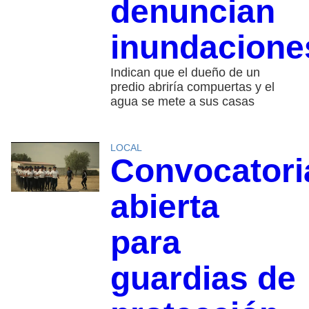
denuncian
inundacione
Indican que el dueño de un
predio abriría compuertas y el
agua se mete a sus casas
LOCAL
Convocatori
abierta
para
guardias de