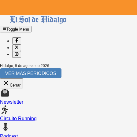
Toggle Menu
Hidalgo
,
9 de agosto de 2026
VER MÁS PERIÓDICOS
Cerrar
Newsletter
Circuito Running
Podcast