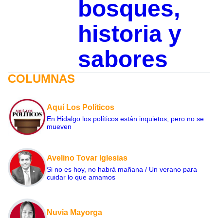
bosques,
historia y
sabores
COLUMNAS
Aquí Los Políticos
En Hidalgo los políticos están inquietos, pero no se
mueven
Avelino Tovar Iglesias
Si no es hoy, no habrá mañana / Un verano para
cuidar lo que amamos
Nuvia Mayorga