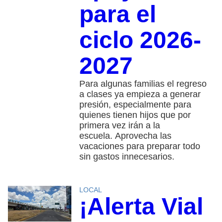
para el
ciclo 2026-
2027
Para algunas familias el regreso
a clases ya empieza a generar
presión, especialmente para
quienes tienen hijos que por
primera vez irán a la
escuela. Aprovecha las
vacaciones para preparar todo
sin gastos innecesarios.
LOCAL
¡Alerta Vial