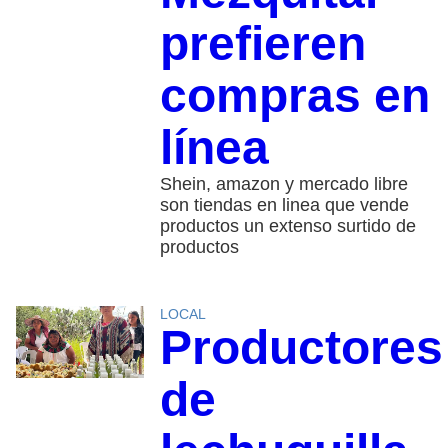
prefieren
compras en
línea
Shein, amazon y mercado libre
son tiendas en linea que vende
productos un extenso surtido de
productos
LOCAL
Productores
de