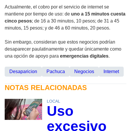
Actualmente, el cobro por el servicio de internet se
mantiene por tiempo de uso: de
uno a 15 minutos cuesta
cinco pesos
; de 16 a 30 minutos, 10 pesos; de 31 a 45
minutos, 15 pesos; y de 46 a 60 minutos, 20 pesos.
Sin embargo, consideran que estos negocios podrían
desaparecer paulatinamente y quedar únicamente como
una opción de apoyo para
emergencias digitales
.
Desaparicion
Pachuca
Negocios
Internet
NOTAS RELACIONADAS
LOCAL
Uso
excesivo