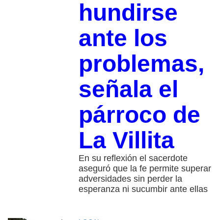
hundirse
ante los
problemas,
señala el
párroco de
La Villita
En su reflexión el sacerdote
aseguró que la fe permite superar
adversidades sin perder la
esperanza ni sucumbir ante ellas