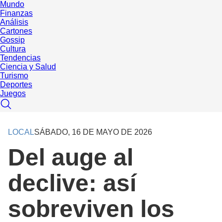
Mundo
Finanzas
Análisis
Cartones
Gossip
Cultura
Tendencias
Ciencia y Salud
Turismo
Deportes
Juegos
LOCAL
SÁBADO, 16 DE MAYO DE 2026
Del auge al
declive: así
sobreviven los