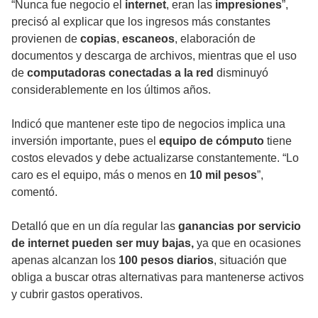
“Nunca fue negocio el
internet
, eran las
impresiones
”,
precisó al explicar que los ingresos más constantes
provienen de
copias
,
escaneos
, elaboración de
documentos y descarga de archivos, mientras que el uso
de
computadoras conectadas a la red
disminuyó
considerablemente en los últimos años.
Indicó que mantener este tipo de negocios implica una
inversión importante, pues el
equipo de cómputo
tiene
costos elevados y debe actualizarse constantemente. “Lo
caro es el equipo, más o menos en
10 mil pesos
”,
comentó.
Detalló que en un día regular las
ganancias por servicio
de internet pueden ser muy bajas,
ya que en ocasiones
apenas alcanzan los
100 pesos diarios
, situación que
obliga a buscar otras alternativas para mantenerse activos
y cubrir gastos operativos.