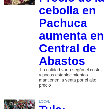
cebolla en
Pachuca
aumenta en
Central de
Abastos
La calidad varía según el costo,
y pocos establecimientos
mantienen la venta por el alto
precio
LOCAL