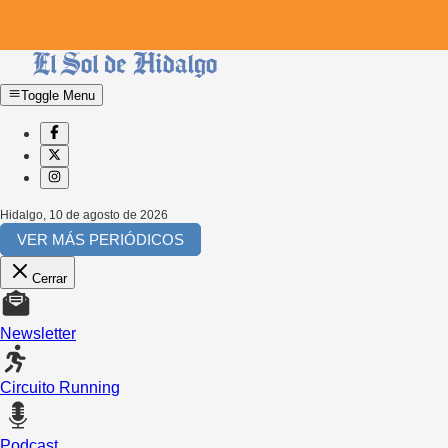
Toggle Menu
Hidalgo
,
10 de agosto de 2026
VER MÁS PERIÓDICOS
Cerrar
Newsletter
Circuito Running
Podcast