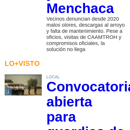
Menchaca
Vecinos denuncian desde 2020
malos olores, descargas al arroyo
y falta de mantenimiento. Pese a
oficios, visitas de CAAMTROH y
compromisos oficiales, la
solución no llega
LO+VISTO
LOCAL
Convocatori
1
abierta
para