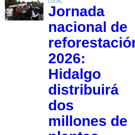
LOCAL
Jornada
nacional de
reforestació
2026:
Hidalgo
distribuirá
dos
millones de