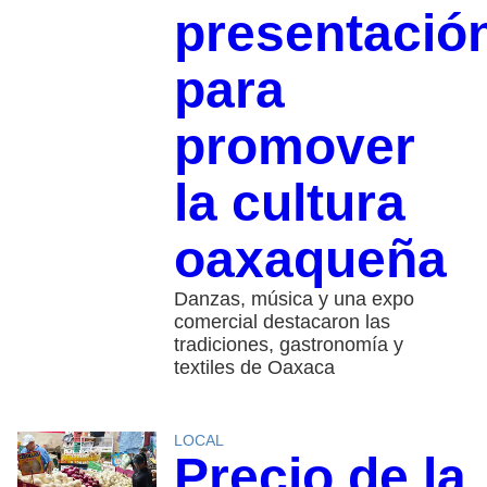
presentació
para
promover
la cultura
oaxaqueña
Danzas, música y una expo
comercial destacaron las
tradiciones, gastronomía y
textiles de Oaxaca
LOCAL
Precio de la