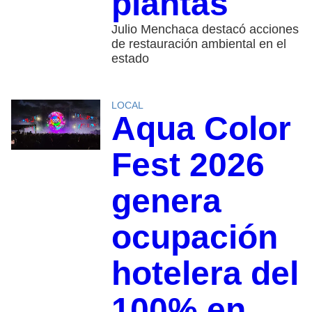
plantas
Julio Menchaca destacó acciones
de restauración ambiental en el
estado
LOCAL
Aqua Color
Fest 2026
genera
ocupación
hotelera del
100% en