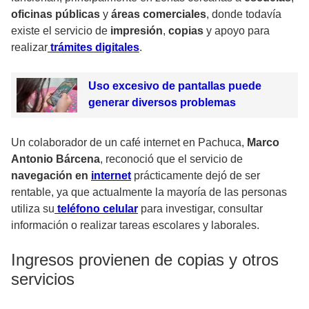
oficinas públicas
y
áreas comerciales
, donde todavía
existe el servicio de
impresión
,
copias
y apoyo para
realizar
trámites digitales
.
Uso excesivo de pantallas puede
generar diversos problemas
Un colaborador de un café internet en Pachuca,
Marco
Antonio Bárcena
, reconoció que el servicio de
navegación en
internet
prácticamente dejó de ser
rentable, ya que actualmente la mayoría de las personas
utiliza su
teléfono celular
para investigar, consultar
información o realizar tareas escolares y laborales.
Ingresos provienen de copias y otros
servicios