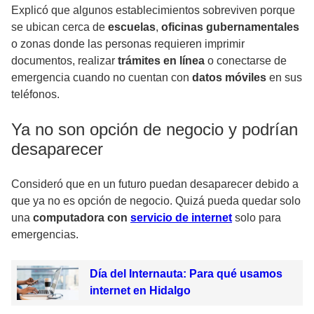
Explicó que algunos establecimientos sobreviven porque
se ubican cerca de
escuelas
,
oficinas gubernamentales
o zonas donde las personas requieren imprimir
documentos, realizar
trámites en línea
o conectarse de
emergencia cuando no cuentan con
datos móviles
en sus
teléfonos.
Ya no son opción de negocio y podrían
desaparecer
Consideró que en un futuro puedan desaparecer debido a
que ya no es opción de negocio. Quizá pueda quedar solo
una
computadora con
servicio de internet
solo para
emergencias.
Día del Internauta: Para qué usamos
internet en Hidalgo