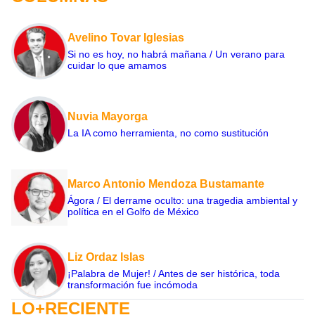
Avelino Tovar Iglesias
Si no es hoy, no habrá mañana / Un verano para
cuidar lo que amamos
Nuvia Mayorga
La IA como herramienta, no como sustitución
Marco Antonio Mendoza Bustamante
Ágora / El derrame oculto: una tragedia ambiental y
política en el Golfo de México
Liz Ordaz Islas
¡Palabra de Mujer! / Antes de ser histórica, toda
transformación fue incómoda
LO+RECIENTE