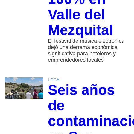
Valle del
Mezquital
El festival de música electrónica
dejó una derrama económica
significativa para hoteleros y
emprendedores locales
LOCAL
Seis años
de
contaminaci