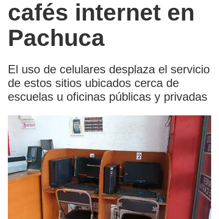
cafés internet en
Pachuca
El uso de celulares desplaza el servicio
de estos sitios ubicados cerca de
escuelas u oficinas públicas y privadas