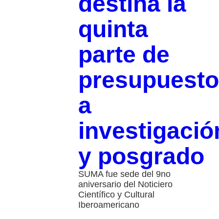
destina la
quinta
parte de
presupuesto
a
investigació
y posgrado
SUMA fue sede del 9no
aniversario del Noticiero
Científico y Cultural
Iberoamericano