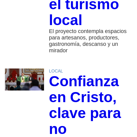
el turismo
local
El proyecto contempla espacios
para artesanos, productores,
gastronomía, descanso y un
mirador
LOCAL
Confianza
en Cristo,
clave para
no