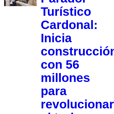
Turístico
Cardonal:
Inicia
construcció
con 56
millones
para
revolucionar