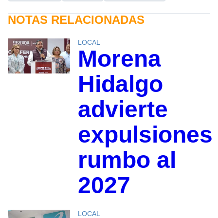
NOTAS RELACIONADAS
LOCAL
Morena
Hidalgo
advierte
expulsiones
rumbo al
2027
LOCAL