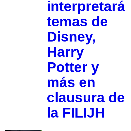
interpretará
temas de
Disney,
Harry
Potter y
más en
clausura de
la FILIJH