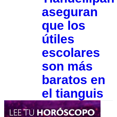
aseguran
que los
útiles
escolares
son más
baratos en
el tianguis