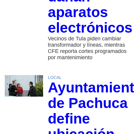
aparatos
electrónicos
Vecinos de Tula piden cambiar
transformador y líneas, mientras
CFE reporta cortes programados
por mantenimiento
LOCAL
Ayuntamien
de Pachuca
define