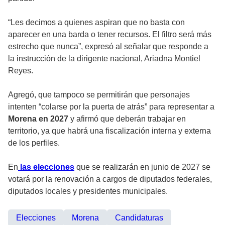
“Les decimos a quienes aspiran que no basta con
aparecer en una barda o tener recursos. El filtro será más
estrecho que nunca”, expresó al señalar que responde a
la instrucción de la dirigente nacional, Ariadna Montiel
Reyes.
Agregó, que tampoco se permitirán que personajes
intenten “colarse por la puerta de atrás” para representar a
Morena en 2027
y afirmó que deberán trabajar en
territorio, ya que habrá una fiscalización interna y externa
de los perfiles.
En
las elecciones
que se realizarán en junio de 2027 se
votará por la renovación a cargos de diputados federales,
diputados locales y presidentes municipales.
Elecciones
Morena
Candidaturas