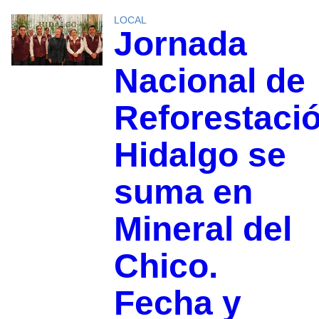
LOCAL
Jornada
Nacional de
Reforestaci
Hidalgo se
suma en
Mineral del
Chico.
Fecha y