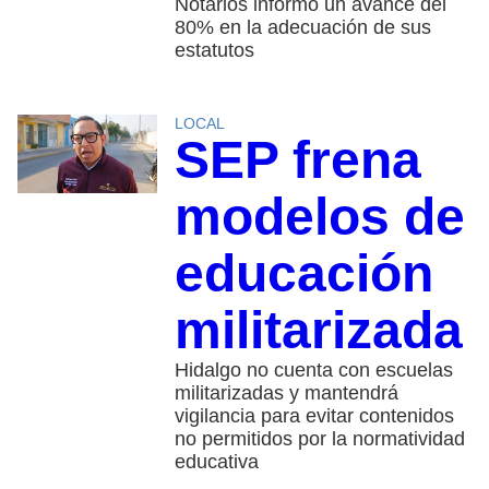
Notarios informó un avance del
80% en la adecuación de sus
estatutos
LOCAL
SEP frena
modelos de
educación
militarizada
Hidalgo no cuenta con escuelas
militarizadas y mantendrá
vigilancia para evitar contenidos
no permitidos por la normatividad
educativa