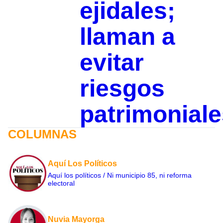
ejidales;
llaman a
evitar
riesgos
patrimoniale
COLUMNAS
Aquí Los Políticos
Aquí los políticos / Ni municipio 85, ni reforma
electoral
Nuvia Mayorga