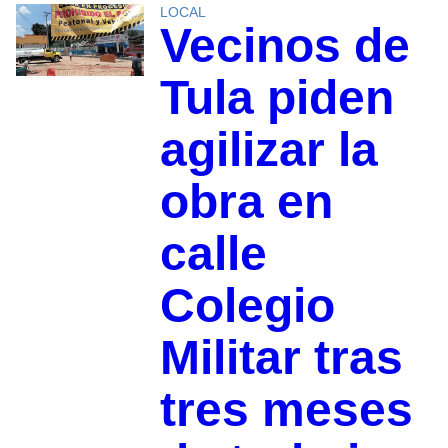
LOCAL
Vecinos de
Tula piden
agilizar la
obra en
calle
Colegio
Militar tras
tres meses