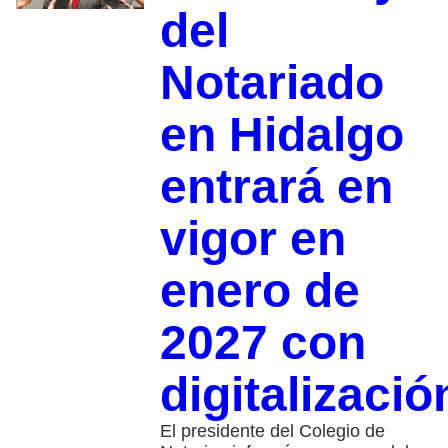
del
Notariado
en Hidalgo
entrará en
vigor en
enero de
2027 con
digitalizació
El presidente del Colegio de