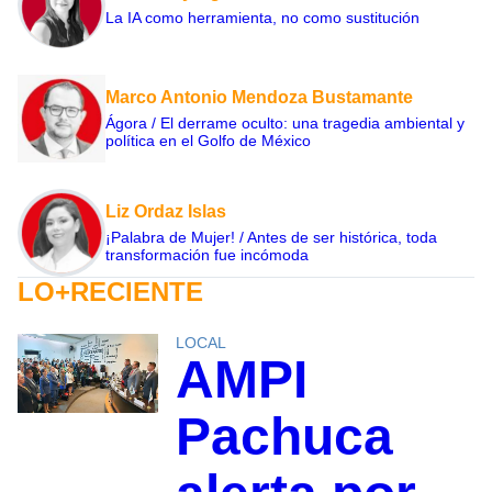
La IA como herramienta, no como sustitución
Marco Antonio Mendoza Bustamante
Ágora / El derrame oculto: una tragedia ambiental y
política en el Golfo de México
Liz Ordaz Islas
¡Palabra de Mujer! / Antes de ser histórica, toda
transformación fue incómoda
LO+RECIENTE
LOCAL
AMPI
Pachuca