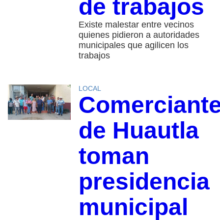
de trabajos
Existe malestar entre vecinos
quienes pidieron a autoridades
municipales que agilicen los
trabajos
LOCAL
Comerciant
de Huautla
toman
presidencia
municipal