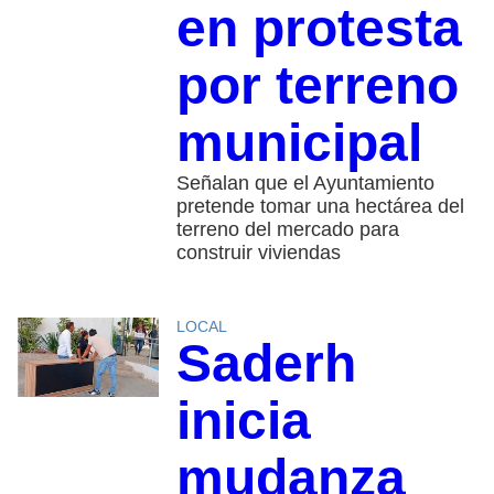
en protesta
por terreno
municipal
Señalan que el Ayuntamiento
pretende tomar una hectárea del
terreno del mercado para
construir viviendas
LOCAL
Saderh
inicia
mudanza