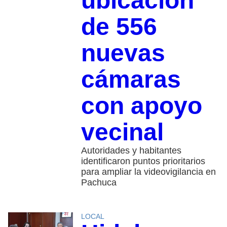
ubicación
de 556
nuevas
cámaras
con apoyo
vecinal
Autoridades y habitantes
identificaron puntos prioritarios
para ampliar la videovigilancia en
Pachuca
LOCAL