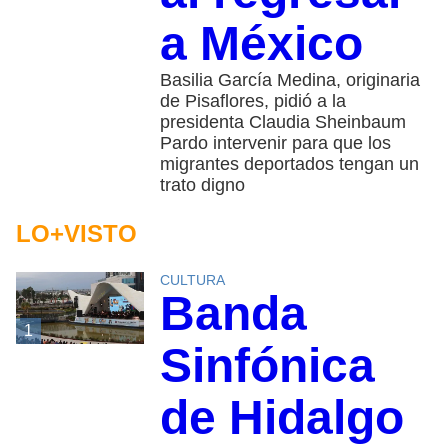
a México
Basilia García Medina, originaria
de Pisaflores, pidió a la
presidenta Claudia Sheinbaum
Pardo intervenir para que los
migrantes deportados tengan un
trato digno
LO+VISTO
CULTURA
Banda
1
Sinfónica
de Hidalgo