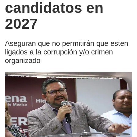
candidatos en
2027
Aseguran que no permitirán que esten
ligados a la corrupción y/o crimen
organizado