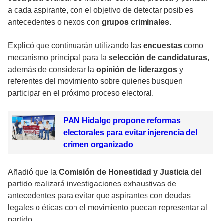
a cada aspirante, con el objetivo de detectar posibles
antecedentes o nexos con
grupos criminales.
Explicó que continuarán utilizando las
encuestas
como
mecanismo principal para la
selección de candidaturas
,
además de considerar la
opinión de liderazgos
y
referentes del movimiento sobre quienes busquen
participar en el próximo proceso electoral.
PAN Hidalgo propone reformas
electorales para evitar injerencia del
crimen organizado
Añadió que la
Comisión de Honestidad y Justicia
del
partido realizará investigaciones exhaustivas de
antecedentes para evitar que aspirantes con deudas
legales o éticas con el movimiento puedan representar al
partido.