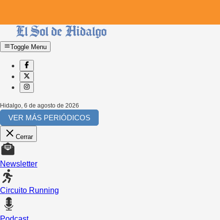
Toggle Menu
Hidalgo
,
6 de agosto de 2026
VER MÁS PERIÓDICOS
Cerrar
Newsletter
Circuito Running
Podcast