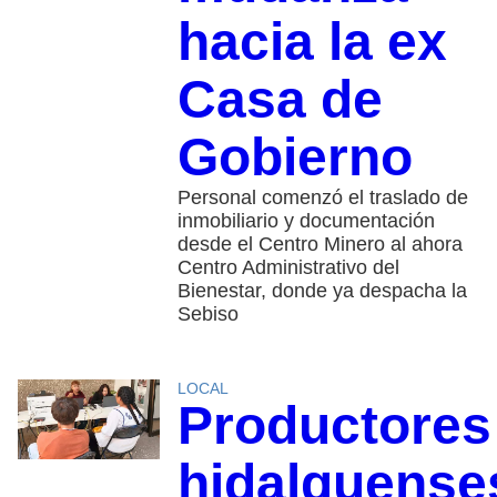
hacia la ex
Casa de
Gobierno
Personal comenzó el traslado de
inmobiliario y documentación
desde el Centro Minero al ahora
Centro Administrativo del
Bienestar, donde ya despacha la
Sebiso
LOCAL
Productores
hidalguense