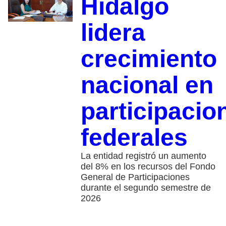
Hidalgo
lidera
crecimiento
nacional en
participacio
federales
La entidad registró un aumento
del 8% en los recursos del Fondo
General de Participaciones
durante el segundo semestre de
2026