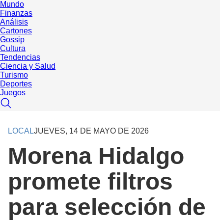
Mundo
Finanzas
Análisis
Cartones
Gossip
Cultura
Tendencias
Ciencia y Salud
Turismo
Deportes
Juegos
LOCAL
JUEVES, 14 DE MAYO DE 2026
Morena Hidalgo
promete filtros
para selección de