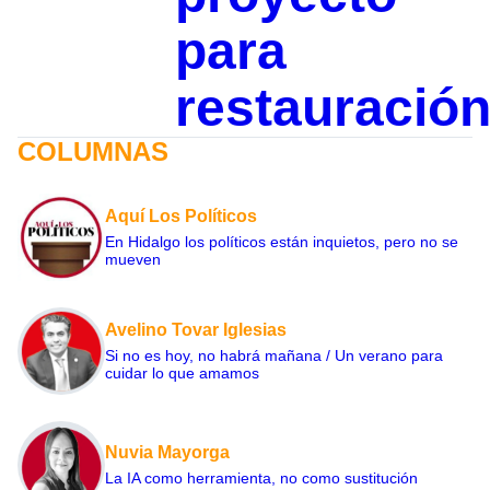
para
restauració
COLUMNAS
Aquí Los Políticos
En Hidalgo los políticos están inquietos, pero no se
mueven
Avelino Tovar Iglesias
Si no es hoy, no habrá mañana / Un verano para
cuidar lo que amamos
Nuvia Mayorga
La IA como herramienta, no como sustitución