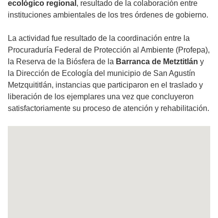
ecológico regional
, resultado de la colaboración entre
instituciones ambientales de los tres órdenes de gobierno.
La actividad fue resultado de la coordinación entre la
Procuraduría Federal de Protección al Ambiente (Profepa),
la Reserva de la Biósfera de la
Barranca de Metztitlán
y
la Dirección de Ecología del municipio de San Agustín
Metzquititlán, instancias que participaron en el traslado y
liberación de los ejemplares una vez que concluyeron
satisfactoriamente su proceso de atención y rehabilitación.