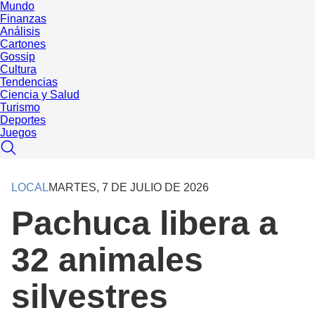
Mundo
Finanzas
Análisis
Cartones
Gossip
Cultura
Tendencias
Ciencia y Salud
Turismo
Deportes
Juegos
LOCAL
MARTES, 7 DE JULIO DE 2026
Pachuca libera a
32 animales
silvestres