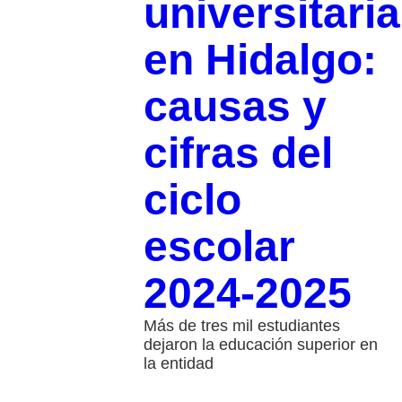
universitaria
en Hidalgo:
causas y
cifras del
ciclo
escolar
2024-2025
Más de tres mil estudiantes
dejaron la educación superior en
la entidad