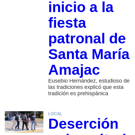
inicio a la
fiesta
patronal de
Santa María
Amajac
Eusebio Hernández, estudioso de
las tradiciones explicó que esta
tradición es prehispánica
LOCAL
Deserción