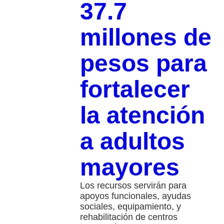
37.7
millones de
pesos para
fortalecer
la atención
a adultos
mayores
Los recursos servirán para
apoyos funcionales, ayudas
sociales, equipamiento, y
rehabilitación de centros