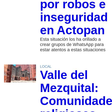
por robos e
inseguridad
en Actopan
Esta situación los ha orillado a
crear grupos de WhatsApp para
estar atentos a estas situaciones
LOCAL
Valle del
Mezquital:
Comunidad