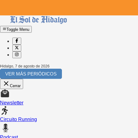
Toggle Menu
Hidalgo
,
7 de agosto de 2026
VER MÁS PERIÓDICOS
Cerrar
Newsletter
Circuito Running
Podcast