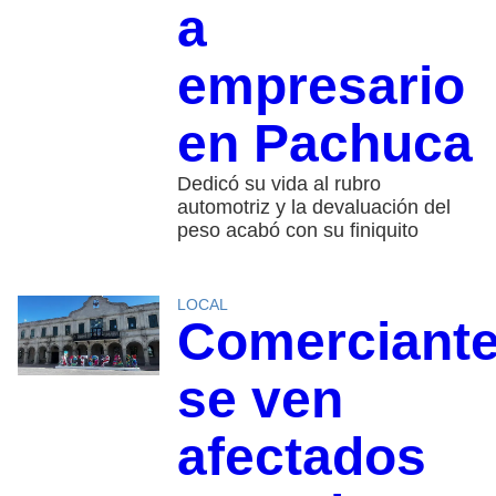
a
empresario
en Pachuca
Dedicó su vida al rubro
automotriz y la devaluación del
peso acabó con su finiquito
LOCAL
Comerciant
se ven
afectados