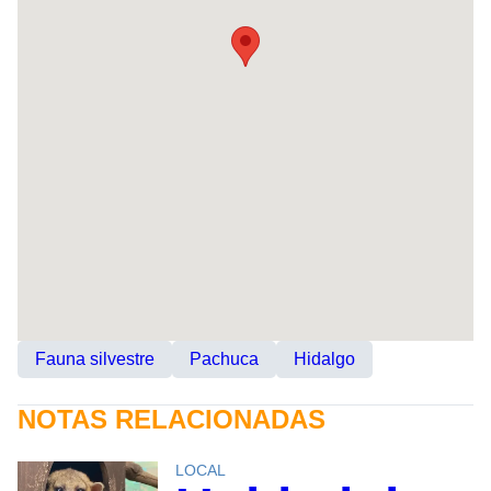
Fauna silvestre
Pachuca
Hidalgo
NOTAS RELACIONADAS
LOCAL