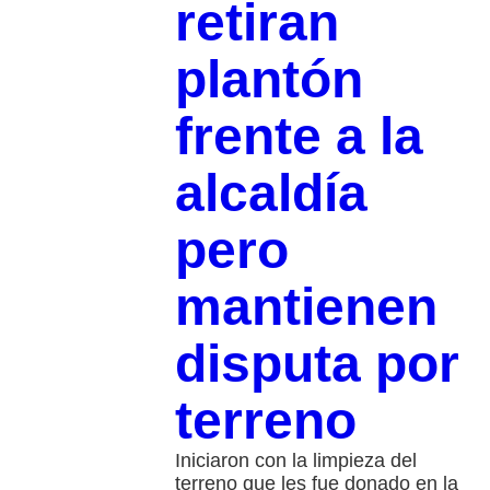
retiran
plantón
frente a la
alcaldía
pero
mantienen
disputa por
terreno
Iniciaron con la limpieza del
terreno que les fue donado en la