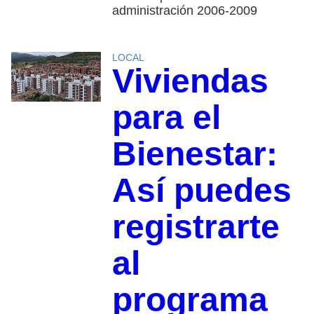
administración 2006-2009
LOCAL
Viviendas
para el
Bienestar:
Así puedes
registrarte
al
programa