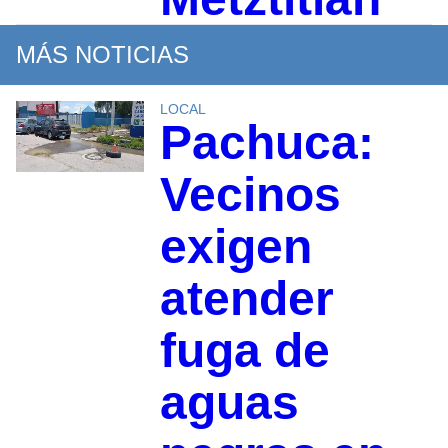
MÁS NOTICIAS
LOCAL
Pachuca:
Vecinos
exigen
atender
fuga de
aguas