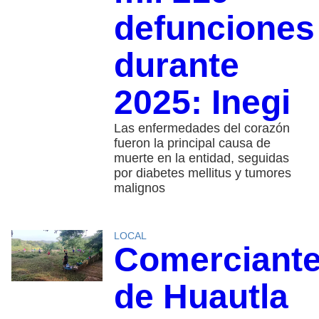
defunciones
durante
2025: Inegi
Las enfermedades del corazón
fueron la principal causa de
muerte en la entidad, seguidas
por diabetes mellitus y tumores
malignos
LOCAL
Comerciant
de Huautla