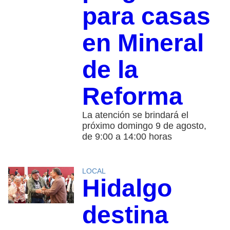
para casas
en Mineral
de la
Reforma
La atención se brindará el
próximo domingo 9 de agosto,
de 9:00 a 14:00 horas
LOCAL
Hidalgo
destina