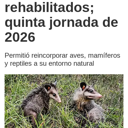
rehabilitados;
quinta jornada de
2026
Permitió reincorporar aves, mamíferos
y reptiles a su entorno natural