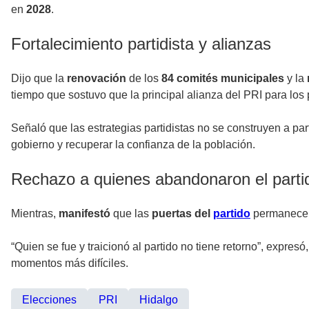
en
2028
.
Fortalecimiento partidista y alianzas
Dijo que la
renovación
de los
84 comités municipales
y la
tiempo que sostuvo que la principal alianza del PRI para los
Señaló que las estrategias partidistas no se construyen a par
gobierno y recuperar la confianza de la población.
Rechazo a quienes abandonaron el parti
Mientras,
manifestó
que las
puertas del
partido
permanece
“Quien se fue y traicionó al partido no tiene retorno”, expres
momentos más difíciles.
Elecciones
PRI
Hidalgo