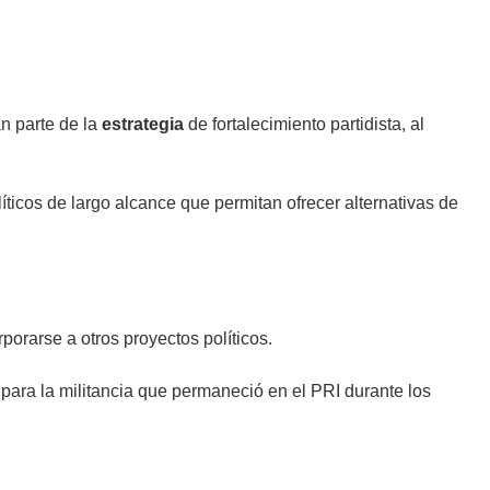
n parte de la
estrategia
de fortalecimiento partidista, al
íticos de largo alcance que permitan ofrecer alternativas de
porarse a otros proyectos políticos.
to para la militancia que permaneció en el PRI durante los