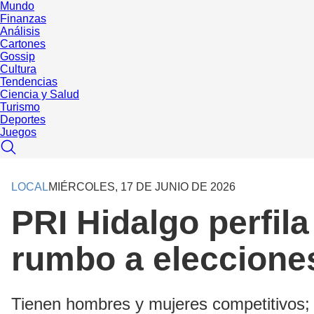
Mundo
Finanzas
Análisis
Cartones
Gossip
Cultura
Tendencias
Ciencia y Salud
Turismo
Deportes
Juegos
LOCAL
MIÉRCOLES, 17 DE JUNIO DE 2026
PRI Hidalgo perfil
rumbo a eleccione
Tienen hombres y mujeres competitivos; 