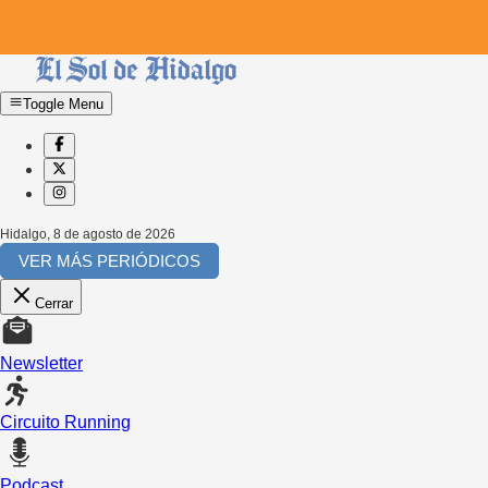
Toggle Menu
Hidalgo
,
8 de agosto de 2026
VER MÁS PERIÓDICOS
Cerrar
Newsletter
Circuito Running
Podcast