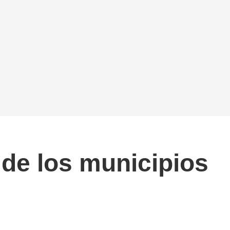
 de los municipios