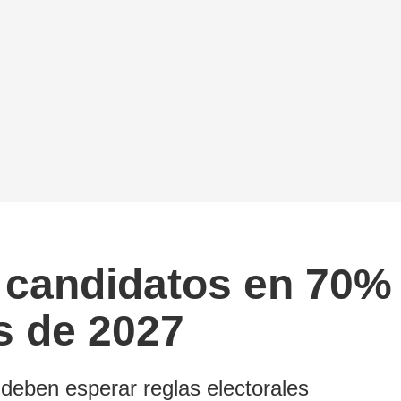
a candidatos en 70%
s de 2027
deben esperar reglas electorales