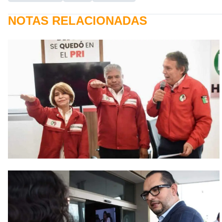
NOTAS RELACIONADAS