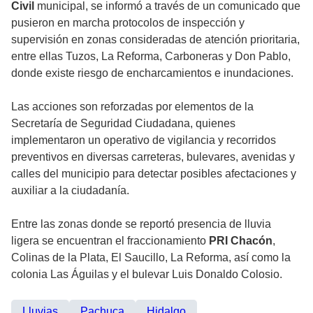
Civil
municipal, se informó a través de un comunicado que
pusieron en marcha protocolos de inspección y
supervisión en zonas consideradas de atención prioritaria,
entre ellas Tuzos, La Reforma, Carboneras y Don Pablo,
donde existe riesgo de encharcamientos e inundaciones.
Las acciones son reforzadas por elementos de la
Secretaría de Seguridad Ciudadana, quienes
implementaron un operativo de vigilancia y recorridos
preventivos en diversas carreteras, bulevares, avenidas y
calles del municipio para detectar posibles afectaciones y
auxiliar a la ciudadanía.
Entre las zonas donde se reportó presencia de lluvia
ligera se encuentran el fraccionamiento
PRI Chacón
,
Colinas de la Plata, El Saucillo, La Reforma, así como la
colonia Las Águilas y el bulevar Luis Donaldo Colosio.
Lluvias
Pachuca
Hidalgo