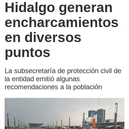
Hidalgo generan
encharcamientos
en diversos
puntos
La subsecretaría de protección civil de
la entidad emitió algunas
recomendaciones a la población