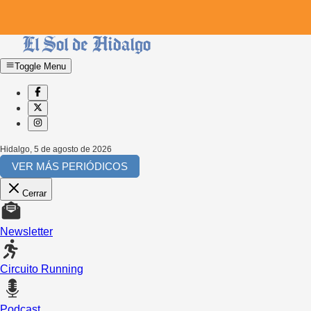
Toggle Menu
Hidalgo
,
5 de agosto de 2026
VER MÁS PERIÓDICOS
Cerrar
Newsletter
Circuito Running
Podcast