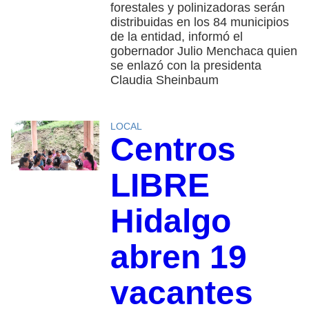
forestales y polinizadoras serán
distribuidas en los 84 municipios
de la entidad, informó el
gobernador Julio Menchaca quien
se enlazó con la presidenta
Claudia Sheinbaum
LOCAL
Centros
LIBRE
Hidalgo
abren 19
vacantes