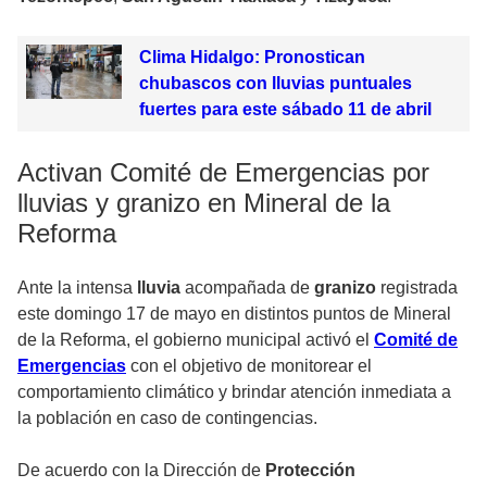
Clima Hidalgo: Pronostican
chubascos con lluvias puntuales
fuertes para este sábado 11 de abril
Activan Comité de Emergencias por
lluvias y granizo en Mineral de la
Reforma
Ante la intensa
lluvia
acompañada de
granizo
registrada
este domingo 17 de mayo en distintos puntos de Mineral
de la Reforma, el gobierno municipal activó el
Comité de
Emergencias
con el objetivo de monitorear el
comportamiento climático y brindar atención inmediata a
la población en caso de contingencias.
De acuerdo con la Dirección de
Protección