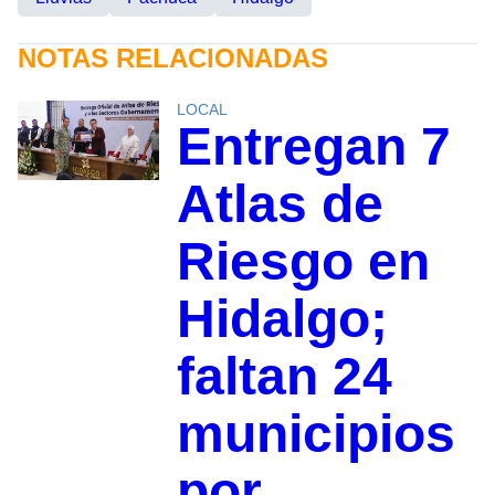
NOTAS RELACIONADAS
LOCAL
Entregan 7
Atlas de
Riesgo en
Hidalgo;
faltan 24
municipios
por