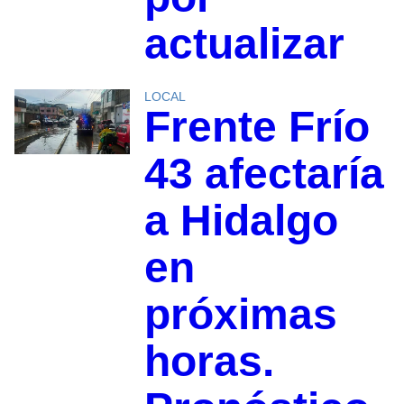
actualizar
LOCAL
Frente Frío
43 afectaría
a Hidalgo
en
próximas
horas.