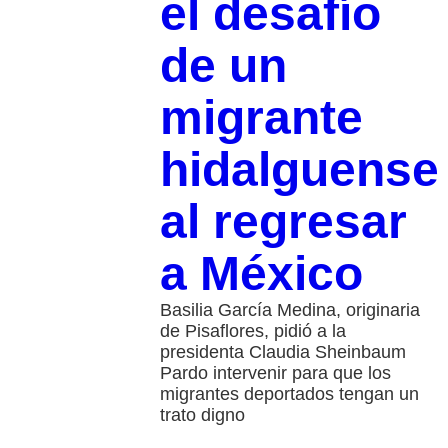
el desafío
de un
migrante
hidalguense
al regresar
a México
Basilia García Medina, originaria
de Pisaflores, pidió a la
presidenta Claudia Sheinbaum
Pardo intervenir para que los
migrantes deportados tengan un
trato digno