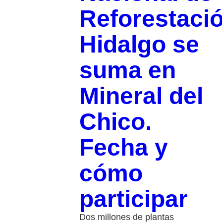
Reforestaci
Hidalgo se
suma en
Mineral del
Chico.
Fecha y
cómo
participar
Dos millones de plantas