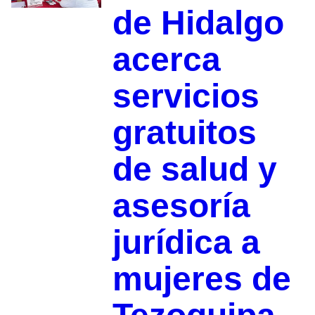
de Hidalgo
acerca
servicios
gratuitos
de salud y
asesoría
jurídica a
mujeres de