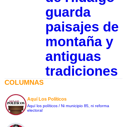
guarda
paisajes de
montaña y
antiguas
tradiciones
COLUMNAS
Aquí Los Políticos
Aquí los políticos / Ni municipio 85, ni reforma
electoral