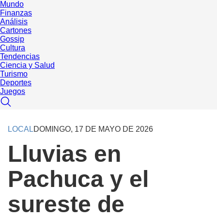
Mundo
Finanzas
Análisis
Cartones
Gossip
Cultura
Tendencias
Ciencia y Salud
Turismo
Deportes
Juegos
LOCAL
DOMINGO, 17 DE MAYO DE 2026
Lluvias en
Pachuca y el
sureste de