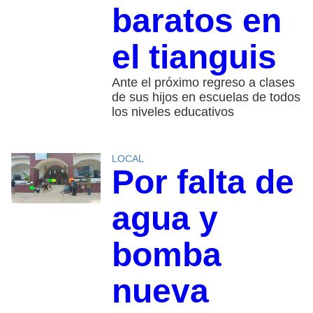
baratos en
el tianguis
Ante el próximo regreso a clases
de sus hijos en escuelas de todos
los niveles educativos
LOCAL
Por falta de
agua y
bomba
nueva