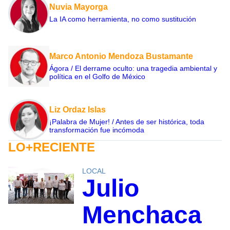
Nuvia Mayorga
La IA como herramienta, no como sustitución
Marco Antonio Mendoza Bustamante
Ágora / El derrame oculto: una tragedia ambiental y
política en el Golfo de México
Liz Ordaz Islas
¡Palabra de Mujer! / Antes de ser histórica, toda
transformación fue incómoda
LO+RECIENTE
LOCAL
Julio
Menchaca