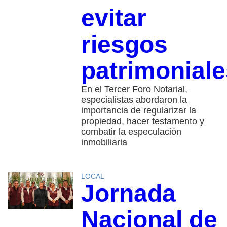
evitar
riesgos
patrimoniale
En el Tercer Foro Notarial,
especialistas abordaron la
importancia de regularizar la
propiedad, hacer testamento y
combatir la especulación
inmobiliaria
LOCAL
Jornada
Nacional de