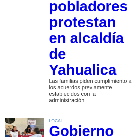
pobladores
protestan
en alcaldía
de
Yahualica
Las familias piden cumplimiento a
los acuerdos previamente
establecidos con la
administración
LOCAL
Gobierno