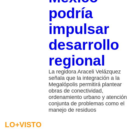
podría
impulsar
desarrollo
regional
La regidora Araceli Velázquez
señala que la integración a la
Megalópolis permitirá plantear
obras de conectividad,
ordenamiento urbano y atención
conjunta de problemas como el
manejo de residuos
LO+VISTO