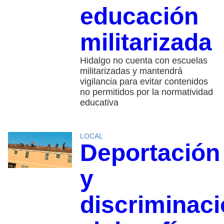
educación
militarizada
Hidalgo no cuenta con escuelas
militarizadas y mantendrá
vigilancia para evitar contenidos
no permitidos por la normatividad
educativa
LOCAL
Deportación
y
discriminaci